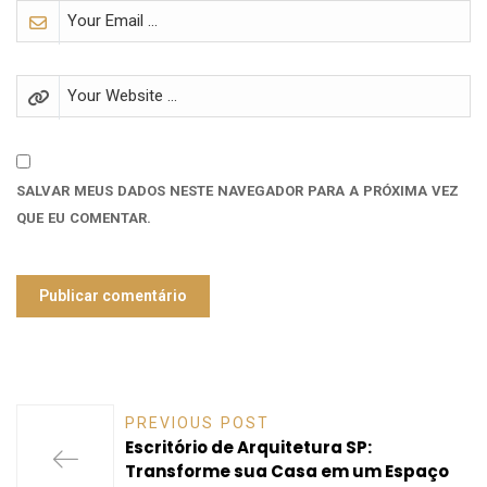
SALVAR MEUS DADOS NESTE NAVEGADOR PARA A PRÓXIMA VEZ
QUE EU COMENTAR.
PREVIOUS POST
Escritório de Arquitetura SP:
Transforme sua Casa em um Espaço