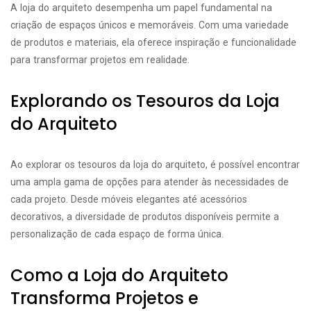
A loja do arquiteto desempenha um papel fundamental na
criação de espaços únicos e memoráveis. Com uma variedade
de produtos e materiais, ela oferece inspiração e funcionalidade
para transformar projetos em realidade.
Explorando os Tesouros da Loja
do Arquiteto
Ao explorar os tesouros da loja do arquiteto, é possível encontrar
uma ampla gama de opções para atender às necessidades de
cada projeto. Desde móveis elegantes até acessórios
decorativos, a diversidade de produtos disponíveis permite a
personalização de cada espaço de forma única.
Como a Loja do Arquiteto
Transforma Projetos e