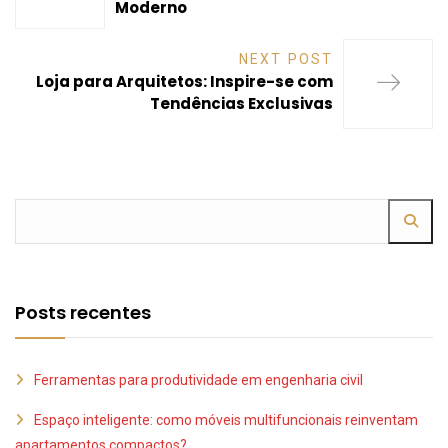
Moderno
NEXT POST
Loja para Arquitetos: Inspire-se com
Tendências Exclusivas
Posts recentes
Ferramentas para produtividade em engenharia civil
Espaço inteligente: como móveis multifuncionais reinventam
apartamentos compactos?