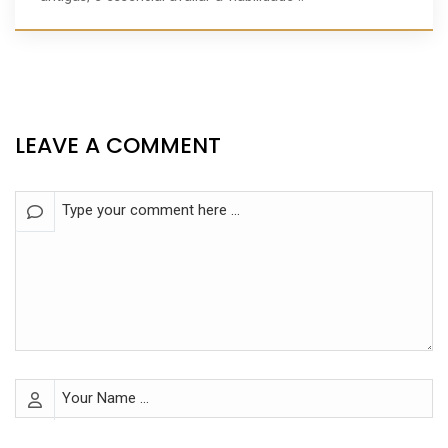
LEAVE A COMMENT