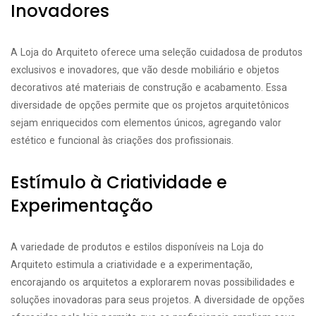
Inovadores
A Loja do Arquiteto oferece uma seleção cuidadosa de produtos
exclusivos e inovadores, que vão desde mobiliário e objetos
decorativos até materiais de construção e acabamento. Essa
diversidade de opções permite que os projetos arquitetônicos
sejam enriquecidos com elementos únicos, agregando valor
estético e funcional às criações dos profissionais.
Estímulo à Criatividade e
Experimentação
A variedade de produtos e estilos disponíveis na Loja do
Arquiteto estimula a criatividade e a experimentação,
encorajando os arquitetos a explorarem novas possibilidades e
soluções inovadoras para seus projetos. A diversidade de opções