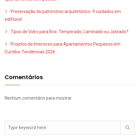
Preservação do patrimônio arquitetônico: 9 cuidados em
edifícios!
Tipos de Vidro para Box: Temperado, Laminado ou Jateado?
Projetos de Interiores para Apartamentos Pequenos em
Curitiba: Tendências 2026
Comentários
Nenhum comentário para mostrar.