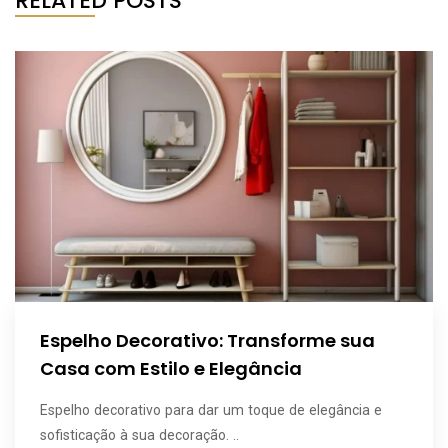
RELATED POSTS
Espelho Decorativo: Transforme sua
Casa com Estilo e Elegância
Espelho decorativo para dar um toque de elegância e
sofisticação à sua decoração. ..