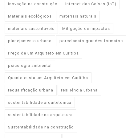
Inovação na construção
Internet das Coisas (IoT)
Materiais ecológicos
materiais naturais
materiais sustentáveis
Mitigação de impactos
planejamento urbano
porcelanato grandes formatos
Preço de um Arquiteto em Curitiba
psicologia ambiental
Quanto custa um Arquiteto em Curitiba
requalificação urbana
resiliência urbana
sustentabilidade arquitetônica
sustentabilidade na arquitetura
Sustentabilidade na construção