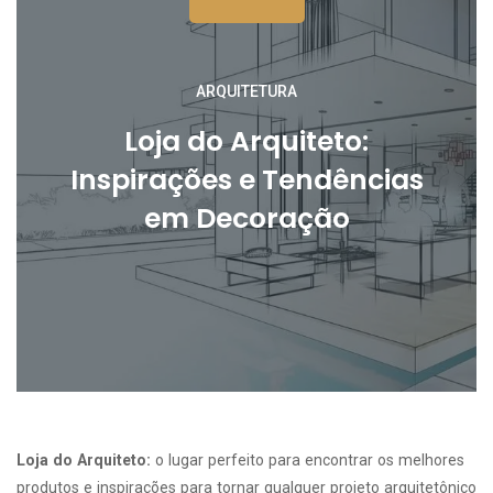
ARQUITETURA
Loja do Arquiteto:
Inspirações e Tendências
em Decoração
Loja do Arquiteto:
o lugar perfeito para encontrar os melhores
produtos e inspirações para tornar qualquer projeto arquitetônico