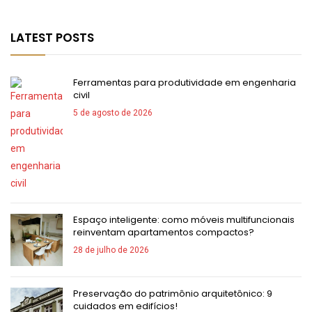
LATEST POSTS
Ferramentas para produtividade em engenharia
civil
5 de agosto de 2026
Espaço inteligente: como móveis multifuncionais
reinventam apartamentos compactos?
28 de julho de 2026
Preservação do patrimônio arquitetônico: 9
cuidados em edifícios!