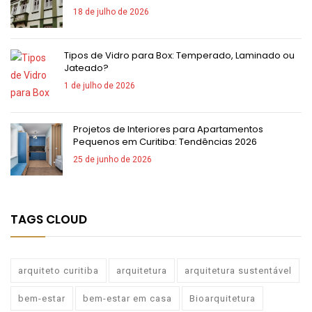
18 de julho de 2026
Tipos de Vidro para Box: Temperado, Laminado ou
Jateado?
1 de julho de 2026
Projetos de Interiores para Apartamentos
Pequenos em Curitiba: Tendências 2026
25 de junho de 2026
TAGS CLOUD
arquiteto curitiba
arquitetura
arquitetura sustentável
bem-estar
bem-estar em casa
Bioarquitetura