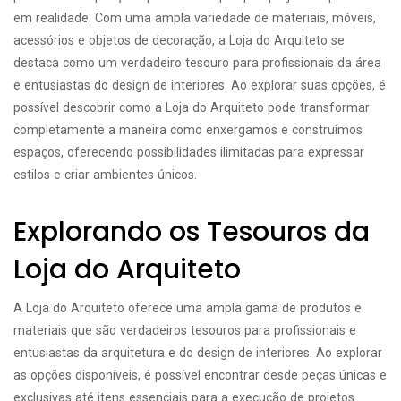
em realidade. Com uma ampla variedade de materiais, móveis,
acessórios e objetos de decoração, a Loja do Arquiteto se
destaca como um verdadeiro tesouro para profissionais da área
e entusiastas do design de interiores. Ao explorar suas opções, é
possível descobrir como a Loja do Arquiteto pode transformar
completamente a maneira como enxergamos e construímos
espaços, oferecendo possibilidades ilimitadas para expressar
estilos e criar ambientes únicos.
Explorando os Tesouros da
Loja do Arquiteto
A Loja do Arquiteto oferece uma ampla gama de produtos e
materiais que são verdadeiros tesouros para profissionais e
entusiastas da arquitetura e do design de interiores. Ao explorar
as opções disponíveis, é possível encontrar desde peças únicas e
exclusivas até itens essenciais para a execução de projetos