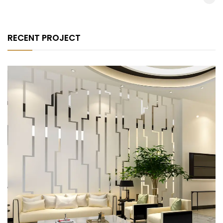
RECENT PROJECT