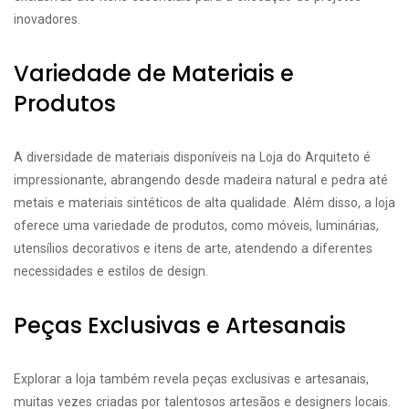
inovadores.
Variedade de Materiais e
Produtos
A diversidade de materiais disponíveis na Loja do Arquiteto é
impressionante, abrangendo desde madeira natural e pedra até
metais e materiais sintéticos de alta qualidade. Além disso, a loja
oferece uma variedade de produtos, como móveis, luminárias,
utensílios decorativos e itens de arte, atendendo a diferentes
necessidades e estilos de design.
Peças Exclusivas e Artesanais
Explorar a loja também revela peças exclusivas e artesanais,
muitas vezes criadas por talentosos artesãos e designers locais.