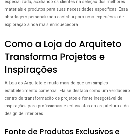
especializada, auxiliando os clientes na seleção dos melhores
materiais e produtos para suas necessidades específicas. Essa
abordagem personalizada contribui para uma experiência de
exploração ainda mais enriquecedora.
Como a Loja do Arquiteto
Transforma Projetos e
Inspirações
A Loja do Arquiteto é muito mais do que um simples
estabelecimento comercial. Ela se destaca como um verdadeiro
centro de transformação de projetos e fonte inesgotável de
inspirações para profissionais e entusiastas da arquitetura e do
design de interiores.
Fonte de Produtos Exclusivos e