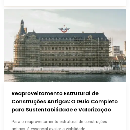
Reaproveitamento Estrutural de
Construções Antigas: O Guia Completo
para Sustentabilidade e Valorização
Para o reaproveitamento estrutural de construções
antigas, é essencial avaliar a viabilidade ..