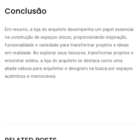
Conclusão
Em resumo, a loja do arquiteto desempenha um papel essencial
na construção de espaços únicos, proporcionando inspiração,
funcionalidade e variedade para transformar projetos e ideias
em realidade. Ao explorar seus tesouros, transformar projetos e
encontrar estilos, a loja do arquiteto se destaca como uma
aliada valiosa para arquitetos e designers na busca por espaços
autênticos e memoráveis.