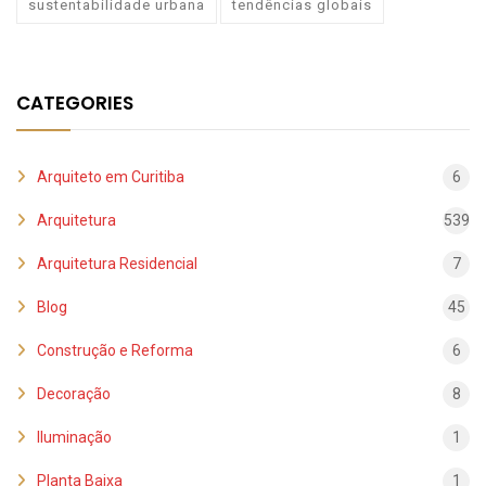
sustentabilidade urbana
tendências globais
CATEGORIES
Arquiteto em Curitiba
6
Arquitetura
539
Arquitetura Residencial
7
Blog
45
Construção e Reforma
6
Decoração
8
Iluminação
1
Planta Baixa
1