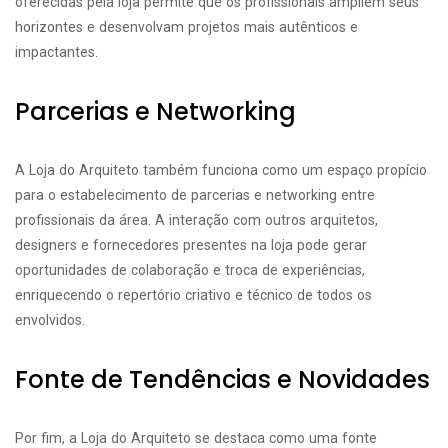
oferecidas pela loja permite que os profissionais ampliem seus
horizontes e desenvolvam projetos mais autênticos e
impactantes.
Parcerias e Networking
A Loja do Arquiteto também funciona como um espaço propício
para o estabelecimento de parcerias e networking entre
profissionais da área. A interação com outros arquitetos,
designers e fornecedores presentes na loja pode gerar
oportunidades de colaboração e troca de experiências,
enriquecendo o repertório criativo e técnico de todos os
envolvidos.
Fonte de Tendências e Novidades
Por fim, a Loja do Arquiteto se destaca como uma fonte