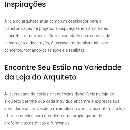
Inspirações
A loja do arquiteto atua como um catalisador para a
transformação de projetos e inspirações em ambientes
concretos e funcionais. Com a variedade de materiais de
construção e decoração, é possível materializar ideias e
conceitos, tornando-os tangíveis e realistas.
Encontre Seu Estilo na Variedade
da Loja do Arquiteto
A diversidade de estilos e tendências disponíveis na loja do
arquiteto permite que cada indivíduo encontre e expresse sua
identidade única. Desde o minimalismo até o maximalismo, a loja
oferece opções para atender a uma ampla gama de
preferências estéticas e funcionais.