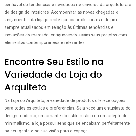
confiável de tendências e novidades no universo da arquitetura e
do design de interiores. Acompanhar as novas chegadas e
lançamentos da loja permite que os profissionais estejam
sempre atualizados em relação às últimas tendências e
inovações do mercado, enriquecendo assim seus projetos com
elementos contemporâneos e relevantes.
Encontre Seu Estilo na
Variedade da Loja do
Arquiteto
Na Loja do Arquiteto, a variedade de produtos oferece opções
para todos os estilos e preferências. Seja você um entusiasta do
design moderno, um amante do estilo rústico ou um adepto do
minimalismo, a loja possui itens que se encaixam perfeitamente
no seu gosto e na sua visão para o espaço.