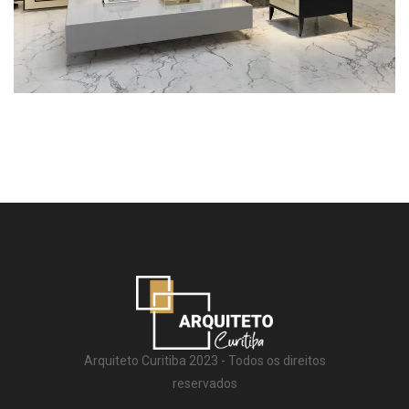
Arquiteto Curitiba 2023 - Todos os direitos
reservados