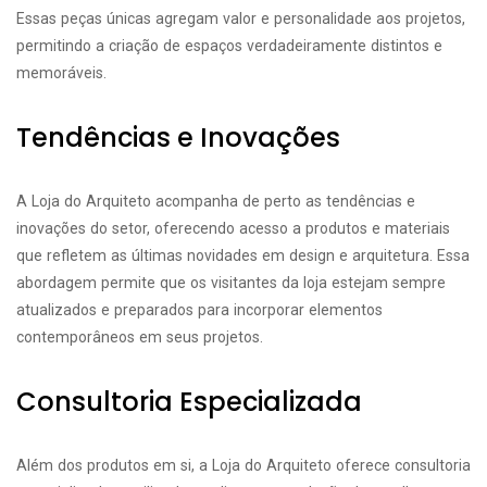
Essas peças únicas agregam valor e personalidade aos projetos,
permitindo a criação de espaços verdadeiramente distintos e
memoráveis.
Tendências e Inovações
A Loja do Arquiteto acompanha de perto as tendências e
inovações do setor, oferecendo acesso a produtos e materiais
que refletem as últimas novidades em design e arquitetura. Essa
abordagem permite que os visitantes da loja estejam sempre
atualizados e preparados para incorporar elementos
contemporâneos em seus projetos.
Consultoria Especializada
Além dos produtos em si, a Loja do Arquiteto oferece consultoria