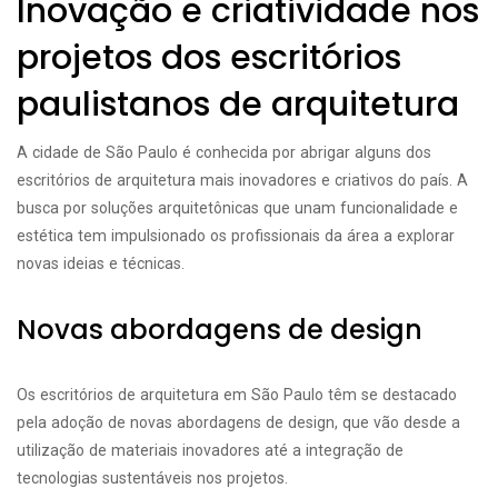
Inovação e criatividade nos
projetos dos escritórios
paulistanos de arquitetura
A cidade de São Paulo é conhecida por abrigar alguns dos
escritórios de arquitetura mais inovadores e criativos do país. A
busca por soluções arquitetônicas que unam funcionalidade e
estética tem impulsionado os profissionais da área a explorar
novas ideias e técnicas.
Novas abordagens de design
Os escritórios de arquitetura em São Paulo têm se destacado
pela adoção de novas abordagens de design, que vão desde a
utilização de materiais inovadores até a integração de
tecnologias sustentáveis nos projetos.