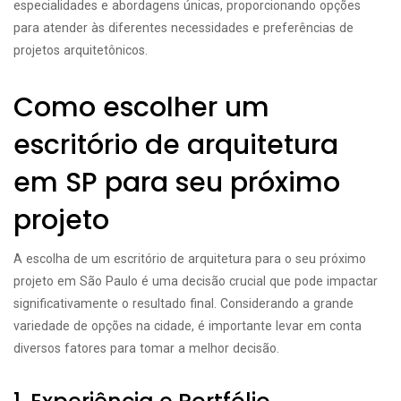
especialidades e abordagens únicas, proporcionando opções
para atender às diferentes necessidades e preferências de
projetos arquitetônicos.
Como escolher um
escritório de arquitetura
em SP para seu próximo
projeto
A escolha de um escritório de arquitetura para o seu próximo
projeto em São Paulo é uma decisão crucial que pode impactar
significativamente o resultado final. Considerando a grande
variedade de opções na cidade, é importante levar em conta
diversos fatores para tomar a melhor decisão.