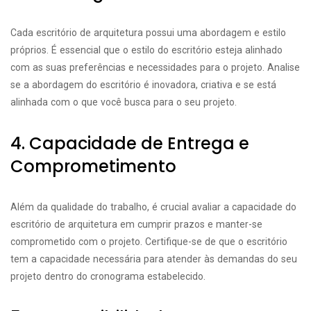
Cada escritório de arquitetura possui uma abordagem e estilo
próprios. É essencial que o estilo do escritório esteja alinhado
com as suas preferências e necessidades para o projeto. Analise
se a abordagem do escritório é inovadora, criativa e se está
alinhada com o que você busca para o seu projeto.
4. Capacidade de Entrega e
Comprometimento
Além da qualidade do trabalho, é crucial avaliar a capacidade do
escritório de arquitetura em cumprir prazos e manter-se
comprometido com o projeto. Certifique-se de que o escritório
tem a capacidade necessária para atender às demandas do seu
projeto dentro do cronograma estabelecido.