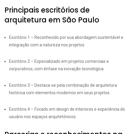
Principais escritórios de
arquitetura em São Paulo
Escritório 1 – Reconhecido por sua abordagem sustentável e
integração com a natureza nos projetos.
Escritório 2 – Especializado em projetos comerciais e
corporativos, com ênfase na inovação tecnológica.
Escritório 3 – Destaca-se pela combinação de arquitetura
histórica com elementos modernos em seus projetos.
Escritório 4 – Focado em design de interiores e experiência do
usuário nos espaços arquitetônicos.