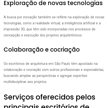
Exploração de novas tecnologias
A busca por inovação também se reflete na exploração de novas
tecnologias, como a realidade virtual, a inteligência artificial e a
impressão 3D, que têm sido incorporadas nos processos de
concepção e execução dos projetos arquitetônicos.
Colaboração e cocriação
Os escritórios de arquitetura em São Paulo têm apostado na
colaboração e cocriação com outros profissionais e especialistas,
buscando ampliar as perspectivas e agregar expertise
multidisciplinar aos projetos.
Serviços oferecidos pelos
principais escritórios de