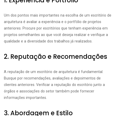
1. Experiência e Portfólio
Um dos pontos mais importantes na escolha de um escritório de
arquitetura é avaliar a experiência e o portfólio de projetos
anteriores. Procure por escritórios que tenham experiência em
projetos semelhantes ao que você deseja realizar e verifique a
qualidade e a diversidade dos trabalhos já realizados.
2. Reputação e Recomendações
A reputação de um escritório de arquitetura é fundamental.
Busque por recomendações, avaliações e depoimentos de
clientes anteriores. Verificar a reputação do escritório junto a
órgãos e associações do setor também pode fornecer
informações importantes.
3. Abordagem e Estilo