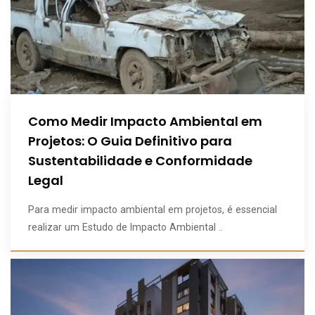
Como Medir Impacto Ambiental em
Projetos: O Guia Definitivo para
Sustentabilidade e Conformidade
Legal
Para medir impacto ambiental em projetos, é essencial
realizar um Estudo de Impacto Ambiental ..