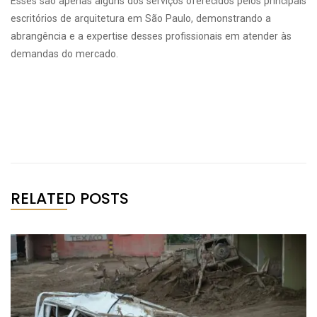
Esses são apenas alguns dos serviços oferecidos pelos principais
escritórios de arquitetura em São Paulo, demonstrando a
abrangência e a expertise desses profissionais em atender às
demandas do mercado.
RELATED POSTS