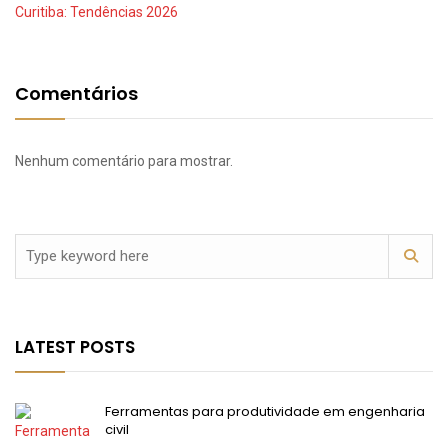
Curitiba: Tendências 2026
Comentários
Nenhum comentário para mostrar.
LATEST POSTS
Ferramentas para produtividade em engenharia
civil