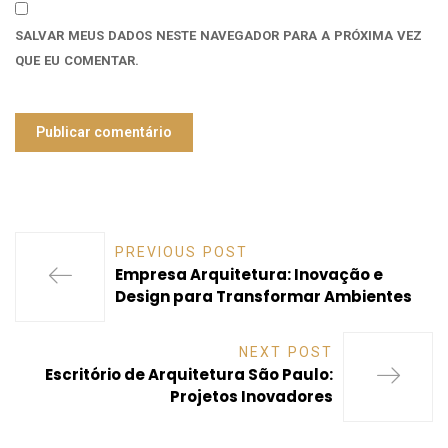
SALVAR MEUS DADOS NESTE NAVEGADOR PARA A PRÓXIMA VEZ
QUE EU COMENTAR.
PREVIOUS POST
Empresa Arquitetura: Inovação e
Design para Transformar Ambientes
NEXT POST
Escritório de Arquitetura São Paulo:
Projetos Inovadores