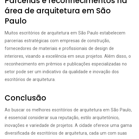
Parcerias e reconhecimentos na
área de arquitetura em São
Paulo
Muitos escritórios de arquitetura em São Paulo estabelecem
parcerias estratégicas com empresas de construção,
fornecedores de materiais e profissionais de design de
interiores, visando a excelência em seus projetos. Além disso, o
reconhecimento em prêmios e publicações especializadas no
setor pode ser um indicativo da qualidade e inovação dos
escritórios de arquitetura.
Conclusão
Ao buscar os melhores escritórios de arquitetura em São Paulo,
é essencial considerar sua reputação, estilo arquitetônico,
inovações e variedade de projetos. A cidade oferece uma gama
diversificada de escritórios de arquitetura, cada um com suas