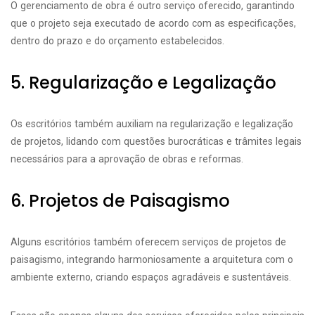
O gerenciamento de obra é outro serviço oferecido, garantindo
que o projeto seja executado de acordo com as especificações,
dentro do prazo e do orçamento estabelecidos.
5. Regularização e Legalização
Os escritórios também auxiliam na regularização e legalização
de projetos, lidando com questões burocráticas e trâmites legais
necessários para a aprovação de obras e reformas.
6. Projetos de Paisagismo
Alguns escritórios também oferecem serviços de projetos de
paisagismo, integrando harmoniosamente a arquitetura com o
ambiente externo, criando espaços agradáveis e sustentáveis.