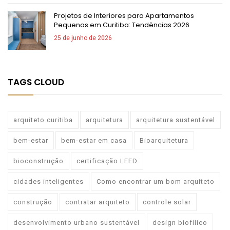
Projetos de Interiores para Apartamentos
Pequenos em Curitiba: Tendências 2026
25 de junho de 2026
TAGS CLOUD
arquiteto curitiba
arquitetura
arquitetura sustentável
bem-estar
bem-estar em casa
Bioarquitetura
bioconstrução
certificação LEED
cidades inteligentes
Como encontrar um bom arquiteto
construção
contratar arquiteto
controle solar
desenvolvimento urbano sustentável
design biofílico