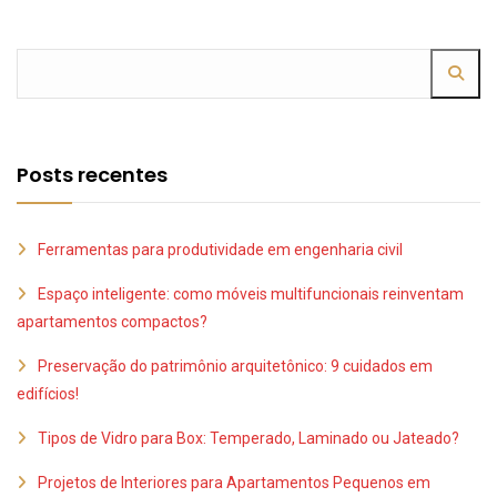
Posts recentes
Ferramentas para produtividade em engenharia civil
Espaço inteligente: como móveis multifuncionais reinventam
apartamentos compactos?
Preservação do patrimônio arquitetônico: 9 cuidados em
edifícios!
Tipos de Vidro para Box: Temperado, Laminado ou Jateado?
Projetos de Interiores para Apartamentos Pequenos em