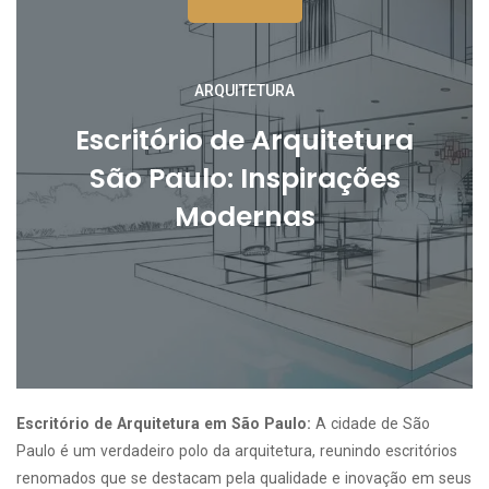
ARQUITETURA
Escritório de Arquitetura
São Paulo: Inspirações
Modernas
Escritório de Arquitetura em São Paulo:
A cidade de São
Paulo é um verdadeiro polo da arquitetura, reunindo escritórios
renomados que se destacam pela qualidade e inovação em seus