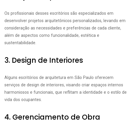
Os profissionais desses escritórios são especializados em
desenvolver projetos arquitetônicos personalizados, levando em
consideração as necessidades e preferências de cada cliente,
além de aspectos como funcionalidade, estética e
sustentabilidade.
3. Design de Interiores
Alguns escritórios de arquitetura em São Paulo oferecem
serviços de design de interiores, visando criar espaços internos
harmoniosos e funcionais, que reflitam a identidade e o estilo de
vida dos ocupantes.
4. Gerenciamento de Obra