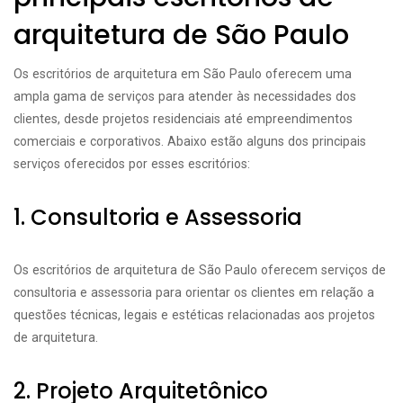
arquitetura de São Paulo
Os escritórios de arquitetura em São Paulo oferecem uma
ampla gama de serviços para atender às necessidades dos
clientes, desde projetos residenciais até empreendimentos
comerciais e corporativos. Abaixo estão alguns dos principais
serviços oferecidos por esses escritórios:
1. Consultoria e Assessoria
Os escritórios de arquitetura de São Paulo oferecem serviços de
consultoria e assessoria para orientar os clientes em relação a
questões técnicas, legais e estéticas relacionadas aos projetos
de arquitetura.
2. Projeto Arquitetônico