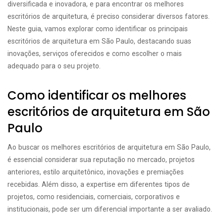
diversificada e inovadora, e para encontrar os melhores
escritórios de arquitetura, é preciso considerar diversos fatores.
Neste guia, vamos explorar como identificar os principais
escritórios de arquitetura em São Paulo, destacando suas
inovações, serviços oferecidos e como escolher o mais
adequado para o seu projeto.
Como identificar os melhores
escritórios de arquitetura em São
Paulo
Ao buscar os melhores escritórios de arquitetura em São Paulo,
é essencial considerar sua reputação no mercado, projetos
anteriores, estilo arquitetônico, inovações e premiações
recebidas. Além disso, a expertise em diferentes tipos de
projetos, como residenciais, comerciais, corporativos e
institucionais, pode ser um diferencial importante a ser avaliado.