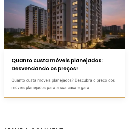
Quanto custa móveis planejados:
Desvendando os preços!
Quanto custa moveis planejados? Descubra o preço dos
móveis planejados para a sua casa e gara ..