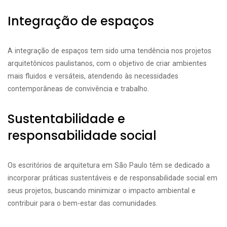
Integração de espaços
A integração de espaços tem sido uma tendência nos projetos
arquitetônicos paulistanos, com o objetivo de criar ambientes
mais fluidos e versáteis, atendendo às necessidades
contemporâneas de convivência e trabalho.
Sustentabilidade e
responsabilidade social
Os escritórios de arquitetura em São Paulo têm se dedicado a
incorporar práticas sustentáveis e de responsabilidade social em
seus projetos, buscando minimizar o impacto ambiental e
contribuir para o bem-estar das comunidades.