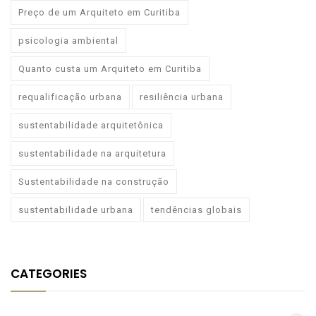
Preço de um Arquiteto em Curitiba
psicologia ambiental
Quanto custa um Arquiteto em Curitiba
requalificação urbana
resiliência urbana
sustentabilidade arquitetônica
sustentabilidade na arquitetura
Sustentabilidade na construção
sustentabilidade urbana
tendências globais
CATEGORIES