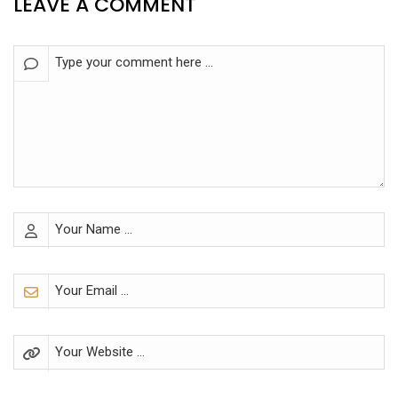
LEAVE A COMMENT