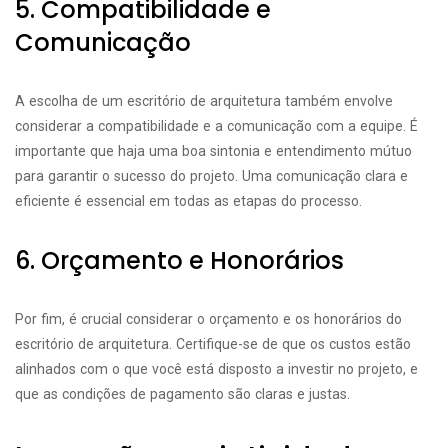
5. Compatibilidade e
Comunicação
A escolha de um escritório de arquitetura também envolve
considerar a compatibilidade e a comunicação com a equipe. É
importante que haja uma boa sintonia e entendimento mútuo
para garantir o sucesso do projeto. Uma comunicação clara e
eficiente é essencial em todas as etapas do processo.
6. Orçamento e Honorários
Por fim, é crucial considerar o orçamento e os honorários do
escritório de arquitetura. Certifique-se de que os custos estão
alinhados com o que você está disposto a investir no projeto, e
que as condições de pagamento são claras e justas.