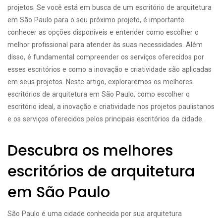
projetos. Se você está em busca de um escritório de arquitetura
em São Paulo para o seu próximo projeto, é importante
conhecer as opções disponíveis e entender como escolher o
melhor profissional para atender às suas necessidades. Além
disso, é fundamental compreender os serviços oferecidos por
esses escritórios e como a inovação e criatividade são aplicadas
em seus projetos. Neste artigo, exploraremos os melhores
escritórios de arquitetura em São Paulo, como escolher o
escritório ideal, a inovação e criatividade nos projetos paulistanos
e os serviços oferecidos pelos principais escritórios da cidade.
Descubra os melhores
escritórios de arquitetura
em São Paulo
São Paulo é uma cidade conhecida por sua arquitetura