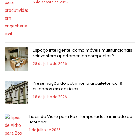
5 de agosto de 2026
Espaço inteligente: como móveis multifuncionais
reinventam apartamentos compactos?
28 de julho de 2026
Preservação do patrimônio arquitetônico: 9
cuidados em edifícios!
18 de julho de 2026
Tipos de Vidro para Box: Temperado, Laminado ou
Jateado?
1 de julho de 2026