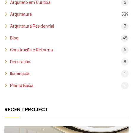
Arquiteto em Curitiba
6
Arquitetura
539
Arquitetura Residencial
7
Blog
45
Construção e Reforma
6
Decoração
8
Iluminação
1
Planta Baixa
1
RECENT PROJECT