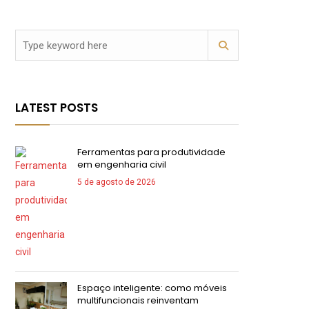
LATEST POSTS
Ferramentas para produtividade
em engenharia civil
5 de agosto de 2026
Espaço inteligente: como móveis
multifuncionais reinventam