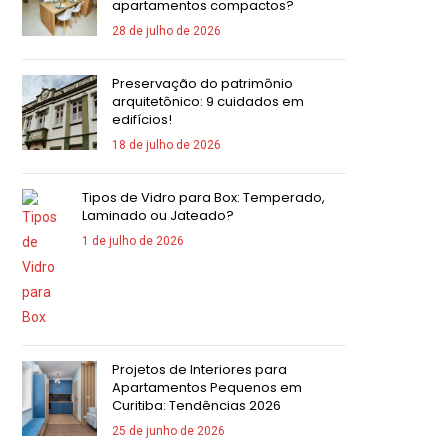
apartamentos compactos?
28 de julho de 2026
Preservação do patrimônio
arquitetônico: 9 cuidados em
edifícios!
18 de julho de 2026
Tipos de Vidro para Box: Temperado,
Laminado ou Jateado?
1 de julho de 2026
Projetos de Interiores para
Apartamentos Pequenos em
Curitiba: Tendências 2026
25 de junho de 2026