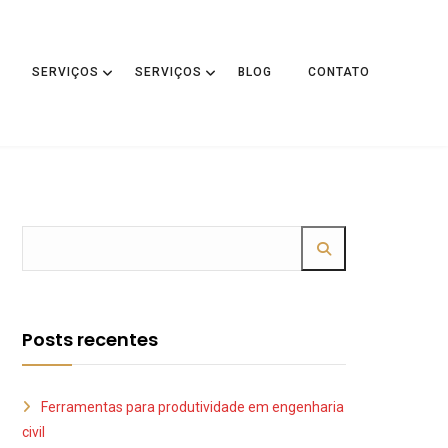
SERVIÇOS
SERVIÇOS
BLOG
CONTATO
Posts recentes
Ferramentas para produtividade em engenharia
civil