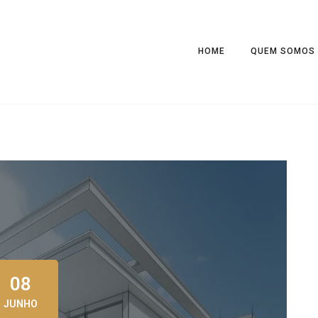
HOME
QUEM SOMOS
08
JUNHO