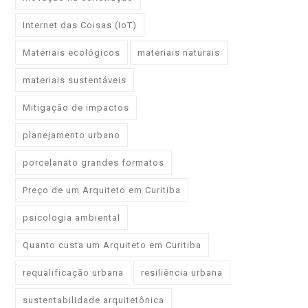
Internet das Coisas (IoT)
Materiais ecológicos
materiais naturais
materiais sustentáveis
Mitigação de impactos
planejamento urbano
porcelanato grandes formatos
Preço de um Arquiteto em Curitiba
psicologia ambiental
Quanto custa um Arquiteto em Curitiba
requalificação urbana
resiliência urbana
sustentabilidade arquitetônica