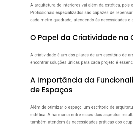
A arquitetura de interiores vai além da estética, pois
Profissionais especializados são capazes de repensar
cada metro quadrado, atendendo às necessidades e de
O Papel da Criatividade na
A criatividade é um dos pilares de um escritório de ar
encontrar soluções únicas para cada projeto é essenc
A Importância da Funcional
de Espaços
Além de otimizar o espaço, um escritório de arquitetu
estética. A harmonia entre esses dois aspectos resu
também atendem às necessidades práticas dos ocup