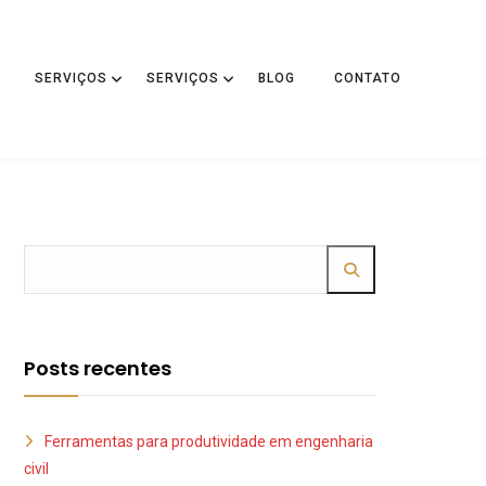
SERVIÇOS
SERVIÇOS
BLOG
CONTATO
Posts recentes
Ferramentas para produtividade em engenharia
civil