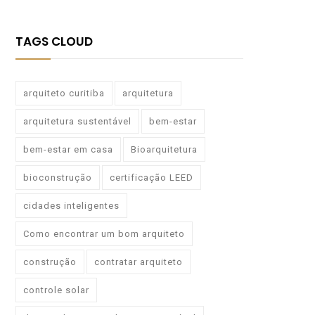
TAGS CLOUD
arquiteto curitiba
arquitetura
arquitetura sustentável
bem-estar
bem-estar em casa
Bioarquitetura
bioconstrução
certificação LEED
cidades inteligentes
Como encontrar um bom arquiteto
construção
contratar arquiteto
controle solar