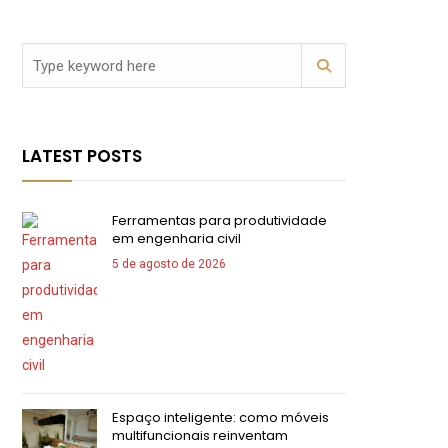
LATEST POSTS
Ferramentas para produtividade
em engenharia civil
5 de agosto de 2026
Espaço inteligente: como móveis
multifuncionais reinventam