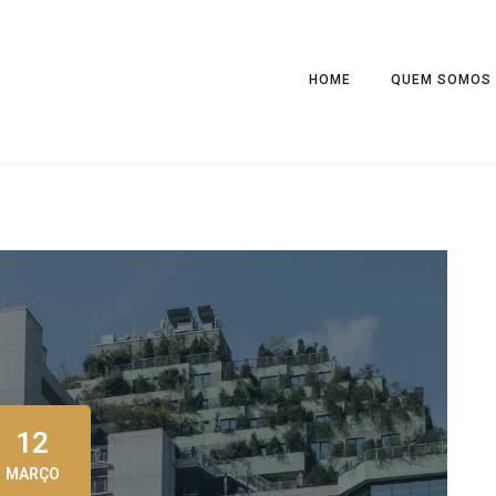
HOME
QUEM SOMOS
12
MARÇO