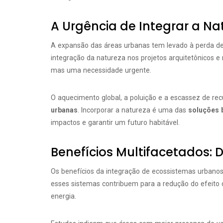
A Urgência de Integrar a N
A expansão das áreas urbanas tem levado à perda de
integração da natureza nos projetos arquitetônicos e
mas uma necessidade urgente.
O aquecimento global, a poluição e a escassez de r
urbanas
. Incorporar a natureza é uma das
soluções 
impactos e garantir um futuro habitável.
Benefícios Multifacetados: D
Os benefícios da integração de ecossistemas urbanos 
esses sistemas contribuem para a redução do efeito d
energia.