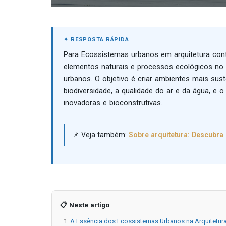
Para Ecossistemas urbanos em arquitetura cont
elementos naturais e processos ecológicos no 
urbanos. O objetivo é criar ambientes mais sust
biodiversidade, a qualidade do ar e da água, e 
inovadoras e bioconstrutivas.
📌 Veja também:
Sobre arquitetura: Descubr
📋 Neste artigo
A Essência dos Ecossistemas Urbanos na Arquitetur