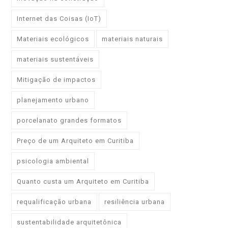
Internet das Coisas (IoT)
Materiais ecológicos
materiais naturais
materiais sustentáveis
Mitigação de impactos
planejamento urbano
porcelanato grandes formatos
Preço de um Arquiteto em Curitiba
psicologia ambiental
Quanto custa um Arquiteto em Curitiba
requalificação urbana
resiliência urbana
sustentabilidade arquitetônica