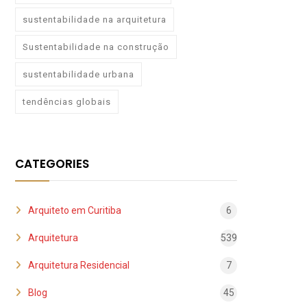
sustentabilidade na arquitetura
Sustentabilidade na construção
sustentabilidade urbana
tendências globais
CATEGORIES
Arquiteto em Curitiba
6
Arquitetura
539
Arquitetura Residencial
7
Blog
45