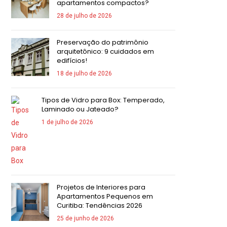
apartamentos compactos?
28 de julho de 2026
Preservação do patrimônio
arquitetônico: 9 cuidados em
edifícios!
18 de julho de 2026
Tipos de Vidro para Box: Temperado,
Laminado ou Jateado?
1 de julho de 2026
Projetos de Interiores para
Apartamentos Pequenos em
Curitiba: Tendências 2026
25 de junho de 2026