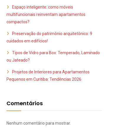
Espaço inteligente: como móveis
multifuncionais reinventam apartamentos
compactos?
Preservação do patrimônio arquitetônico: 9
cuidados em edifícios!
Tipos de Vidro para Box: Temperado, Laminado
ou Jateado?
Projetos de Interiores para Apartamentos
Pequenos em Curitiba: Tendências 2026
Comentários
Nenhum comentário para mostrar.