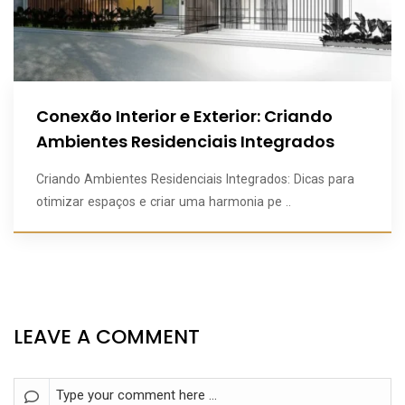
Conexão Interior e Exterior: Criando
Ambientes Residenciais Integrados
Criando Ambientes Residenciais Integrados: Dicas para
otimizar espaços e criar uma harmonia pe ..
LEAVE A COMMENT