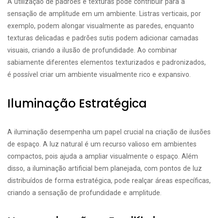
A utilização de padrões e texturas pode contribuir para a
sensação de amplitude em um ambiente. Listras verticais, por
exemplo, podem alongar visualmente as paredes, enquanto
texturas delicadas e padrões sutis podem adicionar camadas
visuais, criando a ilusão de profundidade. Ao combinar
sabiamente diferentes elementos texturizados e padronizados,
é possível criar um ambiente visualmente rico e expansivo.
Iluminação Estratégica
A iluminação desempenha um papel crucial na criação de ilusões
de espaço. A luz natural é um recurso valioso em ambientes
compactos, pois ajuda a ampliar visualmente o espaço. Além
disso, a iluminação artificial bem planejada, com pontos de luz
distribuídos de forma estratégica, pode realçar áreas específicas,
criando a sensação de profundidade e amplitude.