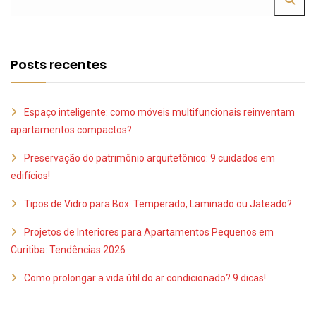
Posts recentes
Espaço inteligente: como móveis multifuncionais reinventam
apartamentos compactos?
Preservação do patrimônio arquitetônico: 9 cuidados em
edifícios!
Tipos de Vidro para Box: Temperado, Laminado ou Jateado?
Projetos de Interiores para Apartamentos Pequenos em
Curitiba: Tendências 2026
Como prolongar a vida útil do ar condicionado? 9 dicas!