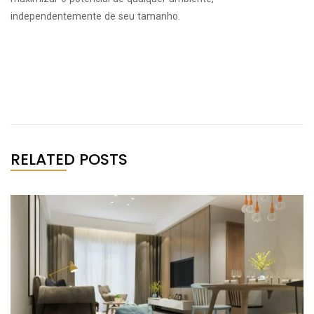
independentemente de seu tamanho.
RELATED POSTS