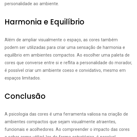
personalidade ao ambiente.
Harmonia e Equilíbrio
Além de ampliar visualmente o espaço, as cores também
podem ser utilizadas para criar uma sensação de harmonia e
equilíbrio em ambientes compactos. Ao escolher uma paleta de
cores que converse entre si e reflita a personalidade do morador,
é possível criar um ambiente coeso e convidativo, mesmo em
espaços limitados.
Conclusão
A psicologia das cores é uma ferramenta valiosa na criação de
ambientes compactos que sejam visualmente atraentes,
funcionais e acolhedores. Ao compreender o impacto das cores