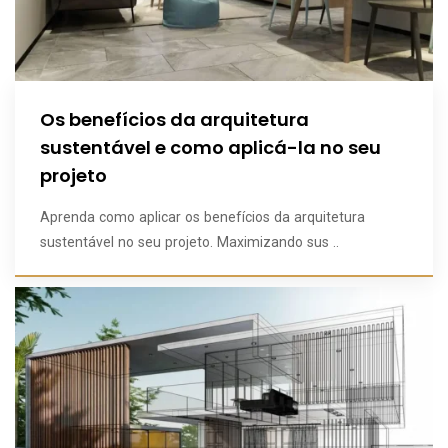
Os benefícios da arquitetura
sustentável e como aplicá-la no seu
projeto
Aprenda como aplicar os benefícios da arquitetura
sustentável no seu projeto. Maximizando sus ..