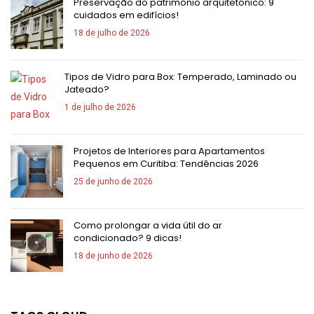
Preservação do patrimônio arquitetônico: 9
cuidados em edifícios!
18 de julho de 2026
Tipos de Vidro para Box: Temperado, Laminado ou
Jateado?
1 de julho de 2026
Projetos de Interiores para Apartamentos
Pequenos em Curitiba: Tendências 2026
25 de junho de 2026
Como prolongar a vida útil do ar
condicionado? 9 dicas!
18 de junho de 2026