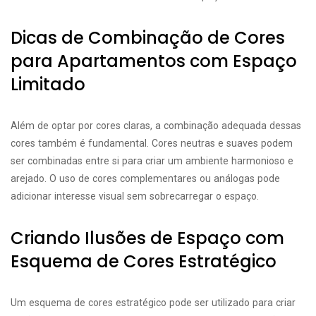
Dicas de Combinação de Cores
para Apartamentos com Espaço
Limitado
Além de optar por cores claras, a combinação adequada dessas
cores também é fundamental. Cores neutras e suaves podem
ser combinadas entre si para criar um ambiente harmonioso e
arejado. O uso de cores complementares ou análogas pode
adicionar interesse visual sem sobrecarregar o espaço.
Criando Ilusões de Espaço com
Esquema de Cores Estratégico
Um esquema de cores estratégico pode ser utilizado para criar