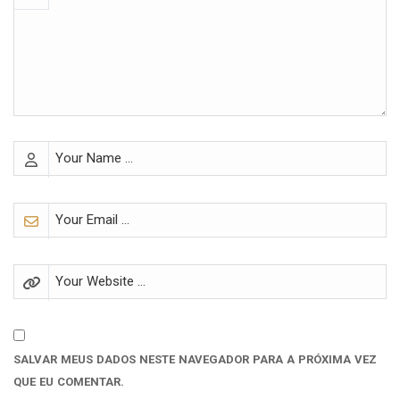
SALVAR MEUS DADOS NESTE NAVEGADOR PARA A PRÓXIMA VEZ
QUE EU COMENTAR.