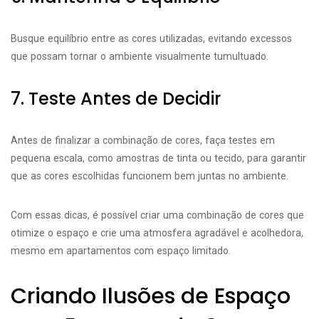
Busque equilíbrio entre as cores utilizadas, evitando excessos
que possam tornar o ambiente visualmente tumultuado.
7. Teste Antes de Decidir
Antes de finalizar a combinação de cores, faça testes em
pequena escala, como amostras de tinta ou tecido, para garantir
que as cores escolhidas funcionem bem juntas no ambiente.
Com essas dicas, é possível criar uma combinação de cores que
otimize o espaço e crie uma atmosfera agradável e acolhedora,
mesmo em apartamentos com espaço limitado.
Criando Ilusões de Espaço