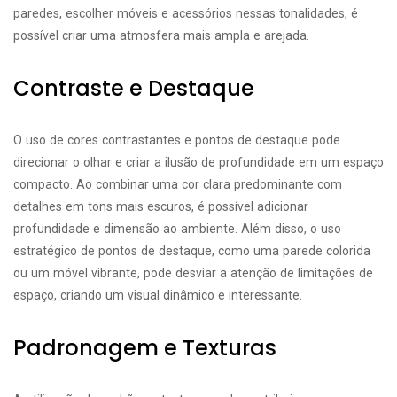
paredes, escolher móveis e acessórios nessas tonalidades, é
possível criar uma atmosfera mais ampla e arejada.
Contraste e Destaque
O uso de cores contrastantes e pontos de destaque pode
direcionar o olhar e criar a ilusão de profundidade em um espaço
compacto. Ao combinar uma cor clara predominante com
detalhes em tons mais escuros, é possível adicionar
profundidade e dimensão ao ambiente. Além disso, o uso
estratégico de pontos de destaque, como uma parede colorida
ou um móvel vibrante, pode desviar a atenção de limitações de
espaço, criando um visual dinâmico e interessante.
Padronagem e Texturas