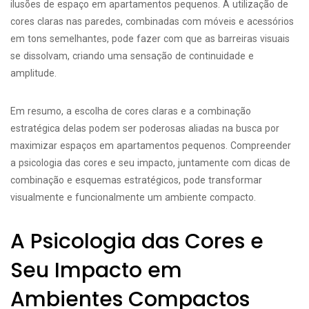
ilusões de espaço em apartamentos pequenos. A utilização de
cores claras nas paredes, combinadas com móveis e acessórios
em tons semelhantes, pode fazer com que as barreiras visuais
se dissolvam, criando uma sensação de continuidade e
amplitude.
Em resumo, a escolha de cores claras e a combinação
estratégica delas podem ser poderosas aliadas na busca por
maximizar espaços em apartamentos pequenos. Compreender
a psicologia das cores e seu impacto, juntamente com dicas de
combinação e esquemas estratégicos, pode transformar
visualmente e funcionalmente um ambiente compacto.
A Psicologia das Cores e
Seu Impacto em
Ambientes Compactos