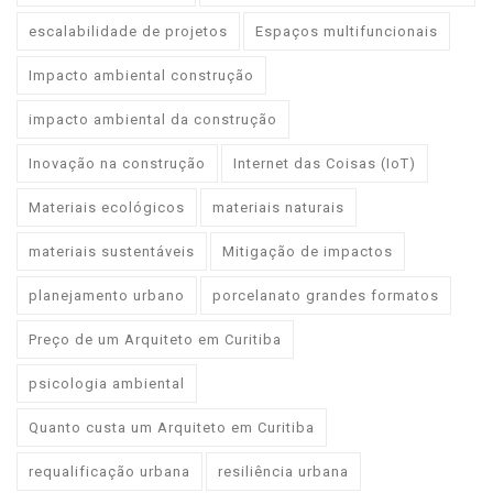
escalabilidade de projetos
Espaços multifuncionais
Impacto ambiental construção
impacto ambiental da construção
Inovação na construção
Internet das Coisas (IoT)
Materiais ecológicos
materiais naturais
materiais sustentáveis
Mitigação de impactos
planejamento urbano
porcelanato grandes formatos
Preço de um Arquiteto em Curitiba
psicologia ambiental
Quanto custa um Arquiteto em Curitiba
requalificação urbana
resiliência urbana