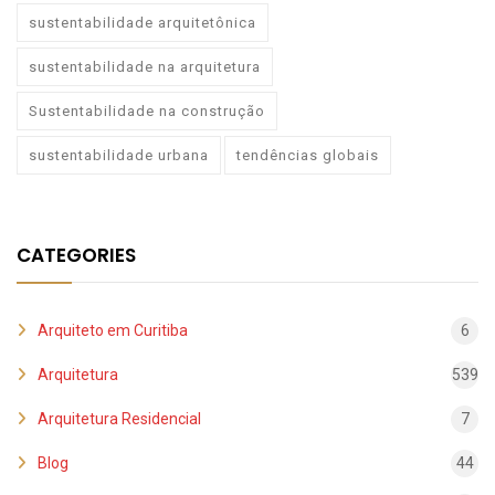
sustentabilidade arquitetônica
sustentabilidade na arquitetura
Sustentabilidade na construção
sustentabilidade urbana
tendências globais
CATEGORIES
Arquiteto em Curitiba
6
Arquitetura
539
Arquitetura Residencial
7
Blog
44