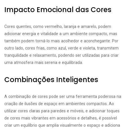
Impacto Emocional das Cores
Cores quentes, como vermelho, laranja e amarelo, podem
adicionar energia e vitalidade a um ambiente compacto, mas
também podem torná-lo mais acolhedor e aconchegante. Por
outro lado, cores frias, como azul, verde e violeta, transmitem
tranquilidade e relaxamento, podendo ser utilizadas para criar
uma atmosfera mais serena e equilibrada.
Combinações Inteligentes
A combinação de cores pode ser uma ferramenta poderosa na
criação de ilusões de espaço em ambientes compactos. Ao
utilizar cores claras para paredes e móveis, e adicionar toques
de cores mais vibrantes em acessórios e detalhes, é possível
criar um equilíbrio que amplia visualmente o espaço e adiciona