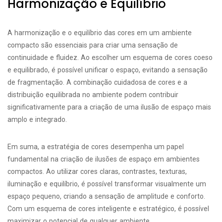
Harmonização e Equilíbrio
A harmonização e o equilíbrio das cores em um ambiente
compacto são essenciais para criar uma sensação de
continuidade e fluidez. Ao escolher um esquema de cores coeso
e equilibrado, é possível unificar o espaço, evitando a sensação
de fragmentação. A combinação cuidadosa de cores e a
distribuição equilibrada no ambiente podem contribuir
significativamente para a criação de uma ilusão de espaço mais
amplo e integrado.
Em suma, a estratégia de cores desempenha um papel
fundamental na criação de ilusões de espaço em ambientes
compactos. Ao utilizar cores claras, contrastes, texturas,
iluminação e equilíbrio, é possível transformar visualmente um
espaço pequeno, criando a sensação de amplitude e conforto.
Com um esquema de cores inteligente e estratégico, é possível
maximizar o potencial de qualquer ambiente,