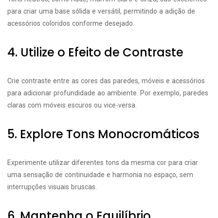
para criar uma base sólida e versátil, permitindo a adição de
acessórios coloridos conforme desejado.
4. Utilize o Efeito de Contraste
Crie contraste entre as cores das paredes, móveis e acessórios
para adicionar profundidade ao ambiente. Por exemplo, paredes
claras com móveis escuros ou vice-versa.
5. Explore Tons Monocromáticos
Experimente utilizar diferentes tons da mesma cor para criar
uma sensação de continuidade e harmonia no espaço, sem
interrupções visuais bruscas.
6. Mantenha o Equilíbrio