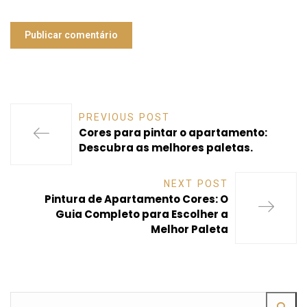
PREVIOUS POST
Cores para pintar o apartamento:
Descubra as melhores paletas.
NEXT POST
Pintura de Apartamento Cores: O
Guia Completo para Escolher a
Melhor Paleta