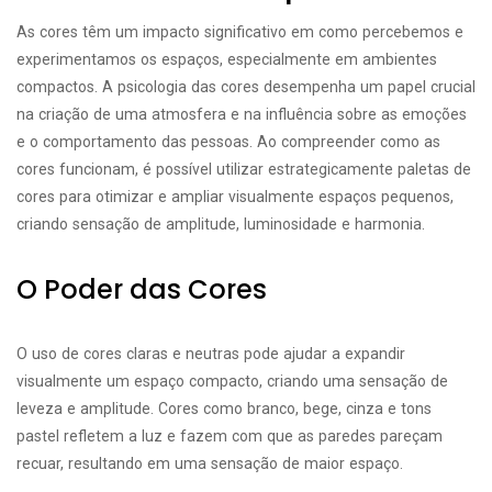
As cores têm um impacto significativo em como percebemos e
experimentamos os espaços, especialmente em ambientes
compactos. A psicologia das cores desempenha um papel crucial
na criação de uma atmosfera e na influência sobre as emoções
e o comportamento das pessoas. Ao compreender como as
cores funcionam, é possível utilizar estrategicamente paletas de
cores para otimizar e ampliar visualmente espaços pequenos,
criando sensação de amplitude, luminosidade e harmonia.
O Poder das Cores
O uso de cores claras e neutras pode ajudar a expandir
visualmente um espaço compacto, criando uma sensação de
leveza e amplitude. Cores como branco, bege, cinza e tons
pastel refletem a luz e fazem com que as paredes pareçam
recuar, resultando em uma sensação de maior espaço.