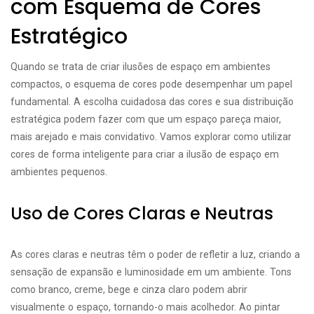
com Esquema de Cores
Estratégico
Quando se trata de criar ilusões de espaço em ambientes
compactos, o esquema de cores pode desempenhar um papel
fundamental. A escolha cuidadosa das cores e sua distribuição
estratégica podem fazer com que um espaço pareça maior,
mais arejado e mais convidativo. Vamos explorar como utilizar
cores de forma inteligente para criar a ilusão de espaço em
ambientes pequenos.
Uso de Cores Claras e Neutras
As cores claras e neutras têm o poder de refletir a luz, criando a
sensação de expansão e luminosidade em um ambiente. Tons
como branco, creme, bege e cinza claro podem abrir
visualmente o espaço, tornando-o mais acolhedor. Ao pintar