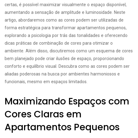
certas, é possível maximizar visualmente o espaço disponível,
aumentando a sensação de amplitude e luminosidade. Neste
artigo, abordaremos como as cores podem ser utilizadas de
forma estratégica para transformar apartamentos pequenos,
explorando a psicologia por trás das tonalidades e oferecendo
dicas práticas de combinação de cores para otimizar o
ambiente. Além disso, discutiremos como um esquema de cores
bem planejado pode criar ilusões de espaço, proporcionando
conforto e equilíbrio visual. Descubra como as cores podem ser
aliadas poderosas na busca por ambientes harmoniosos e
funcionais, mesmo em espaços limitados.
Maximizando Espaços com
Cores Claras em
Apartamentos Pequenos