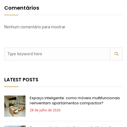
Comentários
Nenhum comentário para mostrar.
LATEST POSTS
Espaço inteligente: como móveis multifuncionais
reinventam apartamentos compactos?
28 de julho de 2026