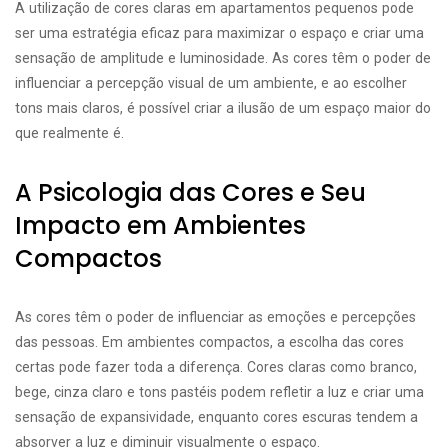
A utilização de cores claras em apartamentos pequenos pode
ser uma estratégia eficaz para maximizar o espaço e criar uma
sensação de amplitude e luminosidade. As cores têm o poder de
influenciar a percepção visual de um ambiente, e ao escolher
tons mais claros, é possível criar a ilusão de um espaço maior do
que realmente é.
A Psicologia das Cores e Seu
Impacto em Ambientes
Compactos
As cores têm o poder de influenciar as emoções e percepções
das pessoas. Em ambientes compactos, a escolha das cores
certas pode fazer toda a diferença. Cores claras como branco,
bege, cinza claro e tons pastéis podem refletir a luz e criar uma
sensação de expansividade, enquanto cores escuras tendem a
absorver a luz e diminuir visualmente o espaço.