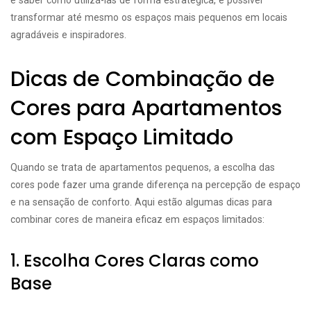
e saber como utilizá-las de forma estratégica, é possível
transformar até mesmo os espaços mais pequenos em locais
agradáveis e inspiradores.
Dicas de Combinação de
Cores para Apartamentos
com Espaço Limitado
Quando se trata de apartamentos pequenos, a escolha das
cores pode fazer uma grande diferença na percepção de espaço
e na sensação de conforto. Aqui estão algumas dicas para
combinar cores de maneira eficaz em espaços limitados:
1. Escolha Cores Claras como
Base