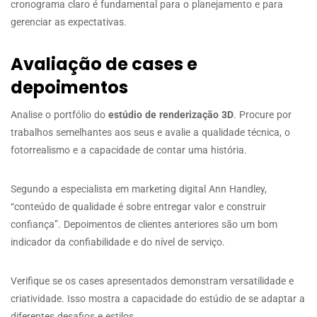
cronograma claro é fundamental para o planejamento e para
gerenciar as expectativas.
Avaliação de cases e
depoimentos
Analise o portfólio do
estúdio de renderização 3D
. Procure por
trabalhos semelhantes aos seus e avalie a qualidade técnica, o
fotorrealismo e a capacidade de contar uma história.
Segundo a especialista em marketing digital Ann Handley,
“conteúdo de qualidade é sobre entregar valor e construir
confiança”. Depoimentos de clientes anteriores são um bom
indicador da confiabilidade e do nível de serviço.
Verifique se os cases apresentados demonstram versatilidade e
criatividade. Isso mostra a capacidade do estúdio de se adaptar a
diferentes desafios e estilos.