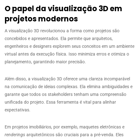
O papel da visualização 3D em
projetos modernos
A visualização 3D revolucionou a forma como projetos são
concebidos e apresentados. Ela permite que arquitetos,
engenheiros e designers explorem seus conceitos em um ambiente
virtual antes da execução física. Isso minimiza erros e otimiza o
planejamento, garantindo maior precisão.
Além disso, a visualização 3D oferece uma clareza incomparável
na comunicação de ideias complexas. Ela elimina ambiguidades e
garante que todos os stakeholders tenham uma compreensão
unificada do projeto. Essa ferramenta é vital para alinhar
expectativas.
Em projetos imobiliários, por exemplo, maquetes eletrônicas e
renderings
arquitetônicos são cruciais para a pré-venda. Eles