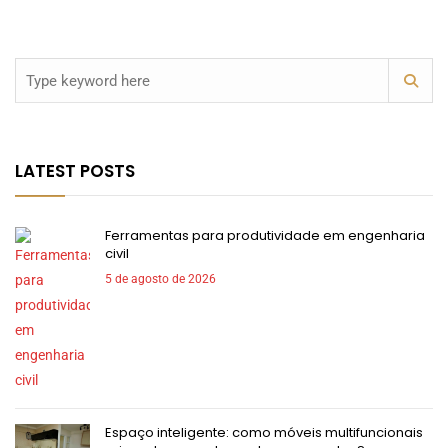
LATEST POSTS
Ferramentas para produtividade em engenharia
civil
5 de agosto de 2026
Espaço inteligente: como móveis multifuncionais