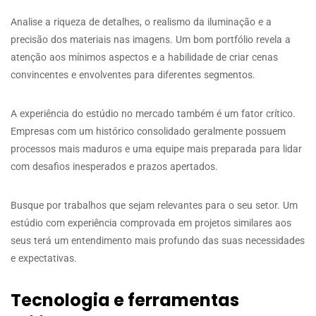
Analise a riqueza de detalhes, o realismo da iluminação e a
precisão dos materiais nas imagens. Um bom portfólio revela a
atenção aos mínimos aspectos e a habilidade de criar cenas
convincentes e envolventes para diferentes segmentos.
A experiência do estúdio no mercado também é um fator crítico.
Empresas com um histórico consolidado geralmente possuem
processos mais maduros e uma equipe mais preparada para lidar
com desafios inesperados e prazos apertados.
Busque por trabalhos que sejam relevantes para o seu setor. Um
estúdio com experiência comprovada em projetos similares aos
seus terá um entendimento mais profundo das suas necessidades
e expectativas.
Tecnologia e ferramentas