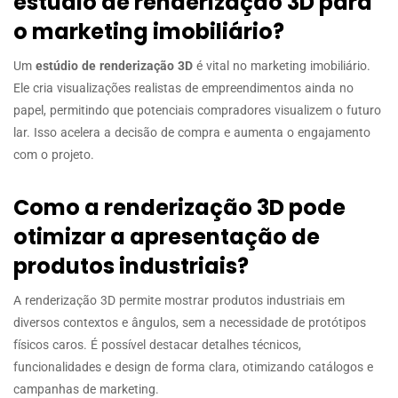
estúdio de renderização 3D para
o marketing imobiliário?
Um
estúdio de renderização 3D
é vital no marketing imobiliário.
Ele cria visualizações realistas de empreendimentos ainda no
papel, permitindo que potenciais compradores visualizem o futuro
lar. Isso acelera a decisão de compra e aumenta o engajamento
com o projeto.
Como a renderização 3D pode
otimizar a apresentação de
produtos industriais?
A renderização 3D permite mostrar produtos industriais em
diversos contextos e ângulos, sem a necessidade de protótipos
físicos caros. É possível destacar detalhes técnicos,
funcionalidades e design de forma clara, otimizando catálogos e
campanhas de marketing.