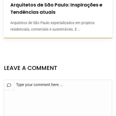
Arquitetos de São Paulo: Inspirações e
Tendências atuais
Arquitetos de São Paulo especializados em projetos
residenciais, comerciais e sustentáveis. E ..
LEAVE A COMMENT