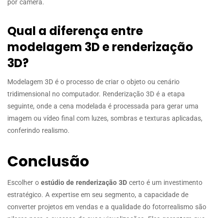
por câmera.
Qual a diferença entre
modelagem 3D e renderização
3D?
Modelagem 3D é o processo de criar o objeto ou cenário
tridimensional no computador. Renderização 3D é a etapa
seguinte, onde a cena modelada é processada para gerar uma
imagem ou vídeo final com luzes, sombras e texturas aplicadas,
conferindo realismo.
Conclusão
Escolher o
estúdio de renderização 3D
certo é um investimento
estratégico. A expertise em seu segmento, a capacidade de
converter projetos em vendas e a qualidade do fotorrealismo são