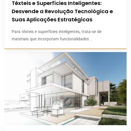
Têxteis e Superfícies Inteligentes:
Desvende a Revolução Tecnológica e
Suas Aplicações Estratégicas
Para têxteis e superfícies inteligentes, trata-se de
materiais que incorporam funcionalidades ..