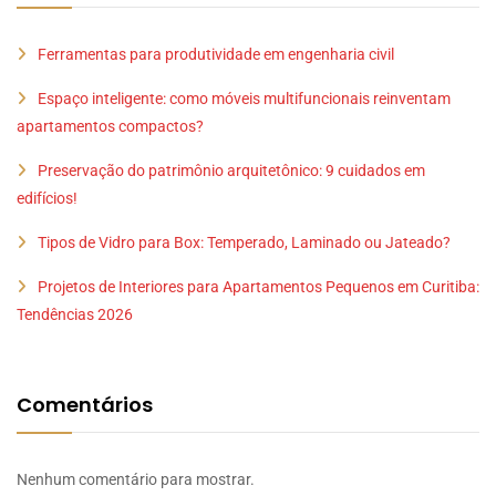
Ferramentas para produtividade em engenharia civil
Espaço inteligente: como móveis multifuncionais reinventam
apartamentos compactos?
Preservação do patrimônio arquitetônico: 9 cuidados em
edifícios!
Tipos de Vidro para Box: Temperado, Laminado ou Jateado?
Projetos de Interiores para Apartamentos Pequenos em Curitiba:
Tendências 2026
Comentários
Nenhum comentário para mostrar.