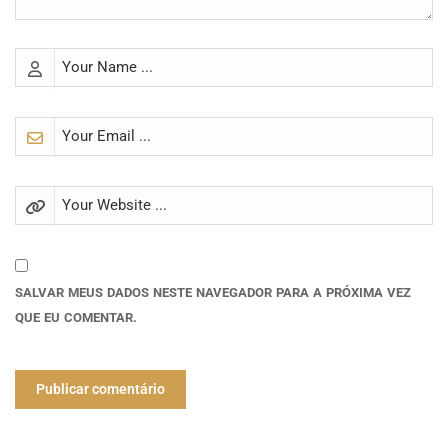
SALVAR MEUS DADOS NESTE NAVEGADOR PARA A PRÓXIMA VEZ
QUE EU COMENTAR.