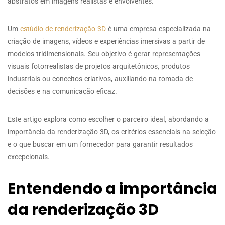
abstratos em imagens realistas e envolventes.
Um
estúdio de renderização 3D
é uma empresa especializada na
criação de imagens, vídeos e experiências imersivas a partir de
modelos tridimensionais. Seu objetivo é gerar representações
visuais fotorrealistas de projetos arquitetônicos, produtos
industriais ou conceitos criativos, auxiliando na tomada de
decisões e na comunicação eficaz.
Este artigo explora como escolher o parceiro ideal, abordando a
importância da renderização 3D, os critérios essenciais na seleção
e o que buscar em um fornecedor para garantir resultados
excepcionais.
Entendendo a importância
da renderização 3D