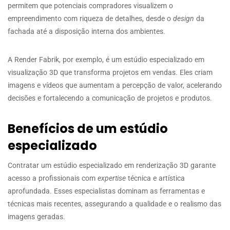
permitem que potenciais compradores visualizem o
empreendimento com riqueza de detalhes, desde o
design
da
fachada até a disposição interna dos ambientes.
A Render Fabrik, por exemplo, é um estúdio especializado em
visualização 3D que transforma projetos em vendas. Eles criam
imagens e vídeos que aumentam a percepção de valor, acelerando
decisões e fortalecendo a comunicação de projetos e produtos.
Benefícios de um estúdio
especializado
Contratar um estúdio especializado em renderização 3D garante
acesso a profissionais com
expertise
técnica e artística
aprofundada. Esses especialistas dominam as ferramentas e
técnicas mais recentes, assegurando a qualidade e o realismo das
imagens geradas.