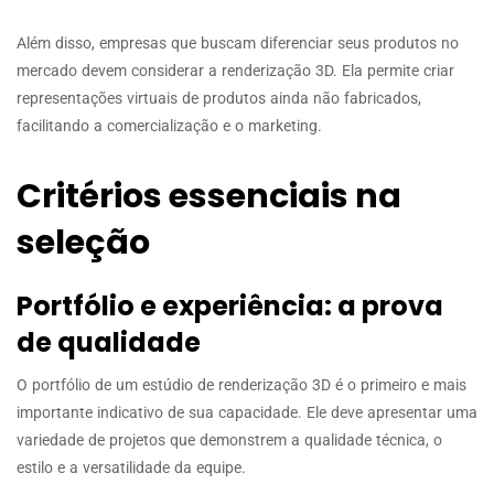
Além disso, empresas que buscam diferenciar seus produtos no
mercado devem considerar a renderização 3D. Ela permite criar
representações virtuais de produtos ainda não fabricados,
facilitando a comercialização e o marketing.
Critérios essenciais na
seleção
Portfólio e experiência: a prova
de qualidade
O portfólio de um estúdio de renderização 3D é o primeiro e mais
importante indicativo de sua capacidade. Ele deve apresentar uma
variedade de projetos que demonstrem a qualidade técnica, o
estilo e a versatilidade da equipe.