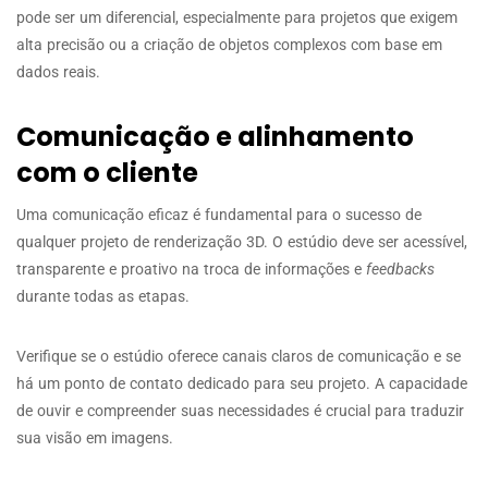
pode ser um diferencial, especialmente para projetos que exigem
alta precisão ou a criação de objetos complexos com base em
dados reais.
Comunicação e alinhamento
com o cliente
Uma comunicação eficaz é fundamental para o sucesso de
qualquer projeto de renderização 3D. O estúdio deve ser acessível,
transparente e proativo na troca de informações e
feedbacks
durante todas as etapas.
Verifique se o estúdio oferece canais claros de comunicação e se
há um ponto de contato dedicado para seu projeto. A capacidade
de ouvir e compreender suas necessidades é crucial para traduzir
sua visão em imagens.