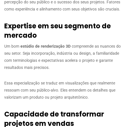
percepção do seu público e o sucesso dos seus projetos. Fatores
como experiência e alinhamento com seus objetivos são cruciais.
Expertise em seu segmento de
mercado
Um bom
estúdio de renderização 3D
compreende as nuances do
seu setor. Seja incorporação, indústria ou design, a familiaridade
com terminologias e expectativas acelera o projeto e garante
resultados mais precisos.
Essa especialização se traduz em visualizações que realmente
ressoam com seu público-alvo. Eles entendem os detalhes que
valorizam um produto ou projeto arquitetônico.
Capacidade de transformar
projetos em vendas