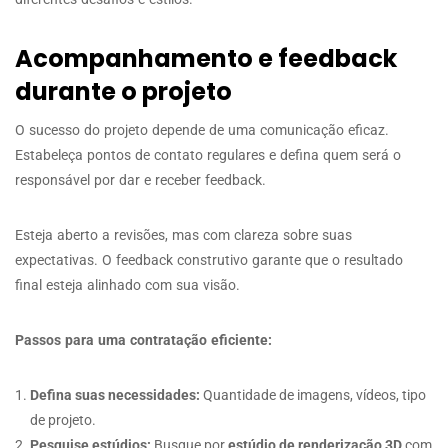
Acompanhamento e feedback
durante o projeto
O sucesso do projeto depende de uma comunicação eficaz.
Estabeleça pontos de contato regulares e defina quem será o
responsável por dar e receber feedback.
Esteja aberto a revisões, mas com clareza sobre suas
expectativas. O feedback construtivo garante que o resultado
final esteja alinhado com sua visão.
Passos para uma contratação eficiente:
Defina suas necessidades:
Quantidade de imagens, vídeos, tipo
de projeto.
Pesquise estúdios:
Busque por
estúdio de renderização 3D
com