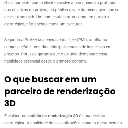
O alinhamento com o cliente envolve a compreensão profunda
dos objetivos do projeto, do público-alvo e da mensagem que se
deseja transmitir. Um bom estúdio atua como um parceiro
estratégico, não apenas como um executor.
Segundo a
Project Management Institute
(PMI), a falha na
comunicação é uma das principais causas de insucesso em
projetos. Por isso, garanta que o estúdio demonstre essa
habilidade essencial desde o primeiro contato.
O que buscar em um
parceiro de renderização
3D
Escolher um
estúdio de renderização 3D
é uma decisão
estratégica. A qualidade das visualizações impacta diretamente a