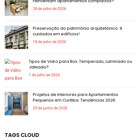
reinventam apartamentos compactos?
28 de julho de 2026
Preservação do patrimônio arquitetônico: 9
cuidados em edifícios!
18 de julho de 2026
Tipos de Vidro para Box: Temperado, Laminado ou
Jateado?
1 de julho de 2026
Projetos de Interiores para Apartamentos
Pequenos em Curitiba: Tendências 2026
25 de junho de 2026
TAGS CLOUD