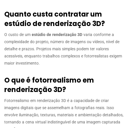
Quanto custa contratar um
estúdio de renderização 3D?
O custo de um
estúdio de renderização 3D
varia conforme a
complexidade do projeto, número de imagens ou vídeos, nível de
detalhe e prazos. Projetos mais simples podem ter valores
acessíveis, enquanto trabalhos complexos e fotorrealistas exigem
maior investimento.
O que é fotorrealismo em
renderização 3D?
Fotorrealismo em renderização 3D é a capacidade de criar
imagens digitais que se assemelham a fotografias reais. Isso
envolve iluminação, texturas, materiais e ambientação detalhados,
tornando a cena virtual indistinguível de uma imagem capturada