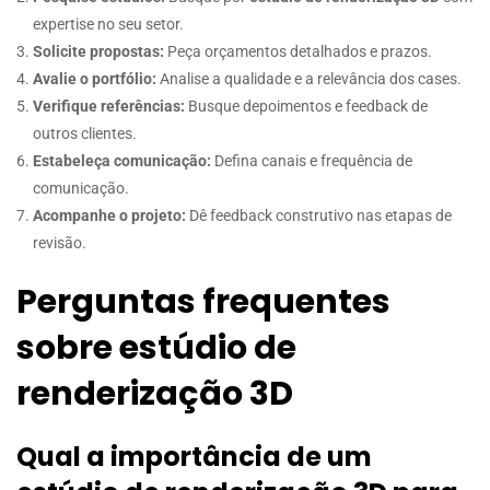
expertise no seu setor.
Solicite propostas:
Peça orçamentos detalhados e prazos.
Avalie o portfólio:
Analise a qualidade e a relevância dos cases.
Verifique referências:
Busque depoimentos e feedback de
outros clientes.
Estabeleça comunicação:
Defina canais e frequência de
comunicação.
Acompanhe o projeto:
Dê feedback construtivo nas etapas de
revisão.
Perguntas frequentes
sobre estúdio de
renderização 3D
Qual a importância de um