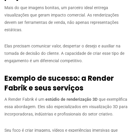
Mais do que imagens bonitas, um parceiro ideal entrega
visualizações que geram impacto comercial. As renderizações
devem ser ferramentas de venda, não apenas representações
estáticas.
Elas precisam comunicar valor, despertar o desejo e auxiliar na
tomada de decisão do cliente. A capacidade de criar esse tipo de
engajamento é um diferencial competitivo.
Exemplo de sucesso: a Render
Fabrik e seus serviços
A Render Fabrik é um
estúdio de renderização 3D
que exemplifica
essa abordagem. Eles são especializados em visualização 3D para
incorporadoras, indústrias e profissionais do setor criativo.
Seu foco é criar imagens, vídeos e experiências imersivas que