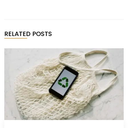
RELATED POSTS