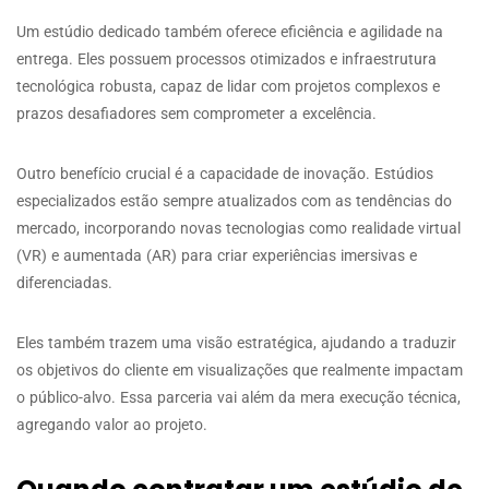
Um estúdio dedicado também oferece eficiência e agilidade na
entrega. Eles possuem processos otimizados e infraestrutura
tecnológica robusta, capaz de lidar com projetos complexos e
prazos desafiadores sem comprometer a excelência.
Outro benefício crucial é a capacidade de inovação. Estúdios
especializados estão sempre atualizados com as tendências do
mercado, incorporando novas tecnologias como realidade virtual
(VR) e aumentada (AR) para criar experiências imersivas e
diferenciadas.
Eles também trazem uma visão estratégica, ajudando a traduzir
os objetivos do cliente em visualizações que realmente impactam
o público-alvo. Essa parceria vai além da mera execução técnica,
agregando valor ao projeto.