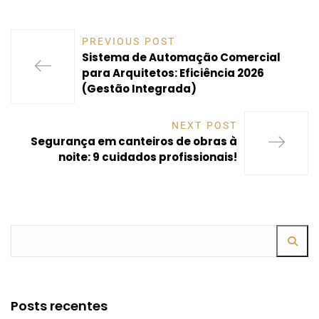
PREVIOUS POST
Sistema de Automação Comercial
para Arquitetos: Eficiência 2026
(Gestão Integrada)
NEXT POST
Segurança em canteiros de obras à
noite: 9 cuidados profissionais!
Posts recentes