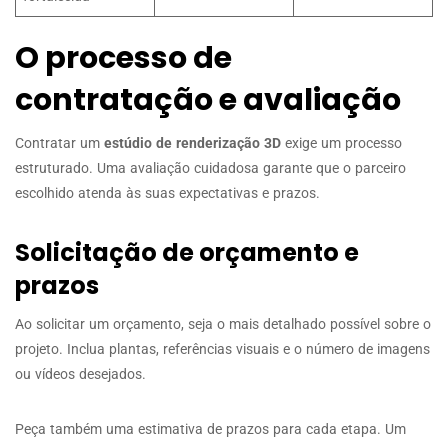
O processo de
contratação e avaliação
Contratar um
estúdio de renderização 3D
exige um processo
estruturado. Uma avaliação cuidadosa garante que o parceiro
escolhido atenda às suas expectativas e prazos.
Solicitação de orçamento e
prazos
Ao solicitar um orçamento, seja o mais detalhado possível sobre o
projeto. Inclua plantas, referências visuais e o número de imagens
ou vídeos desejados.
Peça também uma estimativa de prazos para cada etapa. Um