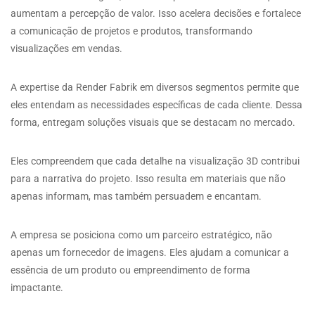
aumentam a percepção de valor. Isso acelera decisões e fortalece
a comunicação de projetos e produtos, transformando
visualizações em vendas.
A expertise da Render Fabrik em diversos segmentos permite que
eles entendam as necessidades específicas de cada cliente. Dessa
forma, entregam soluções visuais que se destacam no mercado.
Eles compreendem que cada detalhe na visualização 3D contribui
para a narrativa do projeto. Isso resulta em materiais que não
apenas informam, mas também persuadem e encantam.
A empresa se posiciona como um parceiro estratégico, não
apenas um fornecedor de imagens. Eles ajudam a comunicar a
essência de um produto ou empreendimento de forma
impactante.