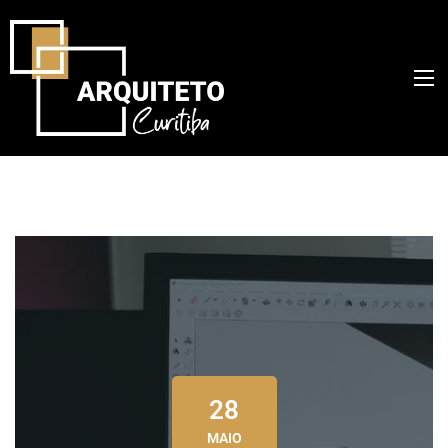
28
MAIO