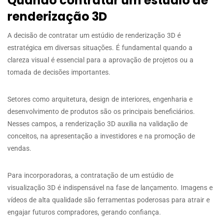
Quando contratar um estúdio de
renderização 3D
A decisão de contratar um estúdio de renderização 3D é
estratégica em diversas situações. É fundamental quando a
clareza visual é essencial para a aprovação de projetos ou a
tomada de decisões importantes.
Setores como arquitetura, design de interiores, engenharia e
desenvolvimento de produtos são os principais beneficiários.
Nesses campos, a renderização 3D auxilia na validação de
conceitos, na apresentação a investidores e na promoção de
vendas.
Para incorporadoras, a contratação de um estúdio de
visualização 3D é indispensável na fase de lançamento. Imagens e
vídeos de alta qualidade são ferramentas poderosas para atrair e
engajar futuros compradores, gerando confiança.