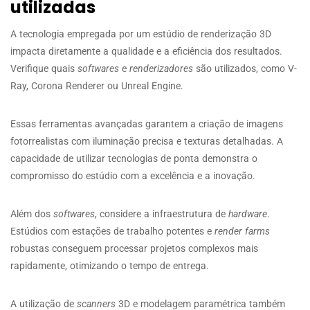
utilizadas
A tecnologia empregada por um estúdio de renderização 3D
impacta diretamente a qualidade e a eficiência dos resultados.
Verifique quais
softwares
e
renderizadores
são utilizados, como V-
Ray, Corona Renderer ou Unreal Engine.
Essas ferramentas avançadas garantem a criação de imagens
fotorrealistas com iluminação precisa e texturas detalhadas. A
capacidade de utilizar tecnologias de ponta demonstra o
compromisso do estúdio com a excelência e a inovação.
Além dos
softwares
, considere a infraestrutura de
hardware
.
Estúdios com estações de trabalho potentes e
render farms
robustas conseguem processar projetos complexos mais
rapidamente, otimizando o tempo de entrega.
A utilização de
scanners
3D e modelagem paramétrica também