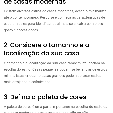
de casas modernas
Existem diversos estilos de casas modernas, desde o minimalista
até o contemporâneo. Pesquise e conheça as características de
cada um deles para identificar qual mais se encaixa com o seu
gosto e necessidades.
2. Considere o tamanho e a
localização da sua casa
O tamanho e a localização da sua casa também influenciam na
escolha do estilo. Casas pequenas podem se beneficiar de estilos
minimalistas, enquanto casas grandes podem abraçar estilos
mais arrojados e sofisticados.
3. Defina a paleta de cores
A paleta de cores é uma parte importante na escolha do estilo da
sua casa moderna. Cores neutras e tons sóbrios são