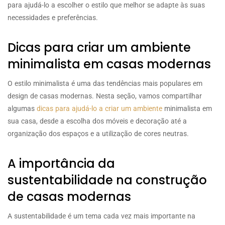
para ajudá-lo a escolher o estilo que melhor se adapte às suas
necessidades e preferências.
Dicas para criar um ambiente
minimalista em casas modernas
O estilo minimalista é uma das tendências mais populares em
design de casas modernas. Nesta seção, vamos compartilhar
algumas
dicas para ajudá-lo a criar um ambiente
minimalista em
sua casa, desde a escolha dos móveis e decoração até a
organização dos espaços e a utilização de cores neutras.
A importância da
sustentabilidade na construção
de casas modernas
A sustentabilidade é um tema cada vez mais importante na