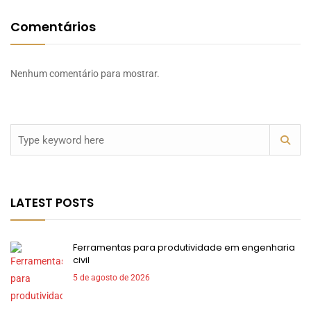
Comentários
Nenhum comentário para mostrar.
LATEST POSTS
Ferramentas para produtividade em engenharia
civil
5 de agosto de 2026