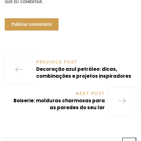
QUE EU COMENTAR.
PREVIOUS POST
Decoração azul petróleo: dicas,
combinações e projetos inspiradores
NEXT POST
Boiserie: molduras charmosas para
as paredes do seu lar