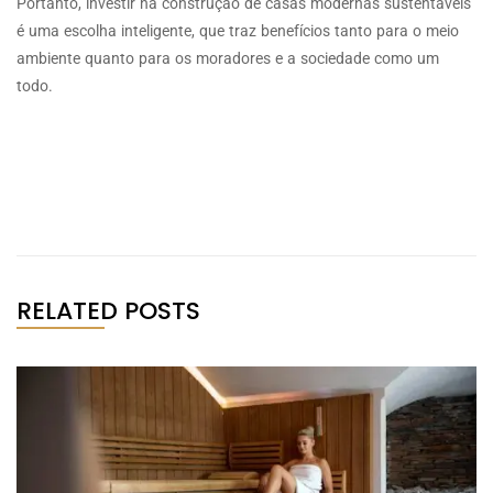
Portanto, investir na construção de casas modernas sustentáveis
é uma escolha inteligente, que traz benefícios tanto para o meio
ambiente quanto para os moradores e a sociedade como um
todo.
RELATED POSTS