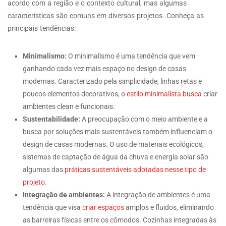
acordo com a região e o contexto cultural, mas algumas
características são comuns em diversos projetos. Conheça as
principais tendências:
Minimalismo:
O minimalismo é uma tendência que vem
ganhando cada vez mais espaço no design de casas
modernas. Caracterizado pela simplicidade, linhas retas e
poucos elementos decorativos, o
estilo minimalista busca
criar
ambientes clean e funcionais.
Sustentabilidade:
A preocupação com o meio ambiente e a
busca por soluções mais sustentáveis também influenciam o
design de casas modernas. O uso de materiais ecológicos,
sistemas de captação de água da chuva e energia solar são
algumas das
práticas sustentáveis adotadas nesse tipo de
projeto
.
Integração de ambientes:
A integração de ambientes é uma
tendência que visa
criar espaços
amplos e fluidos, eliminando
as barreiras físicas entre os cômodos. Cozinhas integradas às