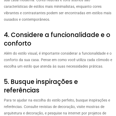
características de estilos mais minimalistas, enquanto cores
vibrantes e contrastantes podem ser encontradas em estilos mais
ousados e contemporâneos.
4. Considere a funcionalidade e o
conforto
Além do estilo visual, é importante considerar a funcionalidade e o
conforto da sua casa. Pense em como você utiliza cada cômodo e
escolha um estilo que atenda às suas necessidades práticas.
5. Busque inspirações e
referências
Para te ajudar na escolha do estilo perfeito, busque inspirações e
referências. Consulte revistas de decoração, visite mostras de
arquitetura e decoração, e pesquise na internet por projetos de