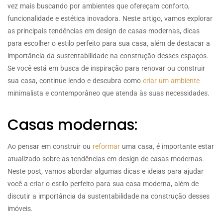
vez mais buscando por ambientes que ofereçam conforto,
funcionalidade e estética inovadora. Neste artigo, vamos explorar
as principais tendências em design de casas modernas, dicas
para escolher o estilo perfeito para sua casa, além de destacar a
importância da sustentabilidade na construção desses espaços.
Se você está em busca de inspiração para renovar ou construir
sua casa, continue lendo e descubra como
criar um ambiente
minimalista e contemporâneo que atenda às suas necessidades.
Casas modernas:
Ao pensar em construir ou
reformar
uma casa, é importante estar
atualizado sobre as tendências em design de casas modernas.
Neste post, vamos abordar algumas dicas e ideias para ajudar
você a criar o estilo perfeito para sua casa moderna, além de
discutir a importância da sustentabilidade na construção desses
imóveis.