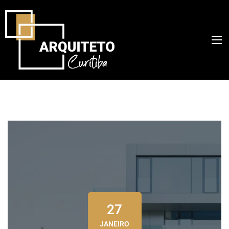
27
JANEIRO