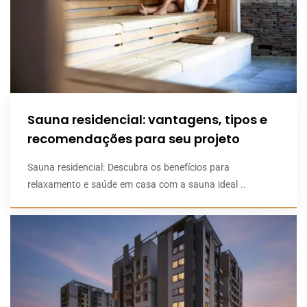
Sauna residencial: vantagens, tipos e
recomendações para seu projeto
Sauna residencial: Descubra os benefícios para
relaxamento e saúde em casa com a sauna ideal ..