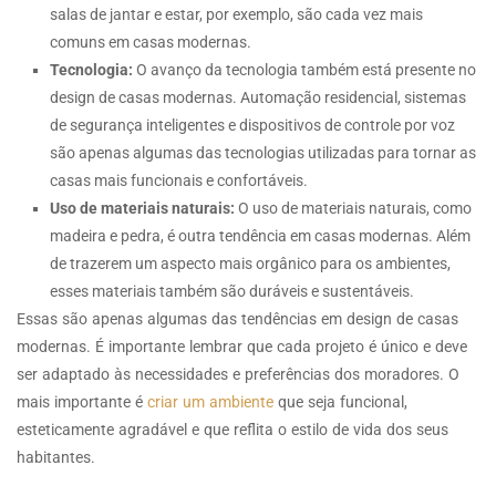
salas de jantar e estar, por exemplo, são cada vez mais
comuns em casas modernas.
Tecnologia:
O avanço da tecnologia também está presente no
design de casas modernas. Automação residencial, sistemas
de segurança inteligentes e dispositivos de controle por voz
são apenas algumas das tecnologias utilizadas para tornar as
casas mais funcionais e confortáveis.
Uso de materiais naturais:
O uso de materiais naturais, como
madeira e pedra, é outra tendência em casas modernas. Além
de trazerem um aspecto mais orgânico para os ambientes,
esses materiais também são duráveis e sustentáveis.
Essas são apenas algumas das tendências em design de casas
modernas. É importante lembrar que cada projeto é único e deve
ser adaptado às necessidades e preferências dos moradores. O
mais importante é
criar um ambiente
que seja funcional,
esteticamente agradável e que reflita o estilo de vida dos seus
habitantes.