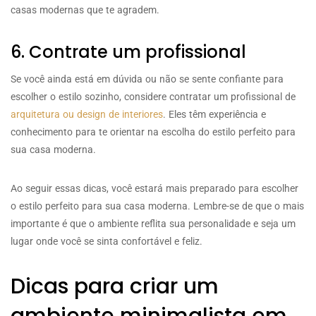
casas modernas que te agradem.
6. Contrate um profissional
Se você ainda está em dúvida ou não se sente confiante para
escolher o estilo sozinho, considere contratar um profissional de
arquitetura ou design de interiores
. Eles têm experiência e
conhecimento para te orientar na escolha do estilo perfeito para
sua casa moderna.
Ao seguir essas dicas, você estará mais preparado para escolher
o estilo perfeito para sua casa moderna. Lembre-se de que o mais
importante é que o ambiente reflita sua personalidade e seja um
lugar onde você se sinta confortável e feliz.
Dicas para criar um
ambiente minimalista em