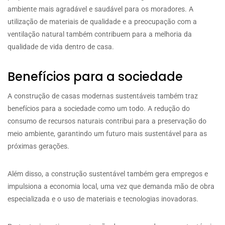
ambiente mais agradável e saudável para os moradores. A
utilização de materiais de qualidade e a preocupação com a
ventilação natural também contribuem para a melhoria da
qualidade de vida dentro de casa.
Benefícios para a sociedade
A construção de casas modernas sustentáveis também traz
benefícios para a sociedade como um todo. A redução do
consumo de recursos naturais contribui para a preservação do
meio ambiente, garantindo um futuro mais sustentável para as
próximas gerações.
Além disso, a construção sustentável também gera empregos e
impulsiona a economia local, uma vez que demanda mão de obra
especializada e o uso de materiais e tecnologias inovadoras.