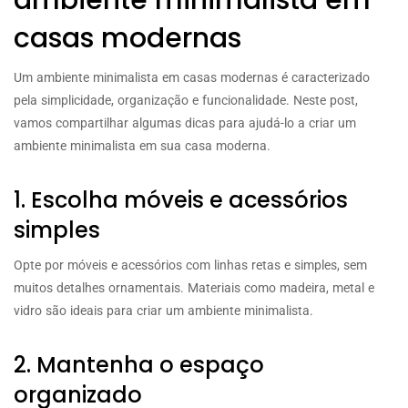
casas modernas
Um ambiente minimalista em casas modernas é caracterizado
pela simplicidade, organização e funcionalidade. Neste post,
vamos compartilhar algumas dicas para ajudá-lo a criar um
ambiente minimalista em sua casa moderna.
1. Escolha móveis e acessórios
simples
Opte por móveis e acessórios com linhas retas e simples, sem
muitos detalhes ornamentais. Materiais como madeira, metal e
vidro são ideais para criar um ambiente minimalista.
2. Mantenha o espaço
organizado