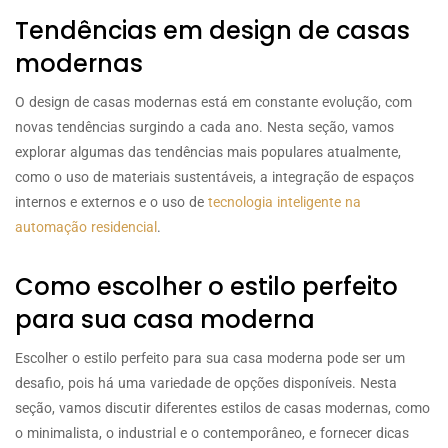
Tendências em design de casas
modernas
O design de casas modernas está em constante evolução, com
novas tendências surgindo a cada ano. Nesta seção, vamos
explorar algumas das tendências mais populares atualmente,
como o uso de materiais sustentáveis, a integração de espaços
internos e externos e o uso de
tecnologia inteligente na
automação residencial
.
Como escolher o estilo perfeito
para sua casa moderna
Escolher o estilo perfeito para sua casa moderna pode ser um
desafio, pois há uma variedade de opções disponíveis. Nesta
seção, vamos discutir diferentes estilos de casas modernas, como
o minimalista, o industrial e o contemporâneo, e fornecer dicas