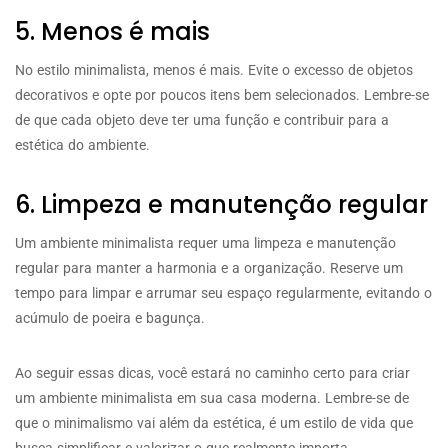
5. Menos é mais
No estilo minimalista, menos é mais. Evite o excesso de objetos
decorativos e opte por poucos itens bem selecionados. Lembre-se
de que cada objeto deve ter uma função e contribuir para a
estética do ambiente.
6. Limpeza e manutenção regular
Um ambiente minimalista requer uma limpeza e manutenção
regular para manter a harmonia e a organização. Reserve um
tempo para limpar e arrumar seu espaço regularmente, evitando o
acúmulo de poeira e bagunça.
Ao seguir essas dicas, você estará no caminho certo para criar
um ambiente minimalista em sua casa moderna. Lembre-se de
que o minimalismo vai além da estética, é um estilo de vida que
busca simplificar e valorizar o que realmente importa.