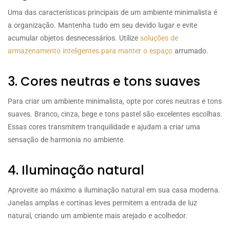
Uma das características principais de um ambiente minimalista é
a organização. Mantenha tudo em seu devido lugar e evite
acumular objetos desnecessários. Utilize
soluções de
armazenamento inteligentes para manter o espaço
arrumado.
3. Cores neutras e tons suaves
Para criar um ambiente minimalista, opte por cores neutras e tons
suaves. Branco, cinza, bege e tons pastel são excelentes escolhas.
Essas cores transmitem tranquilidade e ajudam a criar uma
sensação de harmonia no ambiente.
4. Iluminação natural
Aproveite ao máximo a iluminação natural em sua casa moderna.
Janelas amplas e cortinas leves permitem a entrada de luz
natural, criando um ambiente mais arejado e acolhedor.