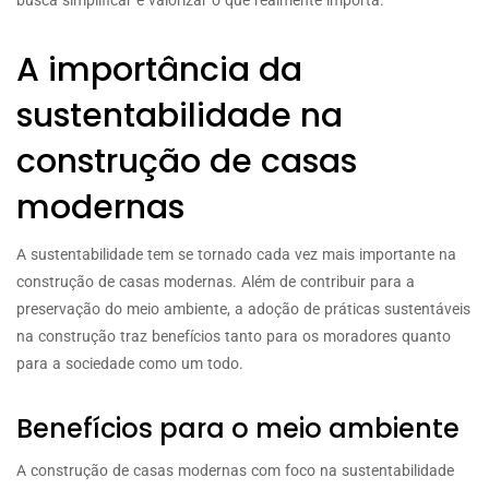
A importância da
sustentabilidade na
construção de casas
modernas
A sustentabilidade tem se tornado cada vez mais importante na
construção de casas modernas. Além de contribuir para a
preservação do meio ambiente, a adoção de práticas sustentáveis
na construção traz benefícios tanto para os moradores quanto
para a sociedade como um todo.
Benefícios para o meio ambiente
A construção de casas modernas com foco na sustentabilidade