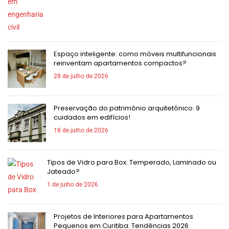
Espaço inteligente: como móveis multifuncionais
reinventam apartamentos compactos?
28 de julho de 2026
Preservação do patrimônio arquitetônico: 9
cuidados em edifícios!
18 de julho de 2026
Tipos de Vidro para Box: Temperado, Laminado ou
Jateado?
1 de julho de 2026
Projetos de Interiores para Apartamentos
Pequenos em Curitiba: Tendências 2026