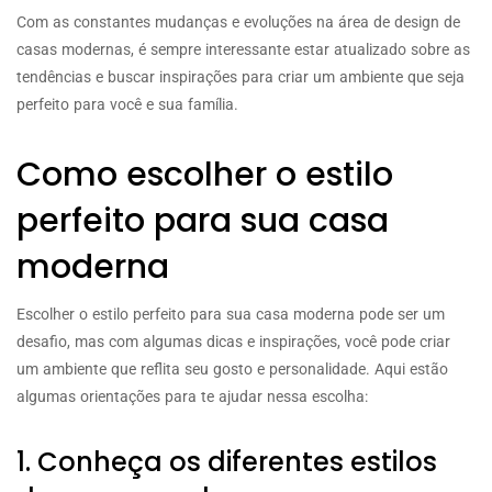
Com as constantes mudanças e evoluções na área de design de
casas modernas, é sempre interessante estar atualizado sobre as
tendências e buscar inspirações para criar um ambiente que seja
perfeito para você e sua família.
Como escolher o estilo
perfeito para sua casa
moderna
Escolher o estilo perfeito para sua casa moderna pode ser um
desafio, mas com algumas dicas e inspirações, você pode criar
um ambiente que reflita seu gosto e personalidade. Aqui estão
algumas orientações para te ajudar nessa escolha:
1. Conheça os diferentes estilos