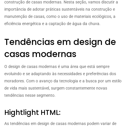
construção de casas modernas. Nesta seção, vamos discutir a
importância de adotar práticas sustentáveis na construção e
manutenção de casas, como o uso de materiais ecológicos, a
eficiência energética e a captação de água da chuva.
Tendências em design de
casas modernas
O design de casas modernas é uma área que está sempre
evoluindo e se adaptando às necessidades e preferências dos
moradores. Com o avanço da tecnologia e a busca por um estilo
de vida mais sustentável, surgem constantemente novas
tendências nesse segmento.
Hightlight HTML:
As tendências em design de casas modernas podem variar de