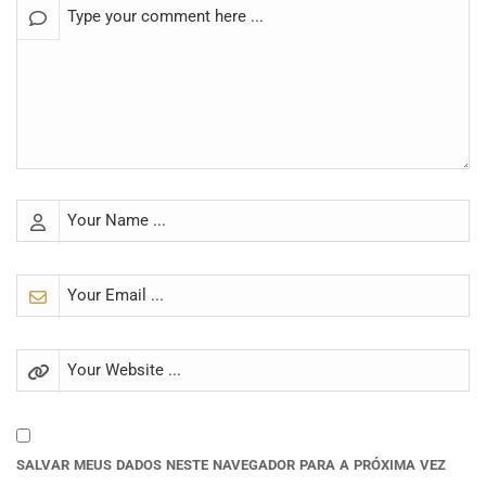
SALVAR MEUS DADOS NESTE NAVEGADOR PARA A PRÓXIMA VEZ