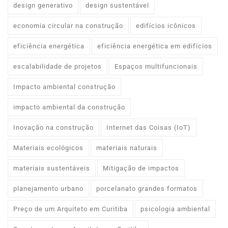
design generativo
design sustentável
economia circular na construção
edifícios icônicos
eficiência energética
eficiência energética em edifícios
escalabilidade de projetos
Espaços multifuncionais
Impacto ambiental construção
impacto ambiental da construção
Inovação na construção
Internet das Coisas (IoT)
Materiais ecológicos
materiais naturais
materiais sustentáveis
Mitigação de impactos
planejamento urbano
porcelanato grandes formatos
Preço de um Arquiteto em Curitiba
psicologia ambiental