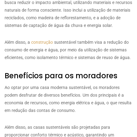
busca reduzir o impacto ambiental, utilizando materiais e recursos
naturais de forma consciente. Isso inclui a utilização de materiais
reciclados, como madeira de reflorestamento, e a adoção de
sistemas de captação de água da chuva e energia solar.
Além disso, a
construção
sustentável também visa a redução do
consumo de energia e água, por meio da utilização de sistemas
eficientes, como isolamento térmico e sistemas de reuso de água.
Benefícios para os moradores
Ao optar por uma casa moderna sustentável, os moradores
podem desfrutar de diversos benefícios. Um dos principais é a
economia de recursos, como energia elétrica e água, o que resulta
em redução das contas de consumo.
Além disso, as casas sustentáveis são projetadas para
proporcionar conforto térmico e acústico, garantindo um