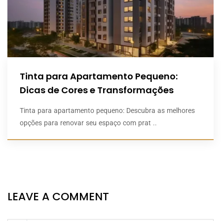
Tinta para Apartamento Pequeno:
Dicas de Cores e Transformações
Tinta para apartamento pequeno: Descubra as melhores
opções para renovar seu espaço com prat ..
LEAVE A COMMENT