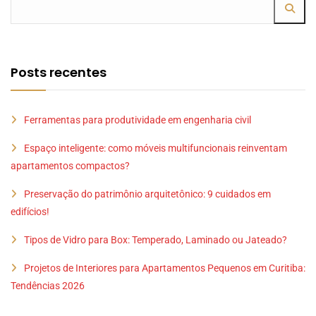
Posts recentes
Ferramentas para produtividade em engenharia civil
Espaço inteligente: como móveis multifuncionais reinventam
apartamentos compactos?
Preservação do patrimônio arquitetônico: 9 cuidados em
edifícios!
Tipos de Vidro para Box: Temperado, Laminado ou Jateado?
Projetos de Interiores para Apartamentos Pequenos em Curitiba:
Tendências 2026