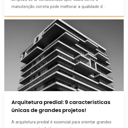
manutenção correta pode melhorar a qualidade d ..
Arquitetura predial: 9 características
únicas de grandes projetos!
A arquitetura predial é essencial para orientar grandes