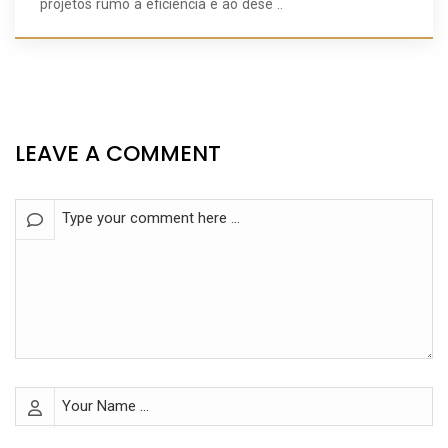
projetos rumo à eficiência e ao dese ..
LEAVE A COMMENT