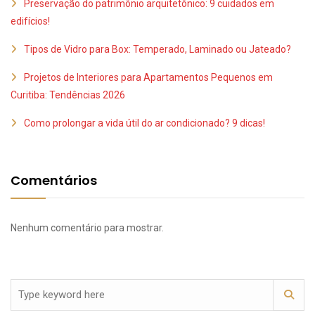
Preservação do patrimônio arquitetônico: 9 cuidados em
edifícios!
Tipos de Vidro para Box: Temperado, Laminado ou Jateado?
Projetos de Interiores para Apartamentos Pequenos em
Curitiba: Tendências 2026
Como prolongar a vida útil do ar condicionado? 9 dicas!
Comentários
Nenhum comentário para mostrar.