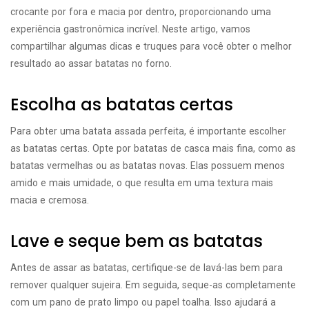
crocante por fora e macia por dentro, proporcionando uma
experiência gastronômica incrível. Neste artigo, vamos
compartilhar algumas dicas e truques para você obter o melhor
resultado ao assar batatas no forno.
Escolha as batatas certas
Para obter uma batata assada perfeita, é importante escolher
as batatas certas. Opte por batatas de casca mais fina, como as
batatas vermelhas ou as batatas novas. Elas possuem menos
amido e mais umidade, o que resulta em uma textura mais
macia e cremosa.
Lave e seque bem as batatas
Antes de assar as batatas, certifique-se de lavá-las bem para
remover qualquer sujeira. Em seguida, seque-as completamente
com um pano de prato limpo ou papel toalha. Isso ajudará a