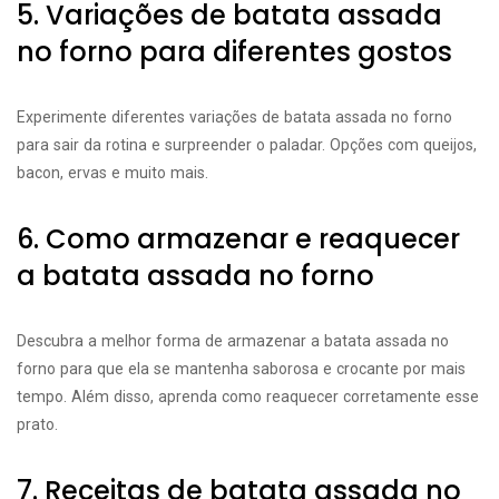
5. Variações de batata assada
no forno para diferentes gostos
Experimente diferentes variações de batata assada no forno
para sair da rotina e surpreender o paladar. Opções com queijos,
bacon, ervas e muito mais.
6. Como armazenar e reaquecer
a batata assada no forno
Descubra a melhor forma de armazenar a batata assada no
forno para que ela se mantenha saborosa e crocante por mais
tempo. Além disso, aprenda como reaquecer corretamente esse
prato.
7. Receitas de batata assada no