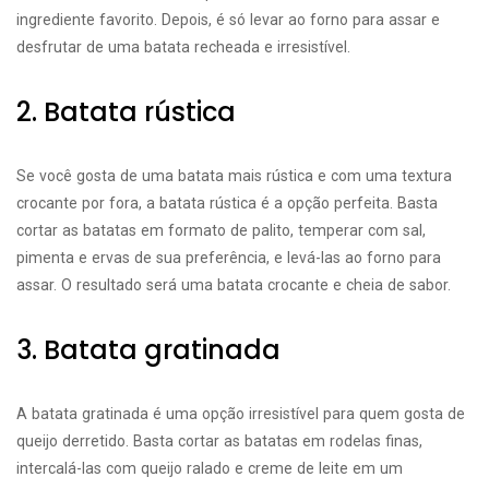
ingrediente favorito. Depois, é só levar ao forno para assar e
desfrutar de uma batata recheada e irresistível.
2. Batata rústica
Se você gosta de uma batata mais rústica e com uma textura
crocante por fora, a batata rústica é a opção perfeita. Basta
cortar as batatas em formato de palito, temperar com sal,
pimenta e ervas de sua preferência, e levá-las ao forno para
assar. O resultado será uma batata crocante e cheia de sabor.
3. Batata gratinada
A batata gratinada é uma opção irresistível para quem gosta de
queijo derretido. Basta cortar as batatas em rodelas finas,
intercalá-las com queijo ralado e creme de leite em um