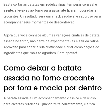
Basta cortar as batatas em rodelas finas, temperar com sal e
azeite, e levá-las ao forno para assar até ficarem douradas e
crocantes. O resultado será um snack saudável e saboroso para
acompanhar seus momentos de descontração.
Agora que você conhece algumas variações criativas de batata
assada no forno, não deixe de experimentá-las e sair da rotina.
Aproveite para soltar a sua criatividade e criar combinações de
ingredientes que mais te agradam. Bom apetite!
Como deixar a batata
assada no forno crocante
por fora e macia por dentro
A batata assada é um acompanhamento clássico e delicioso
para diversas refeições. Quando feita corretamente, ela fica