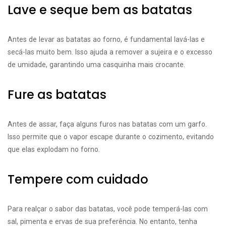
Lave e seque bem as batatas
Antes de levar as batatas ao forno, é fundamental lavá-las e
secá-las muito bem. Isso ajuda a remover a sujeira e o excesso
de umidade, garantindo uma casquinha mais crocante.
Fure as batatas
Antes de assar, faça alguns furos nas batatas com um garfo.
Isso permite que o vapor escape durante o cozimento, evitando
que elas explodam no forno.
Tempere com cuidado
Para realçar o sabor das batatas, você pode temperá-las com
sal, pimenta e ervas de sua preferência. No entanto, tenha