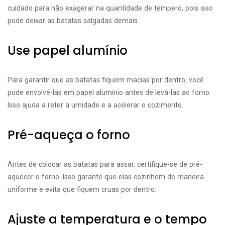
cuidado para não exagerar na quantidade de tempero, pois isso
pode deixar as batatas salgadas demais.
Use papel alumínio
Para garantir que as batatas fiquem macias por dentro, você
pode envolvê-las em papel alumínio antes de levá-las ao forno.
Isso ajuda a reter a umidade e a acelerar o cozimento.
Pré-aqueça o forno
Antes de colocar as batatas para assar, certifique-se de pré-
aquecer o forno. Isso garante que elas cozinhem de maneira
uniforme e evita que fiquem cruas por dentro.
Ajuste a temperatura e o tempo