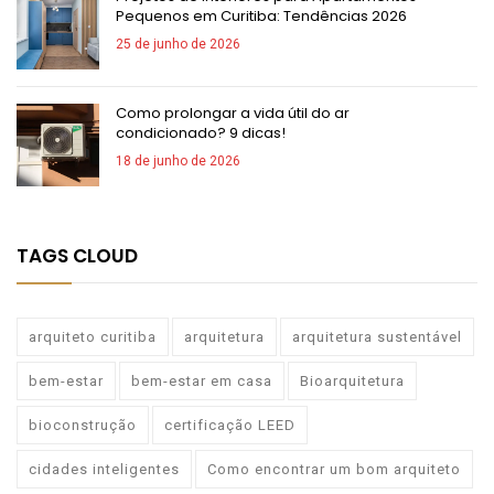
Pequenos em Curitiba: Tendências 2026
25 de junho de 2026
Como prolongar a vida útil do ar
condicionado? 9 dicas!
18 de junho de 2026
TAGS CLOUD
arquiteto curitiba
arquitetura
arquitetura sustentável
bem-estar
bem-estar em casa
Bioarquitetura
bioconstrução
certificação LEED
cidades inteligentes
Como encontrar um bom arquiteto