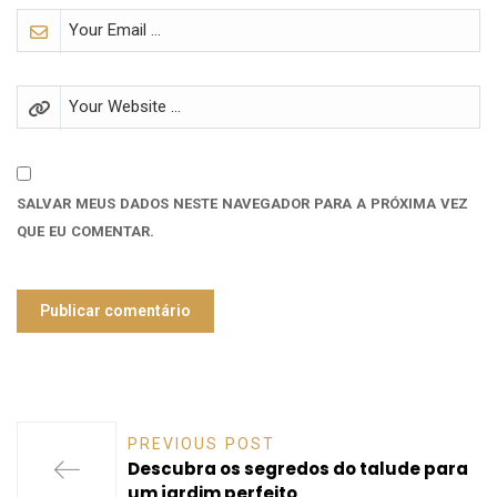
SALVAR MEUS DADOS NESTE NAVEGADOR PARA A PRÓXIMA VEZ
QUE EU COMENTAR.
PREVIOUS POST
Descubra os segredos do talude para
um jardim perfeito