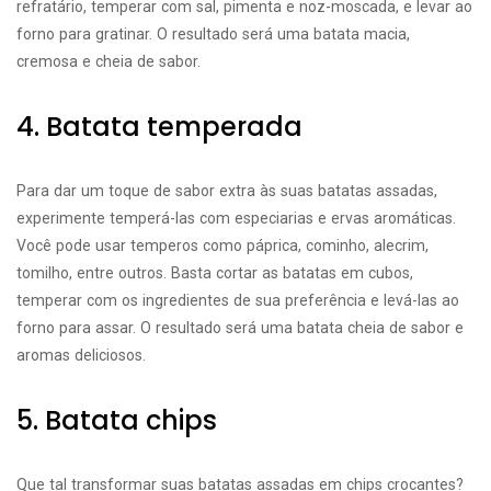
refratário, temperar com sal, pimenta e noz-moscada, e levar ao
forno para gratinar. O resultado será uma batata macia,
cremosa e cheia de sabor.
4. Batata temperada
Para dar um toque de sabor extra às suas batatas assadas,
experimente temperá-las com especiarias e ervas aromáticas.
Você pode usar temperos como páprica, cominho, alecrim,
tomilho, entre outros. Basta cortar as batatas em cubos,
temperar com os ingredientes de sua preferência e levá-las ao
forno para assar. O resultado será uma batata cheia de sabor e
aromas deliciosos.
5. Batata chips
Que tal transformar suas batatas assadas em chips crocantes?