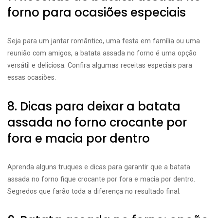
forno para ocasiões especiais
Seja para um jantar romântico, uma festa em família ou uma
reunião com amigos, a batata assada no forno é uma opção
versátil e deliciosa. Confira algumas receitas especiais para
essas ocasiões.
8. Dicas para deixar a batata
assada no forno crocante por
fora e macia por dentro
Aprenda alguns truques e dicas para garantir que a batata
assada no forno fique crocante por fora e macia por dentro.
Segredos que farão toda a diferença no resultado final.