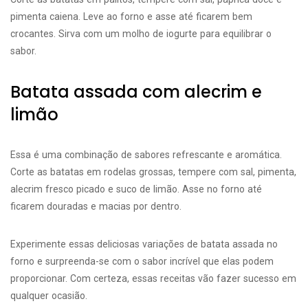
pimenta caiena. Leve ao forno e asse até ficarem bem
crocantes. Sirva com um molho de iogurte para equilibrar o
sabor.
Batata assada com alecrim e
limão
Essa é uma combinação de sabores refrescante e aromática.
Corte as batatas em rodelas grossas, tempere com sal, pimenta,
alecrim fresco picado e suco de limão. Asse no forno até
ficarem douradas e macias por dentro.
Experimente essas deliciosas variações de batata assada no
forno e surpreenda-se com o sabor incrível que elas podem
proporcionar. Com certeza, essas receitas vão fazer sucesso em
qualquer ocasião.