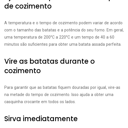
de cozimento
A temperatura e o tempo de cozimento podem variar de acordo
com o tamanho das batatas e a potência do seu forno. Em geral,
uma temperatura de 200°C a 220°C e um tempo de 40 a 60
minutos são suficientes para obter uma batata assada perfeita.
Vire as batatas durante o
cozimento
Para garantir que as batatas fiquem douradas por igual, vire-as
na metade do tempo de cozimento. Isso ajuda a obter uma
casquinha crocante em todos os lados.
Sirva imediatamente