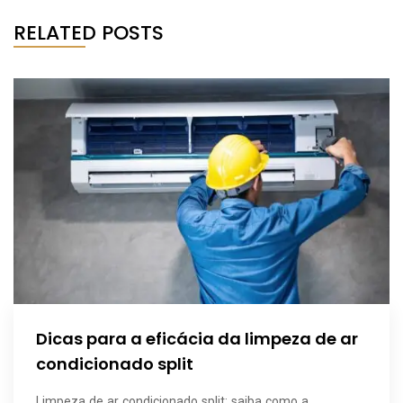
RELATED POSTS
Dicas para a eficácia da limpeza de ar
condicionado split
Limpeza de ar condicionado split: saiba como a