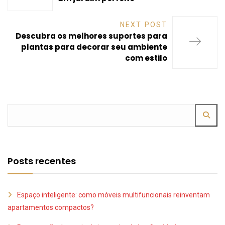
NEXT POST
Descubra os melhores suportes para
plantas para decorar seu ambiente
com estilo
Posts recentes
Espaço inteligente: como móveis multifuncionais reinventam
apartamentos compactos?