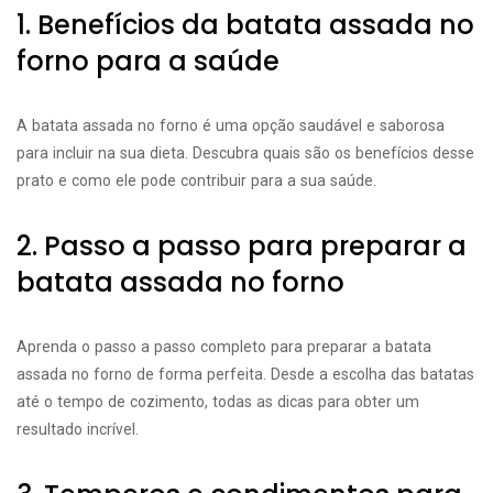
1. Benefícios da batata assada no
forno para a saúde
A batata assada no forno é uma opção saudável e saborosa
para incluir na sua dieta. Descubra quais são os benefícios desse
prato e como ele pode contribuir para a sua saúde.
2. Passo a passo para preparar a
batata assada no forno
Aprenda o passo a passo completo para preparar a batata
assada no forno de forma perfeita. Desde a escolha das batatas
até o tempo de cozimento, todas as dicas para obter um
resultado incrível.