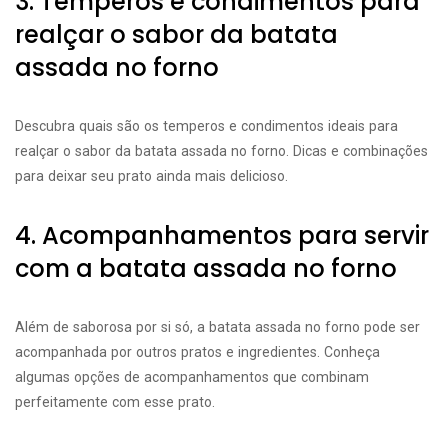
3. Temperos e condimentos para
realçar o sabor da batata
assada no forno
Descubra quais são os temperos e condimentos ideais para
realçar o sabor da batata assada no forno. Dicas e combinações
para deixar seu prato ainda mais delicioso.
4. Acompanhamentos para servir
com a batata assada no forno
Além de saborosa por si só, a batata assada no forno pode ser
acompanhada por outros pratos e ingredientes. Conheça
algumas opções de acompanhamentos que combinam
perfeitamente com esse prato.