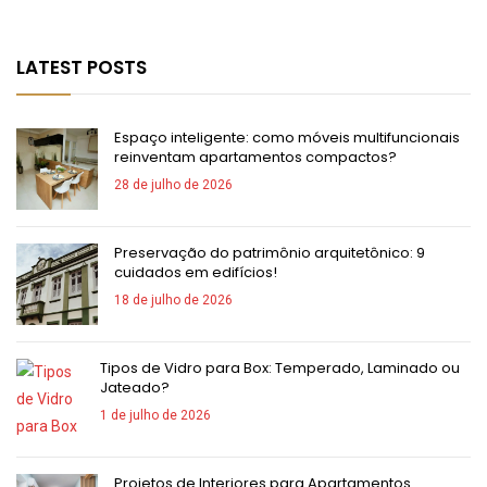
LATEST POSTS
Espaço inteligente: como móveis multifuncionais
reinventam apartamentos compactos?
28 de julho de 2026
Preservação do patrimônio arquitetônico: 9
cuidados em edifícios!
18 de julho de 2026
Tipos de Vidro para Box: Temperado, Laminado ou
Jateado?
1 de julho de 2026
Projetos de Interiores para Apartamentos