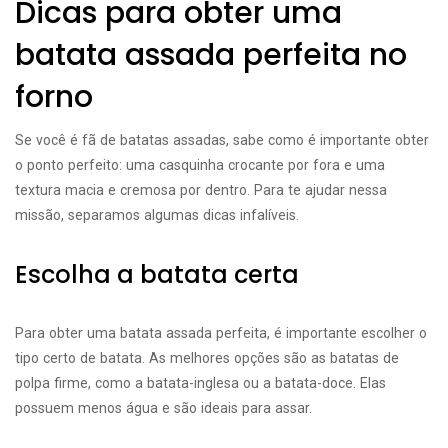
Dicas para obter uma
batata assada perfeita no
forno
Se você é fã de batatas assadas, sabe como é importante obter
o ponto perfeito: uma casquinha crocante por fora e uma
textura macia e cremosa por dentro. Para te ajudar nessa
missão, separamos algumas dicas infalíveis.
Escolha a batata certa
Para obter uma batata assada perfeita, é importante escolher o
tipo certo de batata. As melhores opções são as batatas de
polpa firme, como a batata-inglesa ou a batata-doce. Elas
possuem menos água e são ideais para assar.