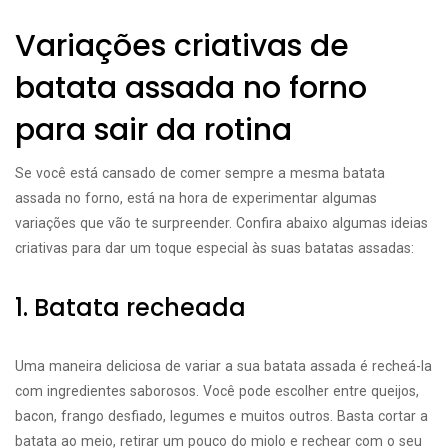
Variações criativas de
batata assada no forno
para sair da rotina
Se você está cansado de comer sempre a mesma batata
assada no forno, está na hora de experimentar algumas
variações que vão te surpreender. Confira abaixo algumas ideias
criativas para dar um toque especial às suas batatas assadas:
1. Batata recheada
Uma maneira deliciosa de variar a sua batata assada é recheá-la
com ingredientes saborosos. Você pode escolher entre queijos,
bacon, frango desfiado, legumes e muitos outros. Basta cortar a
batata ao meio, retirar um pouco do miolo e rechear com o seu