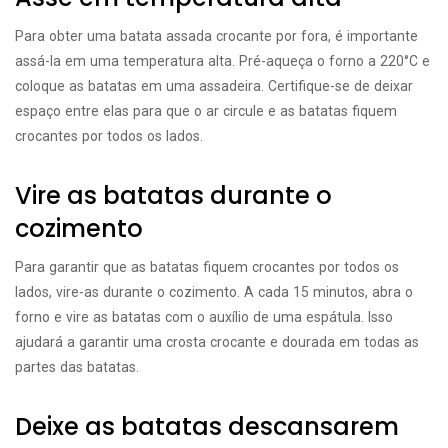
Para obter uma batata assada crocante por fora, é importante
assá-la em uma temperatura alta. Pré-aqueça o forno a 220°C e
coloque as batatas em uma assadeira. Certifique-se de deixar
espaço entre elas para que o ar circule e as batatas fiquem
crocantes por todos os lados.
Vire as batatas durante o
cozimento
Para garantir que as batatas fiquem crocantes por todos os
lados, vire-as durante o cozimento. A cada 15 minutos, abra o
forno e vire as batatas com o auxílio de uma espátula. Isso
ajudará a garantir uma crosta crocante e dourada em todas as
partes das batatas.
Deixe as batatas descansarem