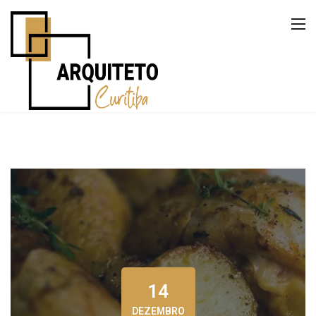
14
DEZEMBRO