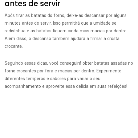
antes de servir
Após tirar as batatas do forno, deixe-as descansar por alguns
minutos antes de servir. Isso permitirá que a umidade se
redistribua e as batatas fiquem ainda mais macias por dentro.
Além disso, o descanso também ajudará a firmar a crosta
crocante.
Seguindo essas dicas, você conseguirá obter batatas assadas no
forno crocantes por fora e macias por dentro. Experimente
diferentes temperos e sabores para variar o seu
acompanhamento e aproveite essa delícia em suas refeições!