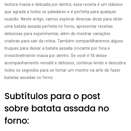
textura macia e delicada por dentro, essa receita é um clássico
que agrada a todos os paladares e é perfeita para qualquer
ocasião. Neste artigo, vamos explorar diversas dicas para obter
uma batata assada perfeita no forno, apresentar receitas
deliciosas para experimentar, além de mostrar variações
criativas para sair da rotina. Também compartilharemos alguns
truques para deixar a batata assada crocante por fora e
irresistivelmente macia por dentro. Se você é fã desse
acompanhamento versátil e delicioso, continue lendo e descubra
todos os segredos para se tornar um mestre na arte de fazer
batatas assadas no forno.
Subtítulos para o post
sobre batata assada no
forno: