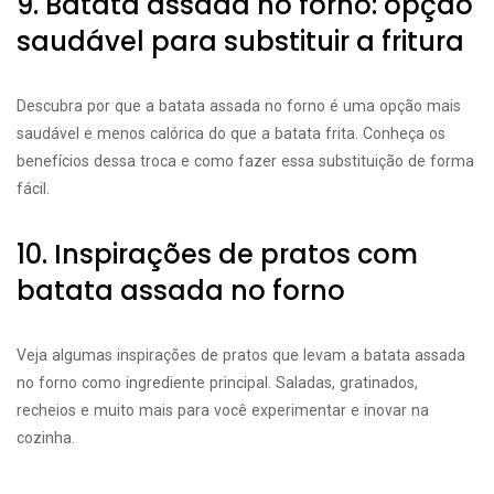
9. Batata assada no forno: opção
saudável para substituir a fritura
Descubra por que a batata assada no forno é uma opção mais
saudável e menos calórica do que a batata frita. Conheça os
benefícios dessa troca e como fazer essa substituição de forma
fácil.
10. Inspirações de pratos com
batata assada no forno
Veja algumas inspirações de pratos que levam a batata assada
no forno como ingrediente principal. Saladas, gratinados,
recheios e muito mais para você experimentar e inovar na
cozinha.