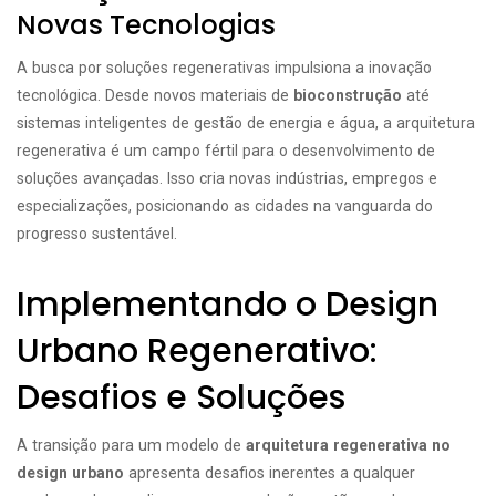
Novas Tecnologias
A busca por soluções regenerativas impulsiona a inovação
tecnológica. Desde novos materiais de
bioconstrução
até
sistemas inteligentes de gestão de energia e água, a arquitetura
regenerativa é um campo fértil para o desenvolvimento de
soluções avançadas. Isso cria novas indústrias, empregos e
especializações, posicionando as cidades na vanguarda do
progresso sustentável.
Implementando o Design
Urbano Regenerativo:
Desafios e Soluções
A transição para um modelo de
arquitetura regenerativa no
design urbano
apresenta desafios inerentes a qualquer