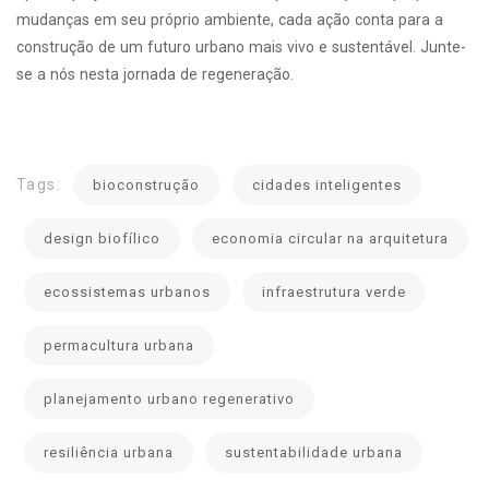
mudanças em seu próprio ambiente, cada ação conta para a
construção de um futuro urbano mais vivo e sustentável. Junte-
se a nós nesta jornada de regeneração.
Tags:
bioconstrução
cidades inteligentes
design biofílico
economia circular na arquitetura
ecossistemas urbanos
infraestrutura verde
permacultura urbana
planejamento urbano regenerativo
resiliência urbana
sustentabilidade urbana