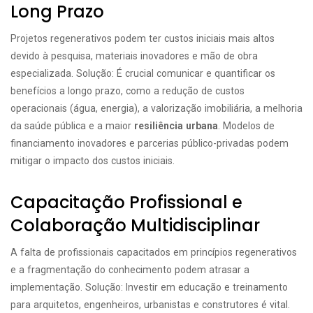
Long Prazo
Projetos regenerativos podem ter custos iniciais mais altos
devido à pesquisa, materiais inovadores e mão de obra
especializada. Solução: É crucial comunicar e quantificar os
benefícios a longo prazo, como a redução de custos
operacionais (água, energia), a valorização imobiliária, a melhoria
da saúde pública e a maior
resiliência urbana
. Modelos de
financiamento inovadores e parcerias público-privadas podem
mitigar o impacto dos custos iniciais.
Capacitação Profissional e
Colaboração Multidisciplinar
A falta de profissionais capacitados em princípios regenerativos
e a fragmentação do conhecimento podem atrasar a
implementação. Solução: Investir em educação e treinamento
para arquitetos, engenheiros, urbanistas e construtores é vital.