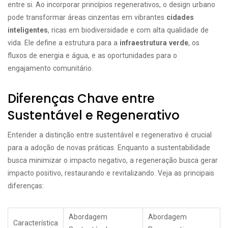
entre si. Ao incorporar princípios regenerativos, o design urbano
pode transformar áreas cinzentas em vibrantes
cidades
inteligentes
, ricas em biodiversidade e com alta qualidade de
vida. Ele define a estrutura para a
infraestrutura verde
, os
fluxos de energia e água, e as oportunidades para o
engajamento comunitário.
Diferenças Chave entre
Sustentável e Regenerativo
Entender a distinção entre sustentável e regenerativo é crucial
para a adoção de novas práticas. Enquanto a sustentabilidade
busca minimizar o impacto negativo, a regeneração busca gerar
impacto positivo, restaurando e revitalizando. Veja as principais
diferenças:
Abordagem
Abordagem
Característica