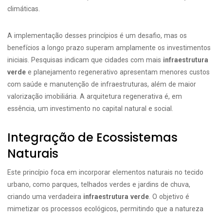
climáticas.
A implementação desses princípios é um desafio, mas os
benefícios a longo prazo superam amplamente os investimentos
iniciais. Pesquisas indicam que cidades com mais
infraestrutura
verde
e planejamento regenerativo apresentam menores custos
com saúde e manutenção de infraestruturas, além de maior
valorização imobiliária. A arquitetura regenerativa é, em
essência, um investimento no capital natural e social.
Integração de Ecossistemas
Naturais
Este princípio foca em incorporar elementos naturais no tecido
urbano, como parques, telhados verdes e jardins de chuva,
criando uma verdadeira
infraestrutura verde
. O objetivo é
mimetizar os processos ecológicos, permitindo que a natureza