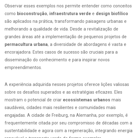
Observar esses exemplos nos permite entender como conceitos
como
bioconstrução
,
infraestrutura verde
e
design biofílico
são aplicados na prática, transformando paisagens urbanas e
melhorando a qualidade de vida. Desde a revitalização de
grandes áreas até a implementação de pequenos projetos de
permacultura urbana
, a diversidade de abordagens é vasta e
encorajadora. Estes casos de sucesso são cruciais para a
disseminação do conhecimento e para inspirar novos
empreendimentos.
A experiência adquirida nesses projetos oferece lições valiosas
sobre os desafios superados e as estratégias eficazes. Eles
mostram o potencial de criar
ecossistemas urbanos
mais
saudáveis, cidades mais resilientes e comunidades mais
engajadas. A cidade de Freiburg, na Alemanha, por exemplo, é
frequentemente citada por seu compromisso de décadas com a
sustentabilidade e agora com a regeneração, integrando energia