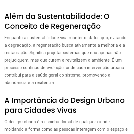
Além da Sustentabilidade: O
Conceito de Regeneração
Enquanto a sustentabilidade visa manter o status quo, evitando
a degradação, a regeneração busca ativamente a melhoria e a
restauração. Significa projetar sistemas que não apenas não
prejudiquem, mas que curem e revitalizem o ambiente. É um
processo contínuo de evolução, onde cada intervenção urbana
contribui para a saúde geral do sistema, promovendo a
abundância e a resiliência.
A Importância do Design Urbano
para Cidades Vivas
O design urbano é a espinha dorsal de qualquer cidade,
moldando a forma como as pessoas interagem com o espaço e