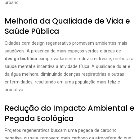
urbano.
Melhoria da Qualidade de Vida e
Saúde Pública
Cidades com design regenerativo promovem ambientes mais
saudáveis. A presença de mais espaços verdes e áreas de
design biofílico
comprovadamente reduz o estresse, melhora a
saúde mental e incentiva a atividade física. A qualidade do ar e
da água melhora, diminuindo doenças respiratórias e outras
enfermidades, resultando em uma população mais feliz e
produtiva.
Redução do Impacto Ambiental e
Pegada Ecológica
Projetos regenerativos buscam uma pegada de carbono
negativa, ou seja, removem mais carbono da atmosfera do que