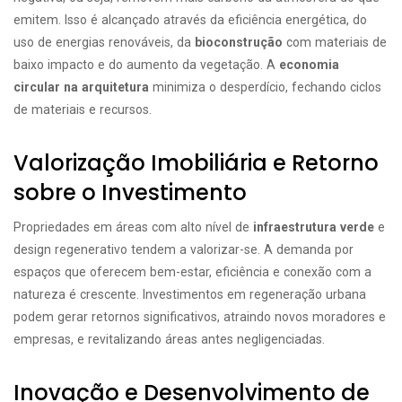
emitem. Isso é alcançado através da eficiência energética, do
uso de energias renováveis, da
bioconstrução
com materiais de
baixo impacto e do aumento da vegetação. A
economia
circular na arquitetura
minimiza o desperdício, fechando ciclos
de materiais e recursos.
Valorização Imobiliária e Retorno
sobre o Investimento
Propriedades em áreas com alto nível de
infraestrutura verde
e
design regenerativo tendem a valorizar-se. A demanda por
espaços que oferecem bem-estar, eficiência e conexão com a
natureza é crescente. Investimentos em regeneração urbana
podem gerar retornos significativos, atraindo novos moradores e
empresas, e revitalizando áreas antes negligenciadas.
Inovação e Desenvolvimento de