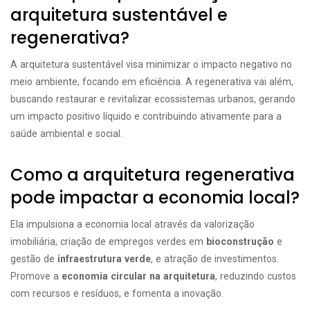
arquitetura sustentável e
regenerativa?
A arquitetura sustentável visa minimizar o impacto negativo no
meio ambiente, focando em eficiência. A regenerativa vai além,
buscando restaurar e revitalizar ecossistemas urbanos, gerando
um impacto positivo líquido e contribuindo ativamente para a
saúde ambiental e social.
Como a arquitetura regenerativa
pode impactar a economia local?
Ela impulsiona a economia local através da valorização
imobiliária, criação de empregos verdes em
bioconstrução
e
gestão de
infraestrutura verde
, e atração de investimentos.
Promove a
economia circular na arquitetura
, reduzindo custos
com recursos e resíduos, e fomenta a inovação.