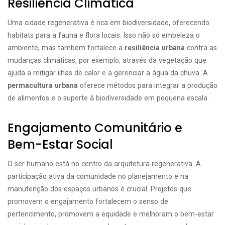
Resiliência Climática
Uma cidade regenerativa é rica em biodiversidade, oferecendo
habitats para a fauna e flora locais. Isso não só embeleza o
ambiente, mas também fortalece a
resiliência urbana
contra as
mudanças climáticas, por exemplo, através da vegetação que
ajuda a mitigar ilhas de calor e a gerenciar a água da chuva. A
permacultura urbana
oferece métodos para integrar a produção
de alimentos e o suporte à biodiversidade em pequena escala.
Engajamento Comunitário e
Bem-Estar Social
O ser humano está no centro da arquitetura regenerativa. A
participação ativa da comunidade no planejamento e na
manutenção dos espaços urbanos é crucial. Projetos que
promovem o engajamento fortalecem o senso de
pertencimento, promovem a equidade e melhoram o bem-estar