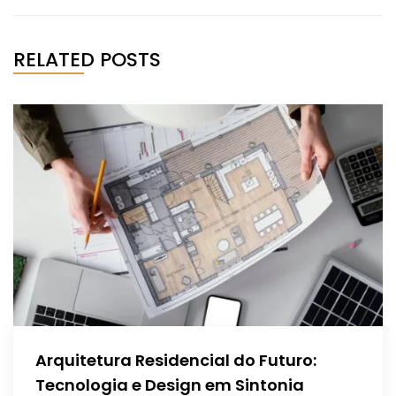
RELATED POSTS
Arquitetura Residencial do Futuro:
Tecnologia e Design em Sintonia