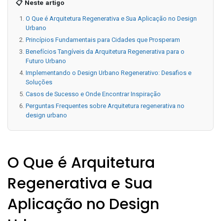
📋 Neste artigo
O Que é Arquitetura Regenerativa e Sua Aplicação no Design
Urbano
Princípios Fundamentais para Cidades que Prosperam
Benefícios Tangíveis da Arquitetura Regenerativa para o
Futuro Urbano
Implementando o Design Urbano Regenerativo: Desafios e
Soluções
Casos de Sucesso e Onde Encontrar Inspiração
Perguntas Frequentes sobre Arquitetura regenerativa no
design urbano
O Que é Arquitetura
Regenerativa e Sua
Aplicação no Design