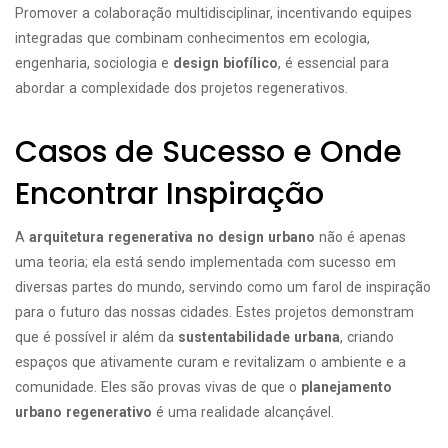
Promover a colaboração multidisciplinar, incentivando equipes
integradas que combinam conhecimentos em ecologia,
engenharia, sociologia e
design biofílico
, é essencial para
abordar a complexidade dos projetos regenerativos.
Casos de Sucesso e Onde
Encontrar Inspiração
A
arquitetura regenerativa no design urbano
não é apenas
uma teoria; ela está sendo implementada com sucesso em
diversas partes do mundo, servindo como um farol de inspiração
para o futuro das nossas cidades. Estes projetos demonstram
que é possível ir além da
sustentabilidade urbana
, criando
espaços que ativamente curam e revitalizam o ambiente e a
comunidade. Eles são provas vivas de que o
planejamento
urbano regenerativo
é uma realidade alcançável.