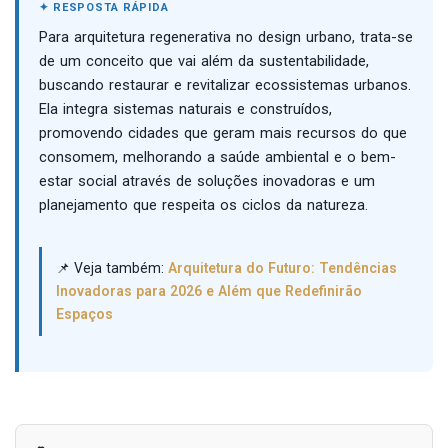
Para arquitetura regenerativa no design urbano, trata-se
de um conceito que vai além da sustentabilidade,
buscando restaurar e revitalizar ecossistemas urbanos.
Ela integra sistemas naturais e construídos,
promovendo cidades que geram mais recursos do que
consomem, melhorando a saúde ambiental e o bem-
estar social através de soluções inovadoras e um
planejamento que respeita os ciclos da natureza.
📌 Veja também:
Arquitetura do Futuro: Tendências
Inovadoras para 2026 e Além que Redefinirão
Espaços