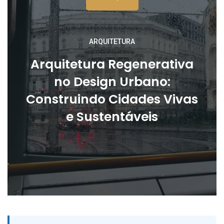
ARQUITETURA
Arquitetura Regenerativa
no Design Urbano:
Construindo Cidades Vivas
e Sustentáveis