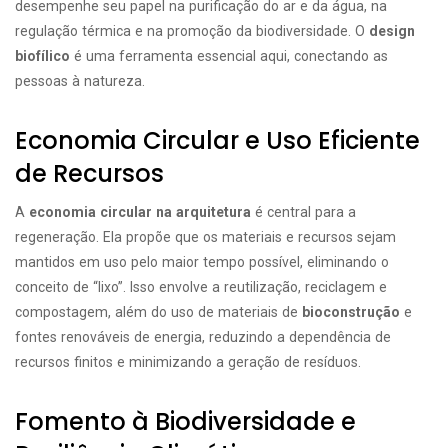
desempenhe seu papel na purificação do ar e da água, na
regulação térmica e na promoção da biodiversidade. O
design
biofílico
é uma ferramenta essencial aqui, conectando as
pessoas à natureza.
Economia Circular e Uso Eficiente
de Recursos
A
economia circular na arquitetura
é central para a
regeneração. Ela propõe que os materiais e recursos sejam
mantidos em uso pelo maior tempo possível, eliminando o
conceito de “lixo”. Isso envolve a reutilização, reciclagem e
compostagem, além do uso de materiais de
bioconstrução
e
fontes renováveis de energia, reduzindo a dependência de
recursos finitos e minimizando a geração de resíduos.
Fomento à Biodiversidade e