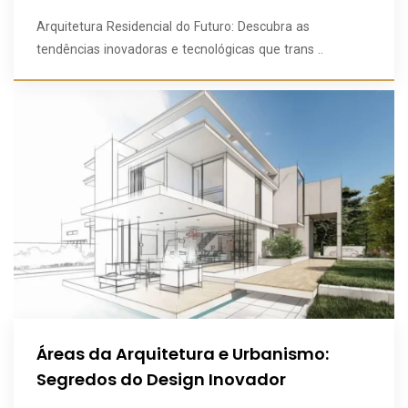
Arquitetura Residencial do Futuro: Descubra as
tendências inovadoras e tecnológicas que trans ..
Áreas da Arquitetura e Urbanismo:
Segredos do Design Inovador