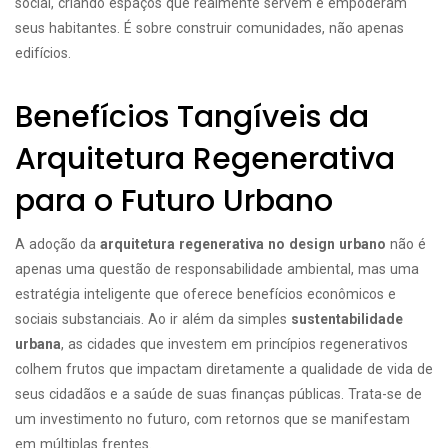
social, criando espaços que realmente servem e empoderam
seus habitantes. É sobre construir comunidades, não apenas
edifícios.
Benefícios Tangíveis da
Arquitetura Regenerativa
para o Futuro Urbano
A adoção da
arquitetura regenerativa no design urbano
não é
apenas uma questão de responsabilidade ambiental, mas uma
estratégia inteligente que oferece benefícios econômicos e
sociais substanciais. Ao ir além da simples
sustentabilidade
urbana
, as cidades que investem em princípios regenerativos
colhem frutos que impactam diretamente a qualidade de vida de
seus cidadãos e a saúde de suas finanças públicas. Trata-se de
um investimento no futuro, com retornos que se manifestam
em múltiplas frentes.