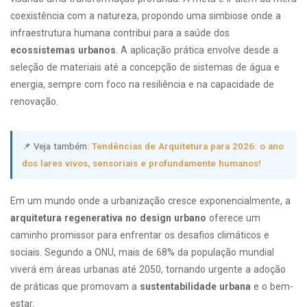
coexistência com a natureza, propondo uma simbiose onde a
infraestrutura humana contribui para a saúde dos
ecossistemas urbanos
. A aplicação prática envolve desde a
seleção de materiais até a concepção de sistemas de água e
energia, sempre com foco na resiliência e na capacidade de
renovação.
📌 Veja também:
Tendências de Arquitetura para 2026: o ano
dos lares vivos, sensoriais e profundamente humanos!
Em um mundo onde a urbanização cresce exponencialmente, a
arquitetura regenerativa no design urbano
oferece um
caminho promissor para enfrentar os desafios climáticos e
sociais. Segundo a ONU, mais de 68% da população mundial
viverá em áreas urbanas até 2050, tornando urgente a adoção
de práticas que promovam a
sustentabilidade urbana
e o bem-
estar.