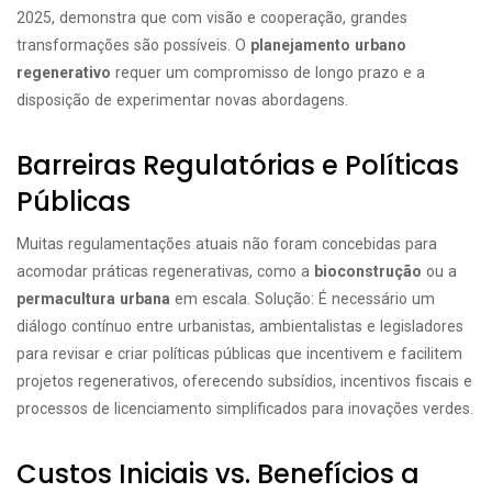
2025, demonstra que com visão e cooperação, grandes
transformações são possíveis. O
planejamento urbano
regenerativo
requer um compromisso de longo prazo e a
disposição de experimentar novas abordagens.
Barreiras Regulatórias e Políticas
Públicas
Muitas regulamentações atuais não foram concebidas para
acomodar práticas regenerativas, como a
bioconstrução
ou a
permacultura urbana
em escala. Solução: É necessário um
diálogo contínuo entre urbanistas, ambientalistas e legisladores
para revisar e criar políticas públicas que incentivem e facilitem
projetos regenerativos, oferecendo subsídios, incentivos fiscais e
processos de licenciamento simplificados para inovações verdes.
Custos Iniciais vs. Benefícios a