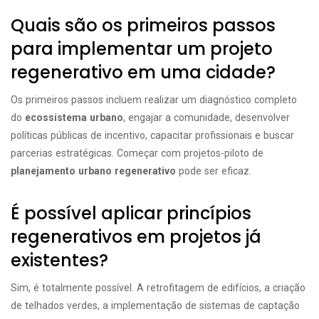
Quais são os primeiros passos
para implementar um projeto
regenerativo em uma cidade?
Os primeiros passos incluem realizar um diagnóstico completo
do
ecossistema urbano
, engajar a comunidade, desenvolver
políticas públicas de incentivo, capacitar profissionais e buscar
parcerias estratégicas. Começar com projetos-piloto de
planejamento urbano regenerativo
pode ser eficaz.
É possível aplicar princípios
regenerativos em projetos já
existentes?
Sim, é totalmente possível. A retrofitagem de edifícios, a criação
de telhados verdes, a implementação de sistemas de captação