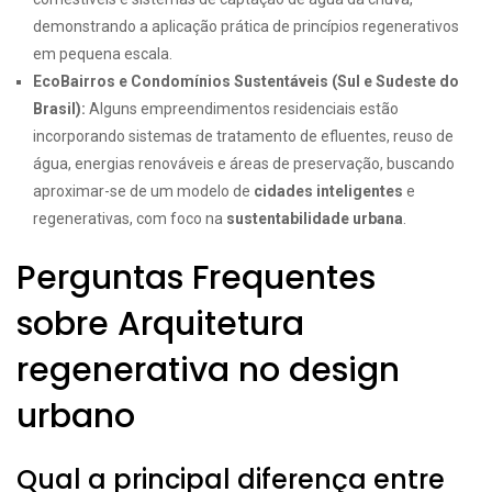
demonstrando a aplicação prática de princípios regenerativos
em pequena escala.
EcoBairros e Condomínios Sustentáveis (Sul e Sudeste do
Brasil):
Alguns empreendimentos residenciais estão
incorporando sistemas de tratamento de efluentes, reuso de
água, energias renováveis e áreas de preservação, buscando
aproximar-se de um modelo de
cidades inteligentes
e
regenerativas, com foco na
sustentabilidade urbana
.
Perguntas Frequentes
sobre Arquitetura
regenerativa no design
urbano
Qual a principal diferença entre