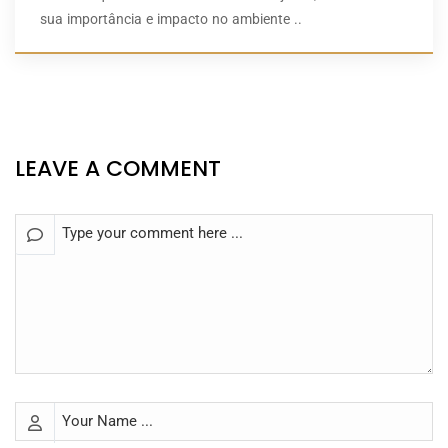
sua importância e impacto no ambiente ..
LEAVE A COMMENT