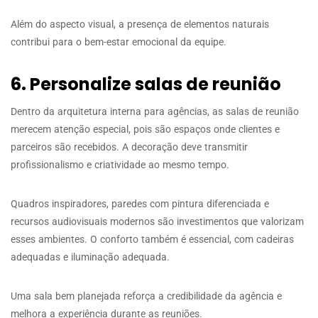
Além do aspecto visual, a presença de elementos naturais
contribui para o bem-estar emocional da equipe.
6. Personalize salas de reunião
Dentro da arquitetura interna para agências, as salas de reunião
merecem atenção especial, pois são espaços onde clientes e
parceiros são recebidos. A decoração deve transmitir
profissionalismo e criatividade ao mesmo tempo.
Quadros inspiradores, paredes com pintura diferenciada e
recursos audiovisuais modernos são investimentos que valorizam
esses ambientes. O conforto também é essencial, com cadeiras
adequadas e iluminação adequada.
Uma sala bem planejada reforça a credibilidade da agência e
melhora a experiência durante as reuniões.