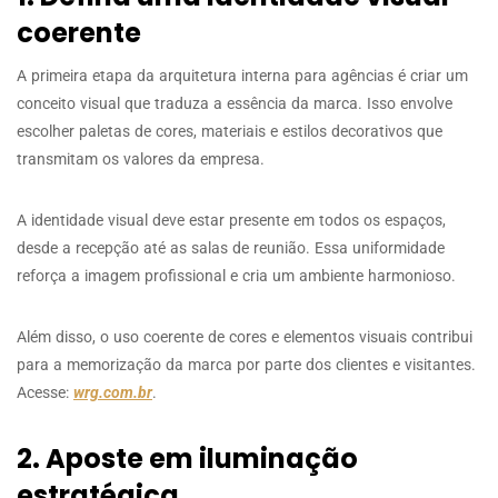
coerente
A primeira etapa da arquitetura interna para agências é criar um
conceito visual que traduza a essência da marca. Isso envolve
escolher paletas de cores, materiais e estilos decorativos que
transmitam os valores da empresa.
A identidade visual deve estar presente em todos os espaços,
desde a recepção até as salas de reunião. Essa uniformidade
reforça a imagem profissional e cria um ambiente harmonioso.
Além disso, o uso coerente de cores e elementos visuais contribui
para a memorização da marca por parte dos clientes e visitantes.
Acesse:
wrg.com.br
.
2. Aposte em iluminação
estratégica