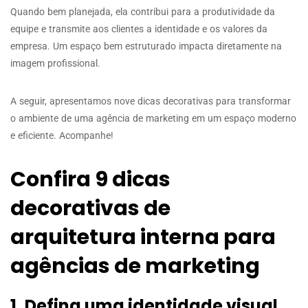
Quando bem planejada, ela contribui para a produtividade da
equipe e transmite aos clientes a identidade e os valores da
empresa. Um espaço bem estruturado impacta diretamente na
imagem profissional.
A seguir, apresentamos nove dicas decorativas para transformar
o ambiente de uma agência de marketing em um espaço moderno
e eficiente. Acompanhe!
Confira 9 dicas
decorativas de
arquitetura interna para
agências de marketing
1. Defina uma identidade visual