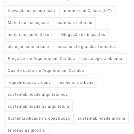
Inovação na construção
Internet das Coisas (IoT)
Materiais ecológicos
materiais naturais
materiais sustentáveis
Mitigação de impactos
planejamento urbano
porcelanato grandes formatos
Preço de um Arquiteto em Curitiba
psicologia ambiental
Quanto custa um Arquiteto em Curitiba
requalificação urbana
resiliência urbana
sustentabilidade arquitetônica
sustentabilidade na arquitetura
Sustentabilidade na construção
sustentabilidade urbana
tendências globais