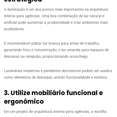
A iluminação é um dos pontos mais importantes na arquitetura
interna para agências. Uma boa combinação de luz natural e
artificial pode aumentar a produtividade e criar ambientes mais
acolhedores.
É recomendável utilizar luz branca para áreas de trabalho,
garantindo foco e concentração, e luz amarela para espaços de
descanso ou recepção, proporcionando aconchego.
Luminárias modernas e pendentes decorativos podem ser usados
como elementos de destaque, unindo funcionalidade e estética.
3. Utilize mobiliário funcional e
ergonômico
Em um projeto de arquitetura interna para agências, a escolha