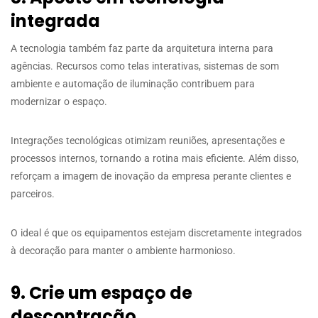
integrada
A tecnologia também faz parte da arquitetura interna para
agências. Recursos como telas interativas, sistemas de som
ambiente e automação de iluminação contribuem para
modernizar o espaço.
Integrações tecnológicas otimizam reuniões, apresentações e
processos internos, tornando a rotina mais eficiente. Além disso,
reforçam a imagem de inovação da empresa perante clientes e
parceiros.
O ideal é que os equipamentos estejam discretamente integrados
à decoração para manter o ambiente harmonioso.
9. Crie um espaço de
descontração