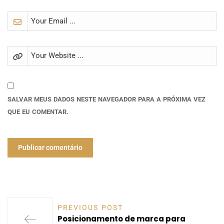
SALVAR MEUS DADOS NESTE NAVEGADOR PARA A PRÓXIMA VEZ
QUE EU COMENTAR.
PREVIOUS POST
Posicionamento de marca para