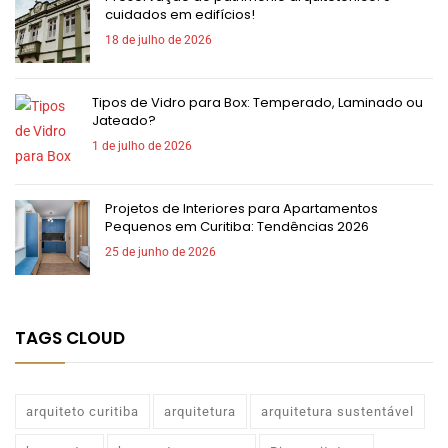
cuidados em edifícios!
18 de julho de 2026
Tipos de Vidro para Box: Temperado, Laminado ou
Jateado?
1 de julho de 2026
Projetos de Interiores para Apartamentos
Pequenos em Curitiba: Tendências 2026
25 de junho de 2026
TAGS CLOUD
arquiteto curitiba
arquitetura
arquitetura sustentável