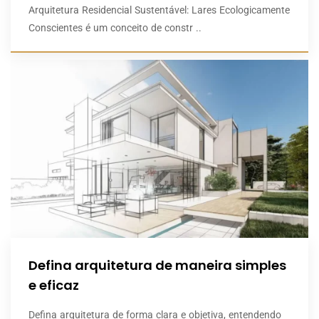
Arquitetura Residencial Sustentável: Lares Ecologicamente
Conscientes é um conceito de constr ..
Defina arquitetura de maneira simples
e eficaz
Defina arquitetura de forma clara e objetiva, entendendo