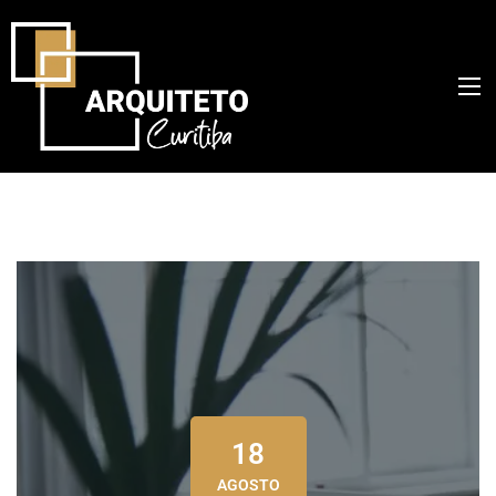
18
AGOSTO