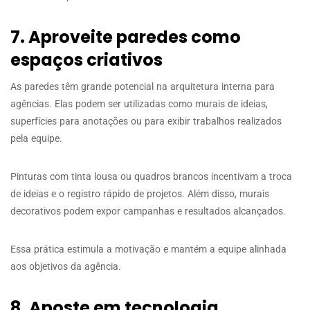
7. Aproveite paredes como
espaços criativos
As paredes têm grande potencial na arquitetura interna para
agências. Elas podem ser utilizadas como murais de ideias,
superfícies para anotações ou para exibir trabalhos realizados
pela equipe.
Pinturas com tinta lousa ou quadros brancos incentivam a troca
de ideias e o registro rápido de projetos. Além disso, murais
decorativos podem expor campanhas e resultados alcançados.
Essa prática estimula a motivação e mantém a equipe alinhada
aos objetivos da agência.
8. Aposte em tecnologia