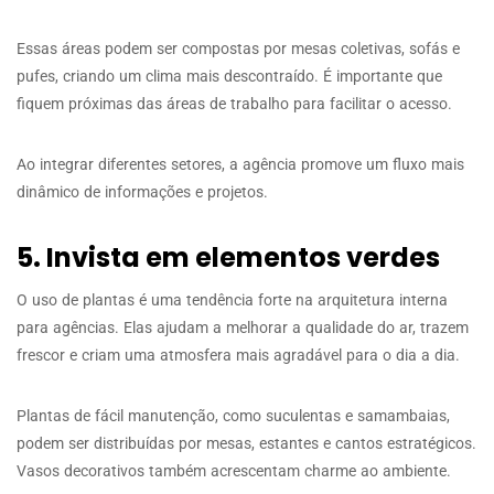
Essas áreas podem ser compostas por mesas coletivas, sofás e
pufes, criando um clima mais descontraído. É importante que
fiquem próximas das áreas de trabalho para facilitar o acesso.
Ao integrar diferentes setores, a agência promove um fluxo mais
dinâmico de informações e projetos.
5. Invista em elementos verdes
O uso de plantas é uma tendência forte na arquitetura interna
para agências. Elas ajudam a melhorar a qualidade do ar, trazem
frescor e criam uma atmosfera mais agradável para o dia a dia.
Plantas de fácil manutenção, como suculentas e samambaias,
podem ser distribuídas por mesas, estantes e cantos estratégicos.
Vasos decorativos também acrescentam charme ao ambiente.