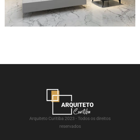
Arquiteto Curitiba 2023 - Todos os direitos
reservados