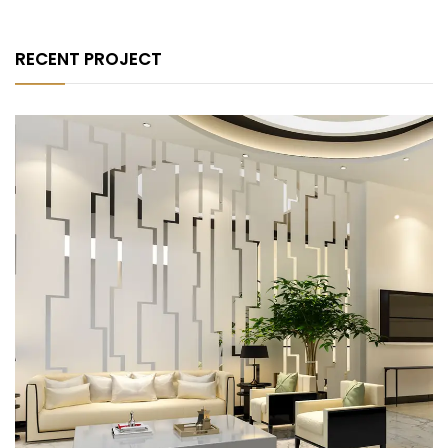
RECENT PROJECT