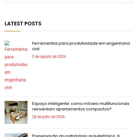
LATEST POSTS
Ferramentas para produtividade em engenharia
civil
5 de agosto de 2026
Espaço inteligente: como móveis multifuncionais
reinventam apartamentos compactos?
28 de julho de 2026
Preservação do patrimônio arquitetônico: 9