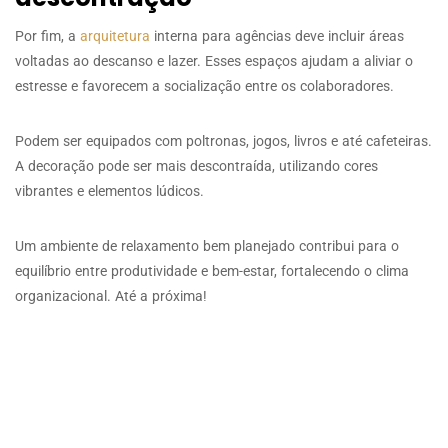
Por fim, a
arquitetura
interna para agências deve incluir áreas
voltadas ao descanso e lazer. Esses espaços ajudam a aliviar o
estresse e favorecem a socialização entre os colaboradores.
Podem ser equipados com poltronas, jogos, livros e até cafeteiras.
A decoração pode ser mais descontraída, utilizando cores
vibrantes e elementos lúdicos.
Um ambiente de relaxamento bem planejado contribui para o
equilíbrio entre produtividade e bem-estar, fortalecendo o clima
organizacional. Até a próxima!