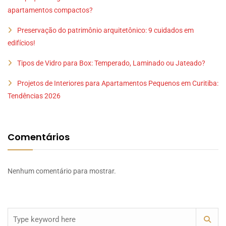
apartamentos compactos?
Preservação do patrimônio arquitetônico: 9 cuidados em
edifícios!
Tipos de Vidro para Box: Temperado, Laminado ou Jateado?
Projetos de Interiores para Apartamentos Pequenos em Curitiba:
Tendências 2026
Comentários
Nenhum comentário para mostrar.