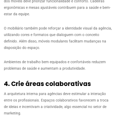
dos móveis deve priorizar funcionalidade e conforto. Cadeiras
ergonômicas e mesas ajustáveis contribuem para a saúde e bem-
estar da equipe.
O mobiliário também pode reforçar a identidade visual da agência,
utilizando cores e formatos que dialoguem com o conceito
definido. Além disso, móveis modulares facilitam mudanças na
disposição do espaço.
Ambientes de trabalho bem equipados e confortáveis reduzem
problemas de saúde e aumentam a produtividade.
4. Crie áreas colaborativas
A arquitetura interna para agências deve estimular a interação
entre os profissionais. Espaços colaborativos favorecem a troca
de ideias e incentivam a criatividade, algo essencial no setor de
marketing.