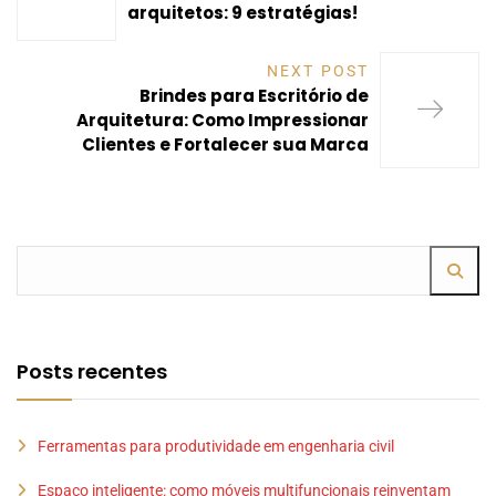
arquitetos: 9 estratégias!
NEXT POST
Brindes para Escritório de
Arquitetura: Como Impressionar
Clientes e Fortalecer sua Marca
Posts recentes
Ferramentas para produtividade em engenharia civil
Espaço inteligente: como móveis multifuncionais reinventam