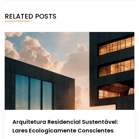
RELATED POSTS
Arquitetura Residencial Sustentável:
Lares Ecologicamente Conscientes