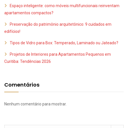
Espaço inteligente: como móveis multifuncionais reinventam
apartamentos compactos?
Preservação do patrimônio arquitetônico: 9 cuidados em
edifícios!
Tipos de Vidro para Box: Temperado, Laminado ou Jateado?
Projetos de Interiores para Apartamentos Pequenos em
Curitiba: Tendências 2026
Comentários
Nenhum comentário para mostrar.