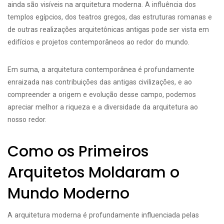
ainda são visíveis na arquitetura moderna. A influência dos
templos egípcios, dos teatros gregos, das estruturas romanas e
de outras realizações arquitetônicas antigas pode ser vista em
edifícios e projetos contemporâneos ao redor do mundo.
Em suma, a arquitetura contemporânea é profundamente
enraizada nas contribuições das antigas civilizações, e ao
compreender a origem e evolução desse campo, podemos
apreciar melhor a riqueza e a diversidade da arquitetura ao
nosso redor.
Como os Primeiros
Arquitetos Moldaram o
Mundo Moderno
A arquitetura moderna é profundamente influenciada pelas