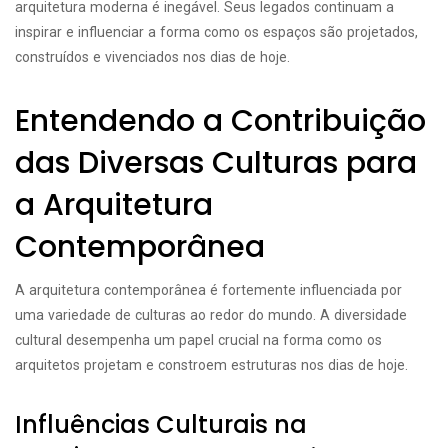
arquitetura moderna é inegável. Seus legados continuam a
inspirar e influenciar a forma como os espaços são projetados,
construídos e vivenciados nos dias de hoje.
Entendendo a Contribuição
das Diversas Culturas para
a Arquitetura
Contemporânea
A arquitetura contemporânea é fortemente influenciada por
uma variedade de culturas ao redor do mundo. A diversidade
cultural desempenha um papel crucial na forma como os
arquitetos projetam e constroem estruturas nos dias de hoje.
Influências Culturais na