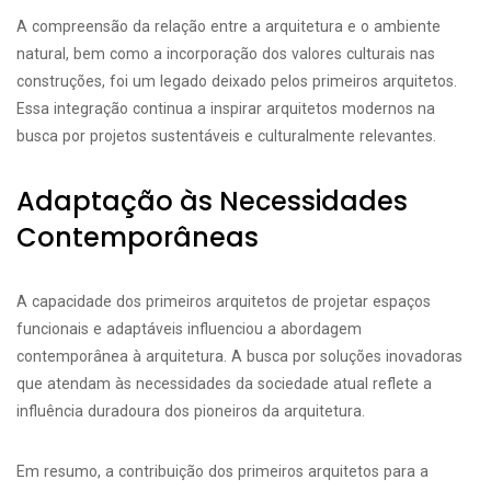
A compreensão da relação entre a arquitetura e o ambiente
natural, bem como a incorporação dos valores culturais nas
construções, foi um legado deixado pelos primeiros arquitetos.
Essa integração continua a inspirar arquitetos modernos na
busca por projetos sustentáveis e culturalmente relevantes.
Adaptação às Necessidades
Contemporâneas
A capacidade dos primeiros arquitetos de projetar espaços
funcionais e adaptáveis influenciou a abordagem
contemporânea à arquitetura. A busca por soluções inovadoras
que atendam às necessidades da sociedade atual reflete a
influência duradoura dos pioneiros da arquitetura.
Em resumo, a contribuição dos primeiros arquitetos para a