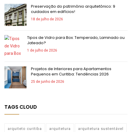
Preservação do patrimônio arquitetônico: 9
cuidados em edifícios!
18 de julho de 2026
Tipos de Vidro para Box: Temperado, Laminado ou
Jateado?
1 de julho de 2026
Projetos de Interiores para Apartamentos
Pequenos em Curitiba: Tendências 2026
25 de junho de 2026
TAGS CLOUD
arquiteto curitiba
arquitetura
arquitetura sustentável