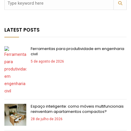
LATEST POSTS
Ferramentas para produtividade em engenharia
civil
5 de agosto de 2026
Espaço inteligente: como móveis multifuncionais
reinventam apartamentos compactos?
28 de julho de 2026