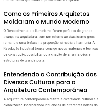
Como os Primeiros Arquitetos
Moldaram o Mundo Moderno
O Renascimento e o Iluminismo foram períodos de grande
avanço na arquitetura, com um retorno ao classicismo greco-
romano e uma ênfase na proporção, simetria e harmonia. A
Revolução Industrial trouxe consigo novos materiais e técnicas
de construção, possibilitando a criação de arranha-céus e
estruturas de grande porte.
Entendendo a Contribuição das
Diversas Culturas para a
Arquitetura Contemporânea
A arquitetura contemporânea reflete a diversidade cultural e a
globalização, incorporando influências de diferentes partes do