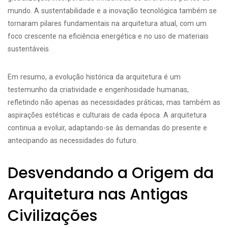
mundo. A sustentabilidade e a inovação tecnológica também se
tornaram pilares fundamentais na arquitetura atual, com um
foco crescente na eficiência energética e no uso de materiais
sustentáveis.
Em resumo, a evolução histórica da arquitetura é um
testemunho da criatividade e engenhosidade humanas,
refletindo não apenas as necessidades práticas, mas também as
aspirações estéticas e culturais de cada época. A arquitetura
continua a evoluir, adaptando-se às demandas do presente e
antecipando as necessidades do futuro.
Desvendando a Origem da
Arquitetura nas Antigas
Civilizações