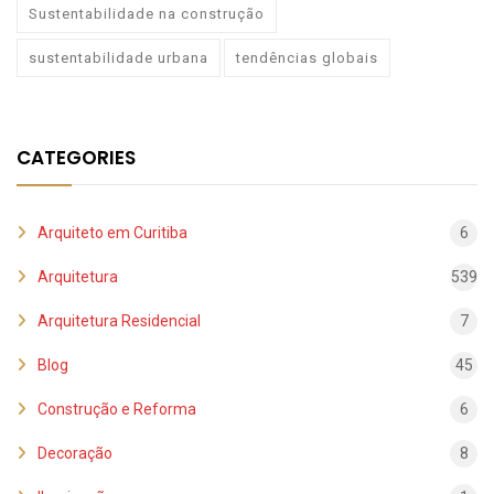
Sustentabilidade na construção
sustentabilidade urbana
tendências globais
CATEGORIES
Arquiteto em Curitiba
6
Arquitetura
539
Arquitetura Residencial
7
Blog
45
Construção e Reforma
6
Decoração
8