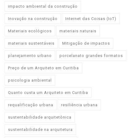
impacto ambiental da construção
Inovação na construção
Internet das Coisas (IoT)
Materiais ecológicos
materiais naturais
materiais sustentáveis
Mitigação de impactos
planejamento urbano
porcelanato grandes formatos
Preço de um Arquiteto em Curitiba
psicologia ambiental
Quanto custa um Arquiteto em Curitiba
requalificação urbana
resiliência urbana
sustentabilidade arquitetônica
sustentabilidade na arquitetura