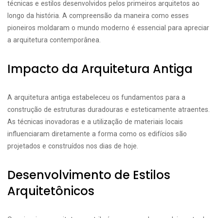
técnicas e estilos desenvolvidos pelos primeiros arquitetos ao
longo da história. A compreensão da maneira como esses
pioneiros moldaram o mundo moderno é essencial para apreciar
a arquitetura contemporânea.
Impacto da Arquitetura Antiga
A arquitetura antiga estabeleceu os fundamentos para a
construção de estruturas duradouras e esteticamente atraentes.
As técnicas inovadoras e a utilização de materiais locais
influenciaram diretamente a forma como os edifícios são
projetados e construídos nos dias de hoje.
Desenvolvimento de Estilos
Arquitetônicos