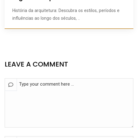
História da arquitetura: Descubra os estilos, períodos e
influências ao longo dos séculos, ..
LEAVE A COMMENT