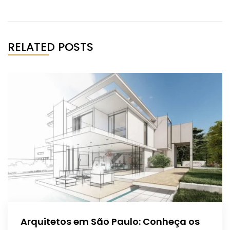
RELATED POSTS
Arquitetos em São Paulo: Conheça os