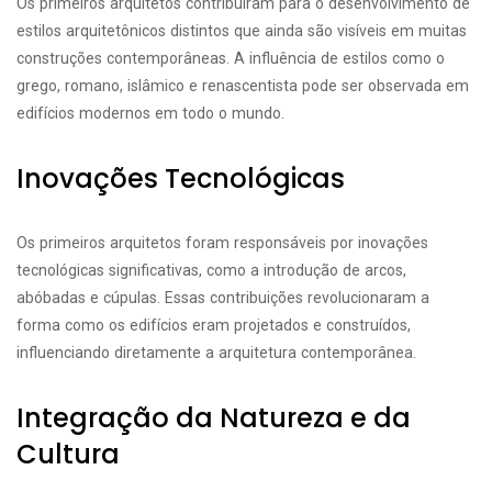
Os primeiros arquitetos contribuíram para o desenvolvimento de
estilos arquitetônicos distintos que ainda são visíveis em muitas
construções contemporâneas. A influência de estilos como o
grego, romano, islâmico e renascentista pode ser observada em
edifícios modernos em todo o mundo.
Inovações Tecnológicas
Os primeiros arquitetos foram responsáveis por inovações
tecnológicas significativas, como a introdução de arcos,
abóbadas e cúpulas. Essas contribuições revolucionaram a
forma como os edifícios eram projetados e construídos,
influenciando diretamente a arquitetura contemporânea.
Integração da Natureza e da
Cultura