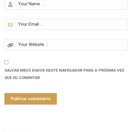
SALVAR MEUS DADOS NESTE NAVEGADOR PARA A PRÓXIMA VEZ
QUE EU COMENTAR.