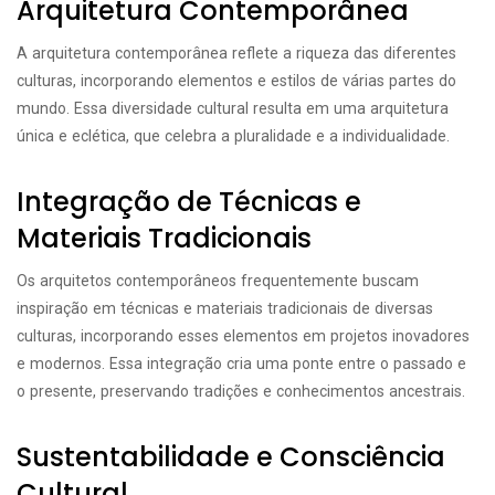
Arquitetura Contemporânea
A arquitetura contemporânea reflete a riqueza das diferentes
culturas, incorporando elementos e estilos de várias partes do
mundo. Essa diversidade cultural resulta em uma arquitetura
única e eclética, que celebra a pluralidade e a individualidade.
Integração de Técnicas e
Materiais Tradicionais
Os arquitetos contemporâneos frequentemente buscam
inspiração em técnicas e materiais tradicionais de diversas
culturas, incorporando esses elementos em projetos inovadores
e modernos. Essa integração cria uma ponte entre o passado e
o presente, preservando tradições e conhecimentos ancestrais.
Sustentabilidade e Consciência
Cultural