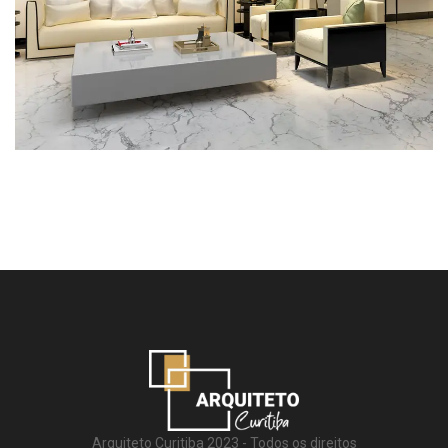
Arquiteto Curitiba 2023 - Todos os direitos