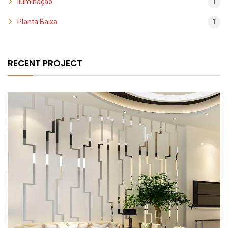
Iluminação
1
Planta Baixa
1
RECENT PROJECT