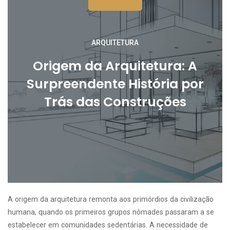
ARQUITETURA
Origem da Arquitetura: A
Surpreendente História por
Trás das Construções
A origem da arquitetura remonta aos primórdios da civilização
humana, quando os primeiros grupos nômades passaram a se
estabelecer em comunidades sedentárias. A necessidade de