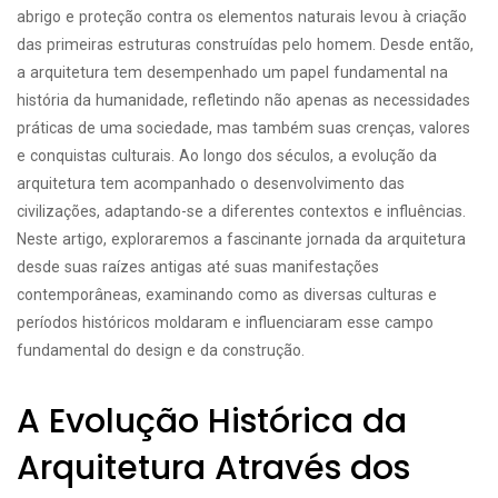
abrigo e proteção contra os elementos naturais levou à criação
das primeiras estruturas construídas pelo homem. Desde então,
a arquitetura tem desempenhado um papel fundamental na
história da humanidade, refletindo não apenas as necessidades
práticas de uma sociedade, mas também suas crenças, valores
e conquistas culturais. Ao longo dos séculos, a evolução da
arquitetura tem acompanhado o desenvolvimento das
civilizações, adaptando-se a diferentes contextos e influências.
Neste artigo, exploraremos a fascinante jornada da arquitetura
desde suas raízes antigas até suas manifestações
contemporâneas, examinando como as diversas culturas e
períodos históricos moldaram e influenciaram esse campo
fundamental do design e da construção.
A Evolução Histórica da
Arquitetura Através dos