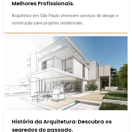
Melhores Profissionais.
Arquitetos em São Paulo oferecem serviços de design e
construção para projetos residenciais ..
História da Arquitetura: Descubra os
segredos do passado.