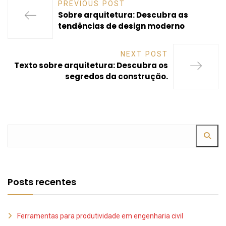
PREVIOUS POST
Sobre arquitetura: Descubra as
tendências de design moderno
NEXT POST
Texto sobre arquitetura: Descubra os
segredos da construção.
Posts recentes
Ferramentas para produtividade em engenharia civil