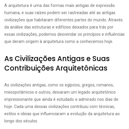
A arquitetura é uma das formas mais antigas de expressão
humana, e suas raízes podem ser rastreadas até as antigas
civilizações que habitaram diferentes partes do mundo. Através
da análise das estruturas e edifícios deixados para trás por
essas civilizações, podemos desvendar os princípios e influências
que deram origem à arquitetura como a conhecemos hoje.
As Civilizações Antigas e Suas
Contribuições Arquitetônicas
As civilizações antigas, como os egípcios, gregos, romanos,
mesopotâmicos e outros, deixaram um legado arquitetônico
impressionante que ainda é estudado e admirado nos dias de
hoje. Cada uma dessas civilizações contribuiu com técnicas,
estilos e ideias que influenciaram a evolução da arquitetura ao
longo dos séculos.