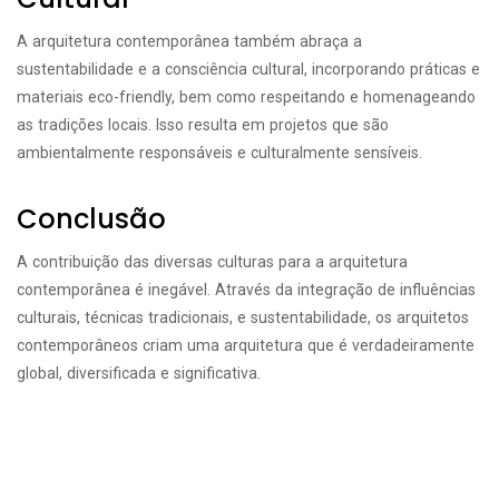
A arquitetura contemporânea também abraça a
sustentabilidade e a consciência cultural, incorporando práticas e
materiais eco-friendly, bem como respeitando e homenageando
as tradições locais. Isso resulta em projetos que são
ambientalmente responsáveis e culturalmente sensíveis.
Conclusão
A contribuição das diversas culturas para a arquitetura
contemporânea é inegável. Através da integração de influências
culturais, técnicas tradicionais, e sustentabilidade, os arquitetos
contemporâneos criam uma arquitetura que é verdadeiramente
global, diversificada e significativa.