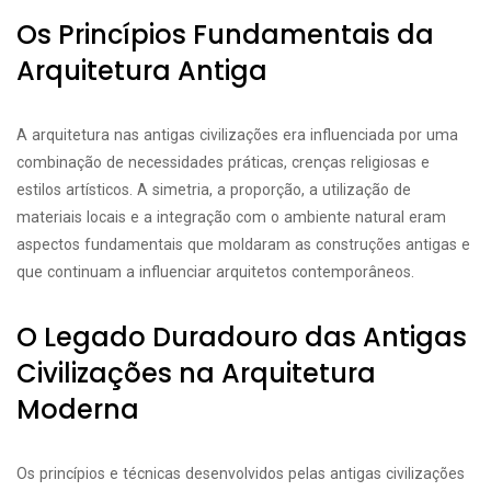
Os Princípios Fundamentais da
Arquitetura Antiga
A arquitetura nas antigas civilizações era influenciada por uma
combinação de necessidades práticas, crenças religiosas e
estilos artísticos. A simetria, a proporção, a utilização de
materiais locais e a integração com o ambiente natural eram
aspectos fundamentais que moldaram as construções antigas e
que continuam a influenciar arquitetos contemporâneos.
O Legado Duradouro das Antigas
Civilizações na Arquitetura
Moderna
Os princípios e técnicas desenvolvidos pelas antigas civilizações