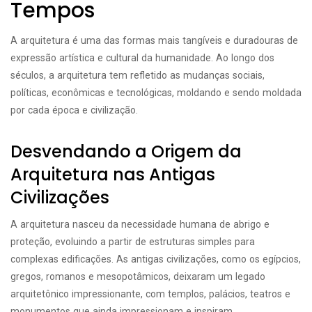
Tempos
A arquitetura é uma das formas mais tangíveis e duradouras de
expressão artística e cultural da humanidade. Ao longo dos
séculos, a arquitetura tem refletido as mudanças sociais,
políticas, econômicas e tecnológicas, moldando e sendo moldada
por cada época e civilização.
Desvendando a Origem da
Arquitetura nas Antigas
Civilizações
A arquitetura nasceu da necessidade humana de abrigo e
proteção, evoluindo a partir de estruturas simples para
complexas edificações. As antigas civilizações, como os egípcios,
gregos, romanos e mesopotâmicos, deixaram um legado
arquitetônico impressionante, com templos, palácios, teatros e
monumentos que ainda impressionam e inspiram.