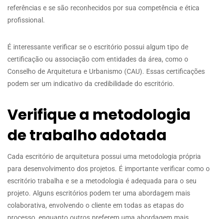
referências e se são reconhecidos por sua competência e ética
profissional.
É interessante verificar se o escritório possui algum tipo de
certificação ou associação com entidades da área, como o
Conselho de Arquitetura e Urbanismo (CAU). Essas certificações
podem ser um indicativo da credibilidade do escritório.
Verifique a metodologia
de trabalho adotada
Cada escritório de arquitetura possui uma metodologia própria
para desenvolvimento dos projetos. É importante verificar como o
escritório trabalha e se a metodologia é adequada para o seu
projeto. Alguns escritórios podem ter uma abordagem mais
colaborativa, envolvendo o cliente em todas as etapas do
processo, enquanto outros preferem uma abordagem mais