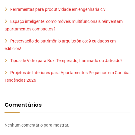
Ferramentas para produtividade em engenharia civil
Espaço inteligente: como móveis multifuncionais reinventam
apartamentos compactos?
Preservação do patrimônio arquitetônico: 9 cuidados em
edifícios!
Tipos de Vidro para Box: Temperado, Laminado ou Jateado?
Projetos de Interiores para Apartamentos Pequenos em Curitiba:
Tendências 2026
Comentários
Nenhum comentário para mostrar.