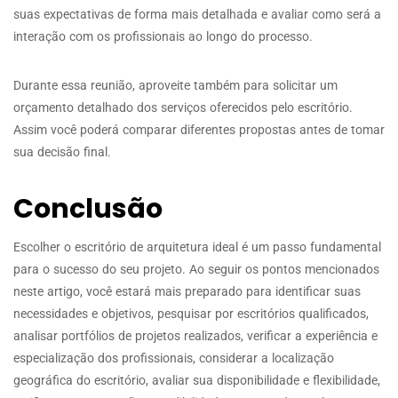
suas expectativas de forma mais detalhada e avaliar como será a
interação com os profissionais ao longo do processo.
Durante essa reunião, aproveite também para solicitar um
orçamento detalhado dos serviços oferecidos pelo escritório.
Assim você poderá comparar diferentes propostas antes de tomar
sua decisão final.
Conclusão
Escolher o escritório de arquitetura ideal é um passo fundamental
para o sucesso do seu projeto. Ao seguir os pontos mencionados
neste artigo, você estará mais preparado para identificar suas
necessidades e objetivos, pesquisar por escritórios qualificados,
analisar portfólios de projetos realizados, verificar a experiência e
especialização dos profissionais, considerar a localização
geográfica do escritório, avaliar sua disponibilidade e flexibilidade,