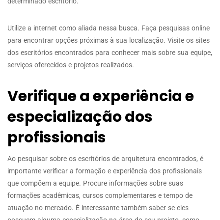
determinado escritório.
Utilize a internet como aliada nessa busca. Faça pesquisas online
para encontrar opções próximas à sua localização. Visite os sites
dos escritórios encontrados para conhecer mais sobre sua equipe,
serviços oferecidos e projetos realizados.
Verifique a experiência e
especialização dos
profissionais
Ao pesquisar sobre os escritórios de arquitetura encontrados, é
importante verificar a formação e experiência dos profissionais
que compõem a equipe. Procure informações sobre suas
formações acadêmicas, cursos complementares e tempo de
atuação no mercado. É interessante também saber se eles
possuem alguma especialização na área do seu projeto, como