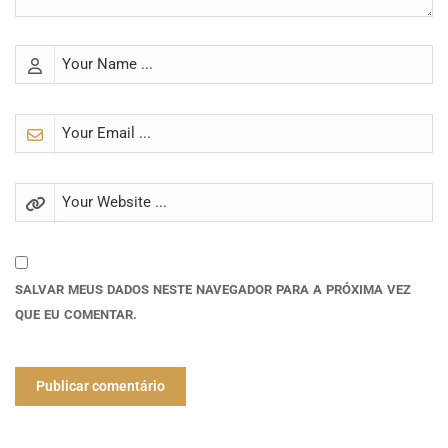
SALVAR MEUS DADOS NESTE NAVEGADOR PARA A PRÓXIMA VEZ
QUE EU COMENTAR.