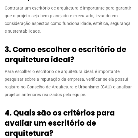
Contratar um escritório de arquitetura é importante para garantir
que o projeto seja bem planejado e executado, levando em
consideração aspectos como funcionalidade, estética, segurança
e sustentabilidade.
3. Como escolher o escritório de
arquitetura ideal?
Para escolher o escritório de arquitetura ideal, é importante
pesquisar sobre a reputação da empresa, verificar se ela possui
registro no Conselho de Arquitetura e Urbanismo (CAU) e analisar
projetos anteriores realizados pela equipe.
4. Quais são os critérios para
avaliar um escritório de
arquitetura?