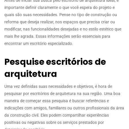
Antes de iniciar sua busca pelo escritório de arquitetura ideal, é
importante definir claramente o que você espera do projeto e
quais são suas necessidades. Pense no tipo de construção ou
reforma que deseja realizar, nos espaços que precisa criar ou
modificar, nas funcionalidades desejadas e no estilo estético que
mais lhe agrada. Essas informações serão essenciais para
encontrar um escritório especializado.
Pesquise escritórios de
arquitetura
Uma vez definidas suas necessidades e objetivos, é hora de
pesquisar por escritórios de arquitetura na sua região. Uma boa
maneira de começar essa pesquisa é buscar referências e
indicações com amigos, familiares ou outros profissionais da área
da construção civil. Eles podem compartilhar experiências
positivas ou negativas sobre os serviços prestados por