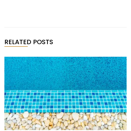
RELATED POSTS