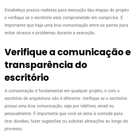
Estabeleça prazos realistas para execução das etapas do projeto
e verifique se o escritório está comprometido em cumpri-los. É
importante que haja uma boa comunicação entre as partes para
evitar atrasos e problemas durante a execução.
Verifique a comunicação e
transparência do
escritório
A comunicação é fundamental em qualquer projeto, e com o
escritório de arquitetura não é diferente. Verifique se o escritório
possui uma boa comunicação, seja por telefone, email ou
pessoalmente. É importante que você se sinta à vontade para
tirar dúvidas, fazer sugestões ou solicitar alterações ao longo do
processo.