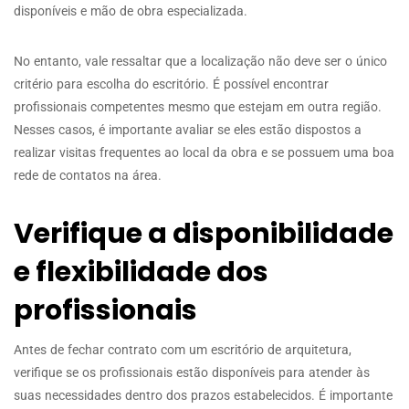
disponíveis e mão de obra especializada.
No entanto, vale ressaltar que a localização não deve ser o único
critério para escolha do escritório. É possível encontrar
profissionais competentes mesmo que estejam em outra região.
Nesses casos, é importante avaliar se eles estão dispostos a
realizar visitas frequentes ao local da obra e se possuem uma boa
rede de contatos na área.
Verifique a disponibilidade
e flexibilidade dos
profissionais
Antes de fechar contrato com um escritório de arquitetura,
verifique se os profissionais estão disponíveis para atender às
suas necessidades dentro dos prazos estabelecidos. É importante