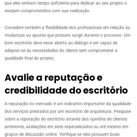
que eles tenham tempo suficiente para dedicar ao seu projeto e
estejam comprometidos com sua realização.
Considere também a flexibilidade dos profissionais em relação às
mudanças ou ajustes que possam surgir durante o processo. Um
bom escritório deve estar aberto ao diálogo e ser capaz de
adaptar-se às necessidades do cliente sem comprometer a
qualidade final do projeto.
Avalie a reputação e
credibilidade do escritório
A reputação no mercado é um indicativo importante da qualidade
dos serviços prestados por um escritório de arquitetura. Pesquise
sobre a reputação do escritório através das opiniões de clientes
anteriores, avaliações em sites especializados ou até mesmo em
grupos de discussão online. Verifique se eles possuem boas