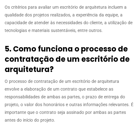
Os critérios para avaliar um escritório de arquitetura incluem a
qualidade dos projetos realizados, a experiência da equipe, a
capacidade de atender às necessidades do cliente, a utilização de
tecnologias e materiais sustentáveis, entre outros.
5. Como funciona o processo de
contratação de um escritório de
arquitetura?
O processo de contratação de um escritório de arquitetura
envolve a elaboração de um contrato que estabelece as
responsabilidades de ambas as partes, o prazo de entrega do
projeto, o valor dos honorários e outras informações relevantes. É
importante que o contrato seja assinado por ambas as partes
antes do início do projeto.