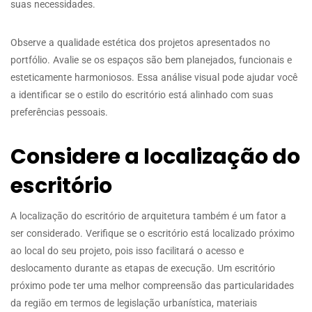
suas necessidades.
Observe a qualidade estética dos projetos apresentados no
portfólio. Avalie se os espaços são bem planejados, funcionais e
esteticamente harmoniosos. Essa análise visual pode ajudar você
a identificar se o estilo do escritório está alinhado com suas
preferências pessoais.
Considere a localização do
escritório
A localização do escritório de arquitetura também é um fator a
ser considerado. Verifique se o escritório está localizado próximo
ao local do seu projeto, pois isso facilitará o acesso e
deslocamento durante as etapas de execução. Um escritório
próximo pode ter uma melhor compreensão das particularidades
da região em termos de legislação urbanística, materiais