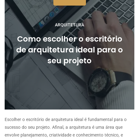
ARQUITETURA
Como escolher o escritório
de arquitetura ideal para o
seu projeto
Escolher o escritório de arquitetura ideal é fundamental para o
sucesso do seu projeto. Afinal, a arquitetura é uma área que
envolve planejamento, criatividade e conhecimento técnico, e