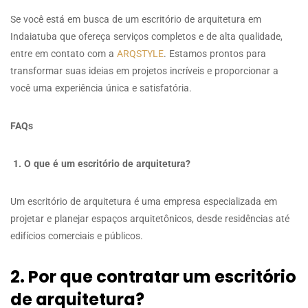
Se você está em busca de um escritório de arquitetura em
Indaiatuba que ofereça serviços completos e de alta qualidade,
entre em contato com a
ARQSTYLE
. Estamos prontos para
transformar suas ideias em projetos incríveis e proporcionar a
você uma experiência única e satisfatória.
FAQs
1. O que é um escritório de arquitetura?
Um escritório de arquitetura é uma empresa especializada em
projetar e planejar espaços arquitetônicos, desde residências até
edifícios comerciais e públicos.
2. Por que contratar um escritório
de arquitetura?