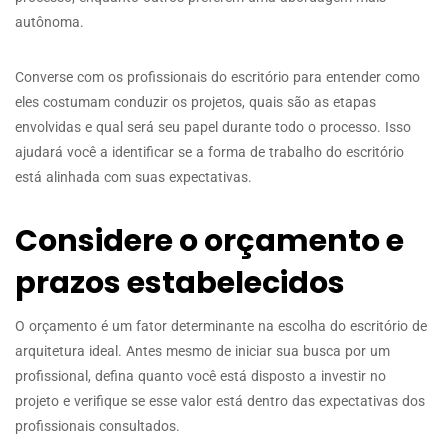
autônoma.
Converse com os profissionais do escritório para entender como
eles costumam conduzir os projetos, quais são as etapas
envolvidas e qual será seu papel durante todo o processo. Isso
ajudará você a identificar se a forma de trabalho do escritório
está alinhada com suas expectativas.
Considere o orçamento e
prazos estabelecidos
O orçamento é um fator determinante na escolha do escritório de
arquitetura ideal. Antes mesmo de iniciar sua busca por um
profissional, defina quanto você está disposto a investir no
projeto e verifique se esse valor está dentro das expectativas dos
profissionais consultados.