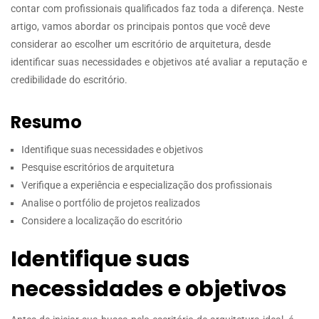
contar com profissionais qualificados faz toda a diferença. Neste
artigo, vamos abordar os principais pontos que você deve
considerar ao escolher um escritório de arquitetura, desde
identificar suas necessidades e objetivos até avaliar a reputação e
credibilidade do escritório.
Resumo
Identifique suas necessidades e objetivos
Pesquise escritórios de arquitetura
Verifique a experiência e especialização dos profissionais
Analise o portfólio de projetos realizados
Considere a localização do escritório
Identifique suas
necessidades e objetivos