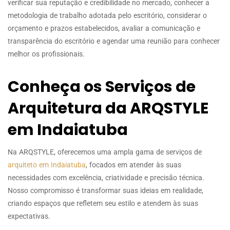
verificar sua reputação e credibilidade no mercado, conhecer a
metodologia de trabalho adotada pelo escritório, considerar o
orçamento e prazos estabelecidos, avaliar a comunicação e
transparência do escritório e agendar uma reunião para conhecer
melhor os profissionais.
Conheça os Serviços de
Arquitetura da ARQSTYLE
em Indaiatuba
Na ARQSTYLE, oferecemos uma ampla gama de serviços de
arquiteto em Indaiatuba
, focados em atender às suas
necessidades com excelência, criatividade e precisão técnica.
Nosso compromisso é transformar suas ideias em realidade,
criando espaços que refletem seu estilo e atendem às suas
expectativas.