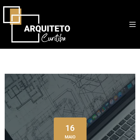
16
MAIO