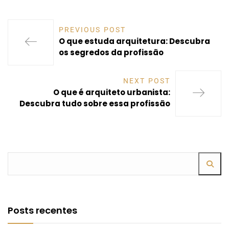
PREVIOUS POST
O que estuda arquitetura: Descubra
os segredos da profissão
NEXT POST
O que é arquiteto urbanista:
Descubra tudo sobre essa profissão
Posts recentes