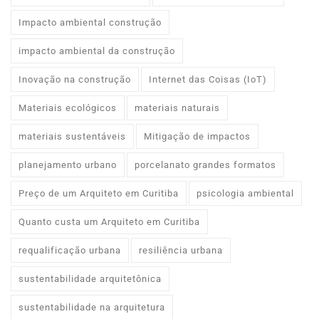
Impacto ambiental construção
impacto ambiental da construção
Inovação na construção
Internet das Coisas (IoT)
Materiais ecológicos
materiais naturais
materiais sustentáveis
Mitigação de impactos
planejamento urbano
porcelanato grandes formatos
Preço de um Arquiteto em Curitiba
psicologia ambiental
Quanto custa um Arquiteto em Curitiba
requalificação urbana
resiliência urbana
sustentabilidade arquitetônica
sustentabilidade na arquitetura