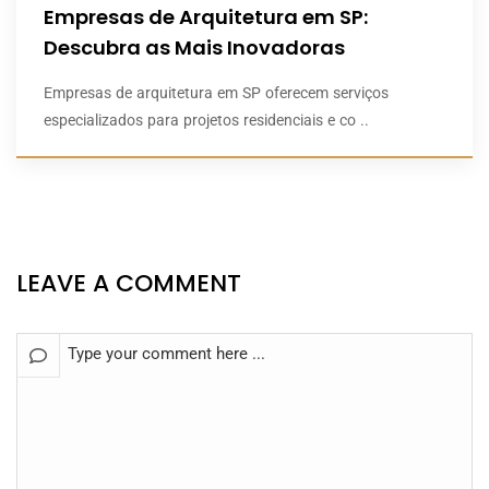
Empresas de Arquitetura em SP:
Descubra as Mais Inovadoras
Empresas de arquitetura em SP oferecem serviços
especializados para projetos residenciais e co ..
LEAVE A COMMENT