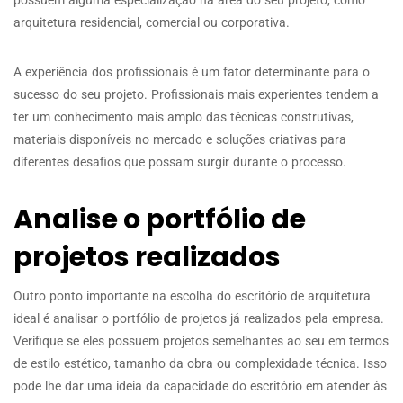
arquitetura residencial, comercial ou corporativa.
A experiência dos profissionais é um fator determinante para o
sucesso do seu projeto. Profissionais mais experientes tendem a
ter um conhecimento mais amplo das técnicas construtivas,
materiais disponíveis no mercado e soluções criativas para
diferentes desafios que possam surgir durante o processo.
Analise o portfólio de
projetos realizados
Outro ponto importante na escolha do escritório de arquitetura
ideal é analisar o portfólio de projetos já realizados pela empresa.
Verifique se eles possuem projetos semelhantes ao seu em termos
de estilo estético, tamanho da obra ou complexidade técnica. Isso
pode lhe dar uma ideia da capacidade do escritório em atender às