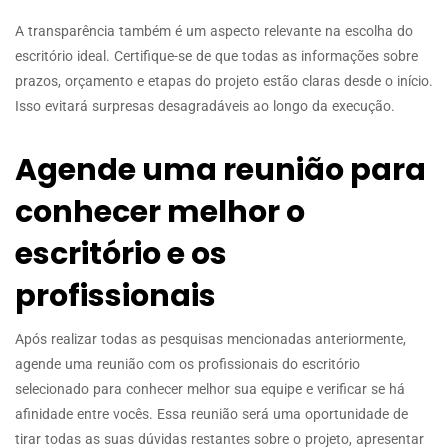
A transparência também é um aspecto relevante na escolha do
escritório ideal. Certifique-se de que todas as informações sobre
prazos, orçamento e etapas do projeto estão claras desde o início.
Isso evitará surpresas desagradáveis ao longo da execução.
Agende uma reunião para
conhecer melhor o
escritório e os
profissionais
Após realizar todas as pesquisas mencionadas anteriormente,
agende uma reunião com os profissionais do escritório
selecionado para conhecer melhor sua equipe e verificar se há
afinidade entre vocês. Essa reunião será uma oportunidade de
tirar todas as suas dúvidas restantes sobre o projeto, apresentar