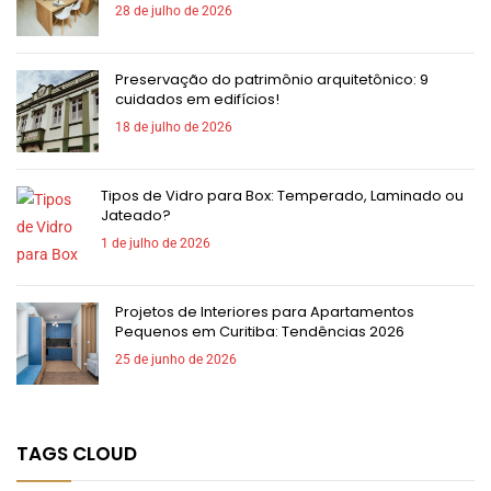
28 de julho de 2026
Preservação do patrimônio arquitetônico: 9
cuidados em edifícios!
18 de julho de 2026
Tipos de Vidro para Box: Temperado, Laminado ou
Jateado?
1 de julho de 2026
Projetos de Interiores para Apartamentos
Pequenos em Curitiba: Tendências 2026
25 de junho de 2026
TAGS CLOUD