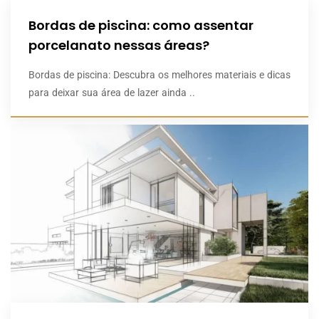
Bordas de piscina: como assentar
porcelanato nessas áreas?
Bordas de piscina: Descubra os melhores materiais e dicas
para deixar sua área de lazer ainda ..