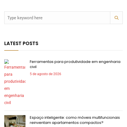
LATEST POSTS
Ferramentas para produtividade em engenharia
civil
5 de agosto de 2026
Espaço inteligente: como móveis multifuncionais
reinventam apartamentos compactos?