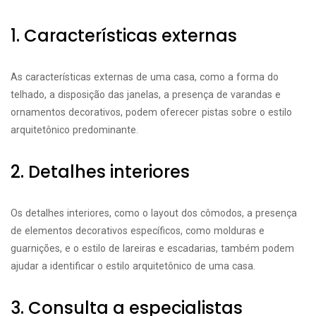
1. Características externas
As características externas de uma casa, como a forma do
telhado, a disposição das janelas, a presença de varandas e
ornamentos decorativos, podem oferecer pistas sobre o estilo
arquitetônico predominante.
2. Detalhes interiores
Os detalhes interiores, como o layout dos cômodos, a presença
de elementos decorativos específicos, como molduras e
guarnições, e o estilo de lareiras e escadarias, também podem
ajudar a identificar o estilo arquitetônico de uma casa.
3. Consulta a especialistas