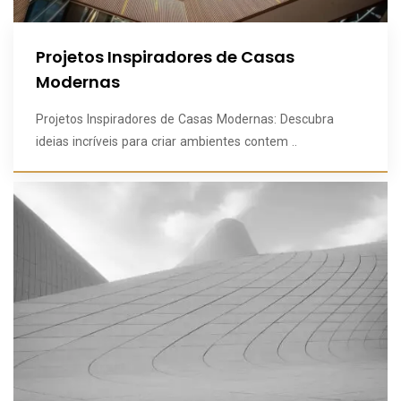
Projetos Inspiradores de Casas
Modernas
Projetos Inspiradores de Casas Modernas: Descubra
ideias incríveis para criar ambientes contem ..