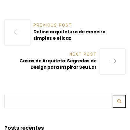
PREVIOUS POST
Defina arquitetura de maneira
simples e eficaz
NEXT POST
Casas de Arquiteto: Segredos de
Design para Inspirar Seu Lar
Posts recentes