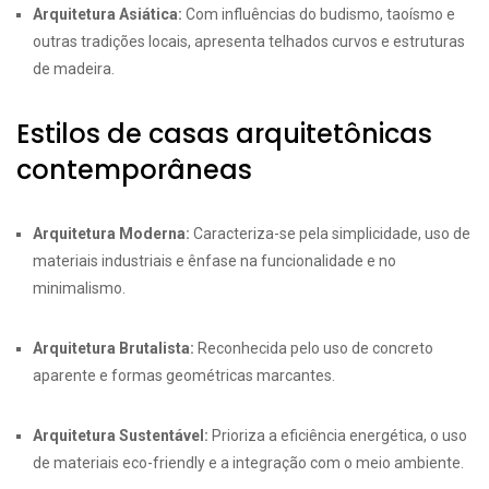
Arquitetura Asiática:
Com influências do budismo, taoísmo e
outras tradições locais, apresenta telhados curvos e estruturas
de madeira.
Estilos de casas arquitetônicas
contemporâneas
Arquitetura Moderna:
Caracteriza-se pela simplicidade, uso de
materiais industriais e ênfase na funcionalidade e no
minimalismo.
Arquitetura Brutalista:
Reconhecida pelo uso de concreto
aparente e formas geométricas marcantes.
Arquitetura Sustentável:
Prioriza a eficiência energética, o uso
de materiais eco-friendly e a integração com o meio ambiente.