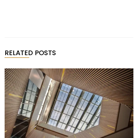
RELATED POSTS