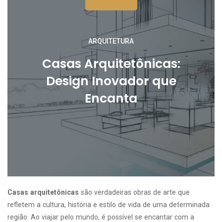
ARQUITETURA
Casas Arquitetônicas:
Design Inovador que
Encanta
Casas arquitetônicas
são verdadeiras obras de arte que
refletem a cultura, história e estilo de vida de uma determinada
região. Ao viajar pelo mundo, é possível se encantar com a