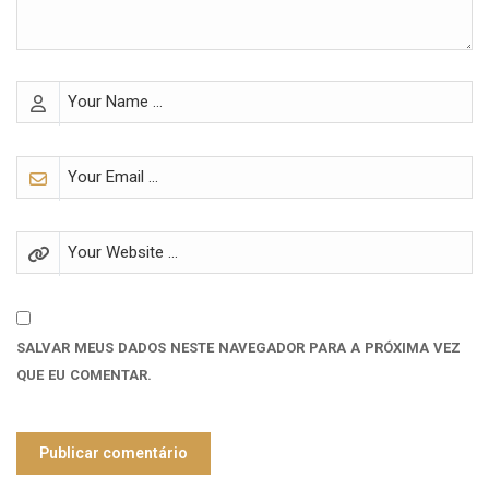
SALVAR MEUS DADOS NESTE NAVEGADOR PARA A PRÓXIMA VEZ
QUE EU COMENTAR.