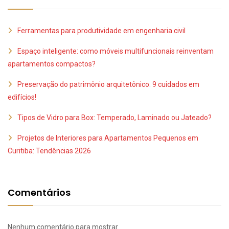
Ferramentas para produtividade em engenharia civil
Espaço inteligente: como móveis multifuncionais reinventam
apartamentos compactos?
Preservação do patrimônio arquitetônico: 9 cuidados em
edifícios!
Tipos de Vidro para Box: Temperado, Laminado ou Jateado?
Projetos de Interiores para Apartamentos Pequenos em
Curitiba: Tendências 2026
Comentários
Nenhum comentário para mostrar.