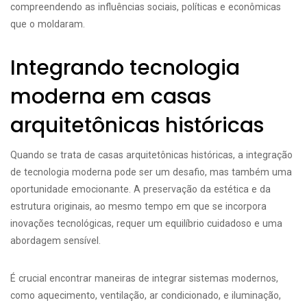
compreendendo as influências sociais, políticas e econômicas
que o moldaram.
Integrando tecnologia
moderna em casas
arquitetônicas históricas
Quando se trata de casas arquitetônicas históricas, a integração
de tecnologia moderna pode ser um desafio, mas também uma
oportunidade emocionante. A preservação da estética e da
estrutura originais, ao mesmo tempo em que se incorpora
inovações tecnológicas, requer um equilíbrio cuidadoso e uma
abordagem sensível.
É crucial encontrar maneiras de integrar sistemas modernos,
como aquecimento, ventilação, ar condicionado, e iluminação,