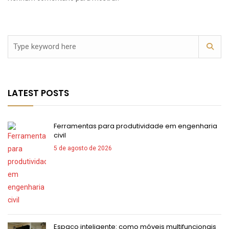
LATEST POSTS
Ferramentas para produtividade em engenharia
civil
5 de agosto de 2026
Espaço inteligente: como móveis multifuncionais