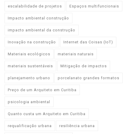
escalabilidade de projetos
Espaços multifuncionais
Impacto ambiental construção
impacto ambiental da construção
Inovação na construção
Internet das Coisas (IoT)
Materiais ecológicos
materiais naturais
materiais sustentáveis
Mitigação de impactos
planejamento urbano
porcelanato grandes formatos
Preço de um Arquiteto em Curitiba
psicologia ambiental
Quanto custa um Arquiteto em Curitiba
requalificação urbana
resiliência urbana