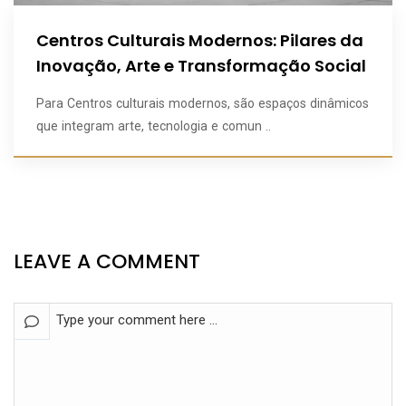
Centros Culturais Modernos: Pilares da
Inovação, Arte e Transformação Social
Para Centros culturais modernos, são espaços dinâmicos
que integram arte, tecnologia e comun ..
LEAVE A COMMENT