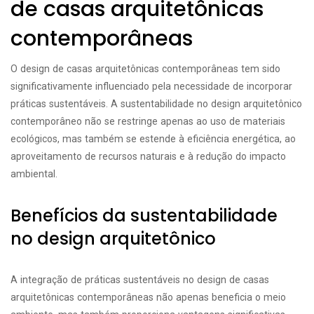
de casas arquitetônicas
contemporâneas
O design de casas arquitetônicas contemporâneas tem sido
significativamente influenciado pela necessidade de incorporar
práticas sustentáveis. A sustentabilidade no design arquitetônico
contemporâneo não se restringe apenas ao uso de materiais
ecológicos, mas também se estende à eficiência energética, ao
aproveitamento de recursos naturais e à redução do impacto
ambiental.
Benefícios da sustentabilidade
no design arquitetônico
A integração de práticas sustentáveis no design de casas
arquitetônicas contemporâneas não apenas beneficia o meio