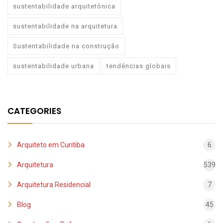
sustentabilidade arquitetônica
sustentabilidade na arquitetura
Sustentabilidade na construção
sustentabilidade urbana
tendências globais
CATEGORIES
Arquiteto em Curitiba
6
Arquitetura
539
Arquitetura Residencial
7
Blog
45