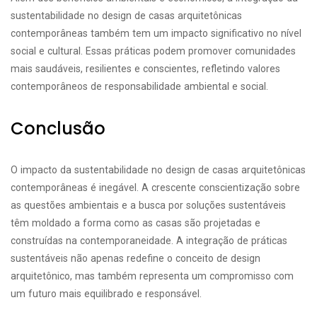
sustentabilidade no design de casas arquitetônicas
contemporâneas também tem um impacto significativo no nível
social e cultural. Essas práticas podem promover comunidades
mais saudáveis, resilientes e conscientes, refletindo valores
contemporâneos de responsabilidade ambiental e social.
Conclusão
O impacto da sustentabilidade no design de casas arquitetônicas
contemporâneas é inegável. A crescente conscientização sobre
as questões ambientais e a busca por soluções sustentáveis
têm moldado a forma como as casas são projetadas e
construídas na contemporaneidade. A integração de práticas
sustentáveis não apenas redefine o conceito de design
arquitetônico, mas também representa um compromisso com
um futuro mais equilibrado e responsável.