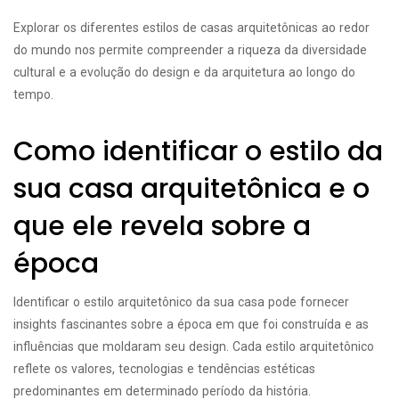
Explorar os diferentes estilos de casas arquitetônicas ao redor
do mundo nos permite compreender a riqueza da diversidade
cultural e a evolução do design e da arquitetura ao longo do
tempo.
Como identificar o estilo da
sua casa arquitetônica e o
que ele revela sobre a
época
Identificar o estilo arquitetônico da sua casa pode fornecer
insights fascinantes sobre a época em que foi construída e as
influências que moldaram seu design. Cada estilo arquitetônico
reflete os valores, tecnologias e tendências estéticas
predominantes em determinado período da história.