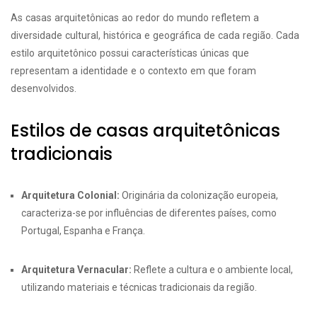
As casas arquitetônicas ao redor do mundo refletem a
diversidade cultural, histórica e geográfica de cada região. Cada
estilo arquitetônico possui características únicas que
representam a identidade e o contexto em que foram
desenvolvidos.
Estilos de casas arquitetônicas
tradicionais
Arquitetura Colonial:
Originária da colonização europeia,
caracteriza-se por influências de diferentes países, como
Portugal, Espanha e França.
Arquitetura Vernacular:
Reflete a cultura e o ambiente local,
utilizando materiais e técnicas tradicionais da região.