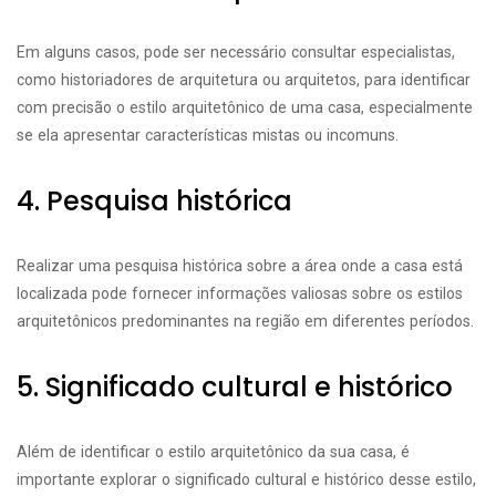
Em alguns casos, pode ser necessário consultar especialistas,
como historiadores de arquitetura ou arquitetos, para identificar
com precisão o estilo arquitetônico de uma casa, especialmente
se ela apresentar características mistas ou incomuns.
4. Pesquisa histórica
Realizar uma pesquisa histórica sobre a área onde a casa está
localizada pode fornecer informações valiosas sobre os estilos
arquitetônicos predominantes na região em diferentes períodos.
5. Significado cultural e histórico
Além de identificar o estilo arquitetônico da sua casa, é
importante explorar o significado cultural e histórico desse estilo,