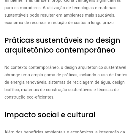
ambiente, mas também proporciona vantagens significativas
para os moradores. A utilização de tecnologias e materiais
sustentáveis pode resultar em ambientes mais saudáveis,
economia de recursos e redução de custos a longo prazo.
Práticas sustentáveis no design
arquitetônico contemporâneo
No contexto contemporâneo, o design arquitetônico sustentável
abrange uma ampla gama de práticas, incluindo o uso de fontes
de energia renováveis, sistemas de reciclagem de água, design
biofílico, materiais de construção sustentáveis e técnicas de
construção eco-eficientes.
Impacto social e cultural
Além dos benefícios ambientais e econômicos, a integração da