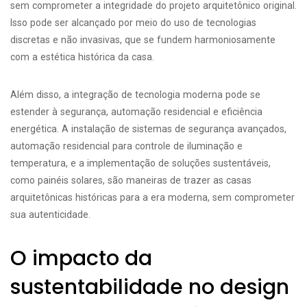
sem comprometer a integridade do projeto arquitetônico original.
Isso pode ser alcançado por meio do uso de tecnologias
discretas e não invasivas, que se fundem harmoniosamente
com a estética histórica da casa.
Além disso, a integração de tecnologia moderna pode se
estender à segurança, automação residencial e eficiência
energética. A instalação de sistemas de segurança avançados,
automação residencial para controle de iluminação e
temperatura, e a implementação de soluções sustentáveis,
como painéis solares, são maneiras de trazer as casas
arquitetônicas históricas para a era moderna, sem comprometer
sua autenticidade.
O impacto da
sustentabilidade no design