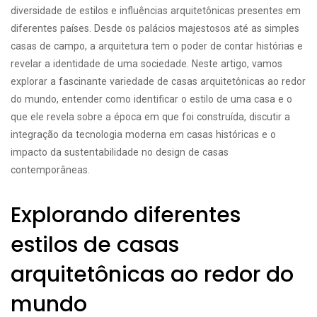
diversidade de estilos e influências arquitetônicas presentes em
diferentes países. Desde os palácios majestosos até as simples
casas de campo, a arquitetura tem o poder de contar histórias e
revelar a identidade de uma sociedade. Neste artigo, vamos
explorar a fascinante variedade de casas arquitetônicas ao redor
do mundo, entender como identificar o estilo de uma casa e o
que ele revela sobre a época em que foi construída, discutir a
integração da tecnologia moderna em casas históricas e o
impacto da sustentabilidade no design de casas
contemporâneas.
Explorando diferentes
estilos de casas
arquitetônicas ao redor do
mundo