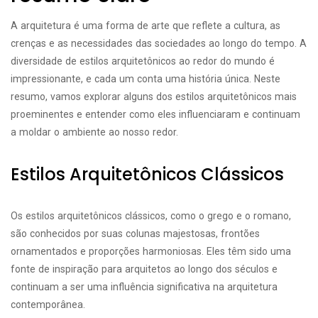
A arquitetura é uma forma de arte que reflete a cultura, as
crenças e as necessidades das sociedades ao longo do tempo. A
diversidade de estilos arquitetônicos ao redor do mundo é
impressionante, e cada um conta uma história única. Neste
resumo, vamos explorar alguns dos estilos arquitetônicos mais
proeminentes e entender como eles influenciaram e continuam
a moldar o ambiente ao nosso redor.
Estilos Arquitetônicos Clássicos
Os estilos arquitetônicos clássicos, como o grego e o romano,
são conhecidos por suas colunas majestosas, frontões
ornamentados e proporções harmoniosas. Eles têm sido uma
fonte de inspiração para arquitetos ao longo dos séculos e
continuam a ser uma influência significativa na arquitetura
contemporânea.