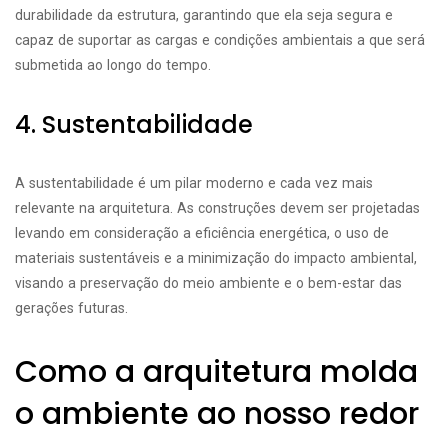
durabilidade da estrutura, garantindo que ela seja segura e
capaz de suportar as cargas e condições ambientais a que será
submetida ao longo do tempo.
4. Sustentabilidade
A sustentabilidade é um pilar moderno e cada vez mais
relevante na arquitetura. As construções devem ser projetadas
levando em consideração a eficiência energética, o uso de
materiais sustentáveis e a minimização do impacto ambiental,
visando a preservação do meio ambiente e o bem-estar das
gerações futuras.
Como a arquitetura molda
o ambiente ao nosso redor