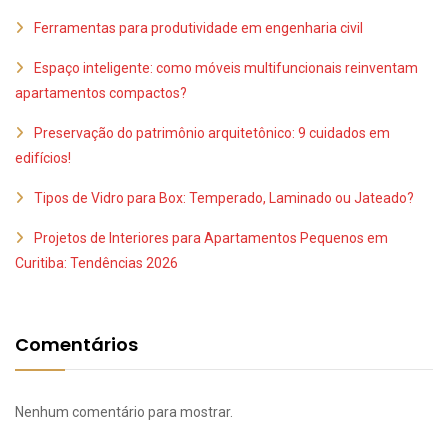
Ferramentas para produtividade em engenharia civil
Espaço inteligente: como móveis multifuncionais reinventam
apartamentos compactos?
Preservação do patrimônio arquitetônico: 9 cuidados em
edifícios!
Tipos de Vidro para Box: Temperado, Laminado ou Jateado?
Projetos de Interiores para Apartamentos Pequenos em
Curitiba: Tendências 2026
Comentários
Nenhum comentário para mostrar.