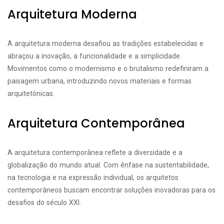
Arquitetura Moderna
A arquitetura moderna desafiou as tradições estabelecidas e
abraçou a inovação, a funcionalidade e a simplicidade.
Movimentos como o modernismo e o brutalismo redefiniram a
paisagem urbana, introduzindo novos materiais e formas
arquitetônicas.
Arquitetura Contemporânea
A arquitetura contemporânea reflete a diversidade e a
globalização do mundo atual. Com ênfase na sustentabilidade,
na tecnologia e na expressão individual, os arquitetos
contemporâneos buscam encontrar soluções inovadoras para os
desafios do século XXI.