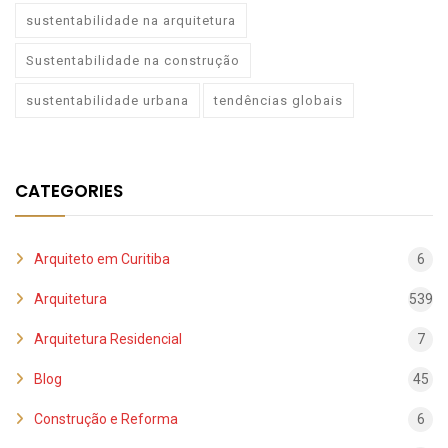
sustentabilidade na arquitetura
Sustentabilidade na construção
sustentabilidade urbana
tendências globais
CATEGORIES
Arquiteto em Curitiba
6
Arquitetura
539
Arquitetura Residencial
7
Blog
45
Construção e Reforma
6