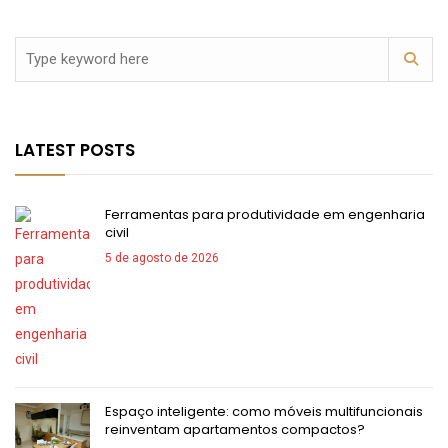
LATEST POSTS
Ferramentas para produtividade em engenharia
civil
5 de agosto de 2026
Espaço inteligente: como móveis multifuncionais
reinventam apartamentos compactos?