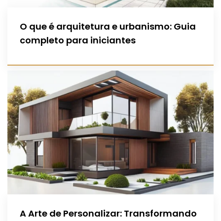
O que é arquitetura e urbanismo: Guia
completo para iniciantes
A Arte de Personalizar: Transformando