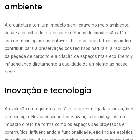
ambiente
A arquitetura tem um impacto significativo no meio ambiente,
desde a escolha de materiais e métodos de construção até o
uso de tecnologias sustentáveis. Projetos arquitetônicos podem
contribuir para a preservação dos recursos naturais, a redução
da pegada de carbono e a criação de espaços mais eco-friendly,
influenciando diretamente a qualidade do ambiente ao nosso
redor.
Inovação e tecnologia
A evolução da arquitetura está intimamente ligada à inovação e
à tecnologia. Novas descobertas e avanços tecnológicos têm
impacto direto na forma como os espaços são projetados e
construídos, influenciando a funcionalidade, eficiência e estética