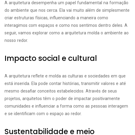
A arquitetura desempenha um papel fundamental na formação
do ambiente que nos cerca. Ela vai muito além de simplesmente
criar estruturas físicas, influenciando a maneira como
interagimos com espaços e como nos sentimos dentro deles. A
seguir, vamos explorar como a arquitetura molda o ambiente ao
nosso redor.
Impacto social e cultural
A arquitetura reflete e molda as culturas e sociedades em que
está inserida. Ela pode contar histórias, transmitir valores e até
mesmo desafiar conceitos estabelecidos. Através de seus
projetos, arquitetos têm o poder de impactar positivamente
comunidades e influenciar a forma como as pessoas interagem
e se identificam com o espaço ao redor.
Sustentabilidade e meio