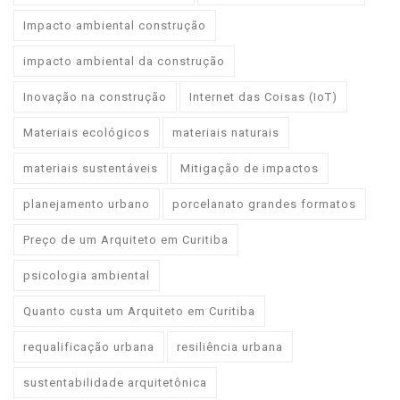
Impacto ambiental construção
impacto ambiental da construção
Inovação na construção
Internet das Coisas (IoT)
Materiais ecológicos
materiais naturais
materiais sustentáveis
Mitigação de impactos
planejamento urbano
porcelanato grandes formatos
Preço de um Arquiteto em Curitiba
psicologia ambiental
Quanto custa um Arquiteto em Curitiba
requalificação urbana
resiliência urbana
sustentabilidade arquitetônica