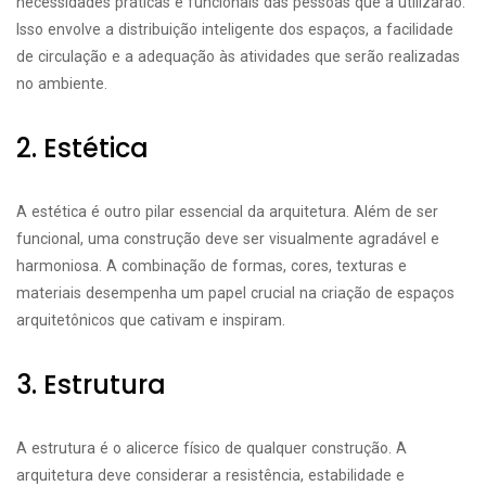
necessidades práticas e funcionais das pessoas que a utilizarão.
Isso envolve a distribuição inteligente dos espaços, a facilidade
de circulação e a adequação às atividades que serão realizadas
no ambiente.
2. Estética
A estética é outro pilar essencial da arquitetura. Além de ser
funcional, uma construção deve ser visualmente agradável e
harmoniosa. A combinação de formas, cores, texturas e
materiais desempenha um papel crucial na criação de espaços
arquitetônicos que cativam e inspiram.
3. Estrutura
A estrutura é o alicerce físico de qualquer construção. A
arquitetura deve considerar a resistência, estabilidade e