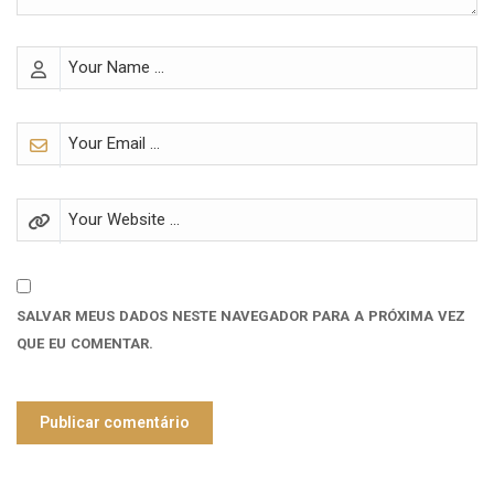
SALVAR MEUS DADOS NESTE NAVEGADOR PARA A PRÓXIMA VEZ
QUE EU COMENTAR.