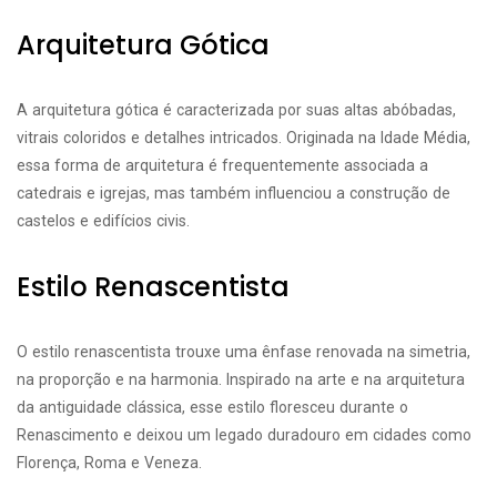
Arquitetura Gótica
A arquitetura gótica é caracterizada por suas altas abóbadas,
vitrais coloridos e detalhes intricados. Originada na Idade Média,
essa forma de arquitetura é frequentemente associada a
catedrais e igrejas, mas também influenciou a construção de
castelos e edifícios civis.
Estilo Renascentista
O estilo renascentista trouxe uma ênfase renovada na simetria,
na proporção e na harmonia. Inspirado na arte e na arquitetura
da antiguidade clássica, esse estilo floresceu durante o
Renascimento e deixou um legado duradouro em cidades como
Florença, Roma e Veneza.