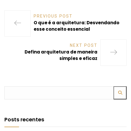
PREVIOUS POST
O que é a arquitetura: Desvendando
esse conceito essencial
NEXT POST
Defina arquitetura de maneira
simples e eficaz
Posts recentes