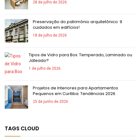
28 de julho de 2026
Preservação do patrimônio arquitetônico: 9
cuidados em edifícios!
18 de julho de 2026
Tipos de Vidro para Box: Temperado, Laminado ou
Jateado?
1 de julho de 2026
Projetos de Interiores para Apartamentos
Pequenos em Curitiba: Tendências 2026
25 de junho de 2026
TAGS CLOUD