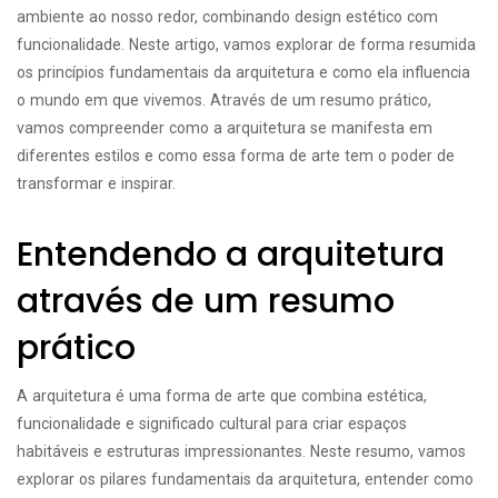
ambiente ao nosso redor, combinando design estético com
funcionalidade. Neste artigo, vamos explorar de forma resumida
os princípios fundamentais da arquitetura e como ela influencia
o mundo em que vivemos. Através de um resumo prático,
vamos compreender como a arquitetura se manifesta em
diferentes estilos e como essa forma de arte tem o poder de
transformar e inspirar.
Entendendo a arquitetura
através de um resumo
prático
A arquitetura é uma forma de arte que combina estética,
funcionalidade e significado cultural para criar espaços
habitáveis e estruturas impressionantes. Neste resumo, vamos
explorar os pilares fundamentais da arquitetura, entender como