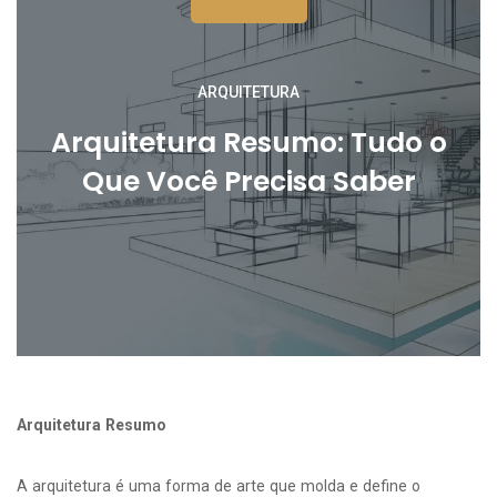
ARQUITETURA
Arquitetura Resumo: Tudo o
Que Você Precisa Saber
Arquitetura Resumo
A arquitetura é uma forma de arte que molda e define o