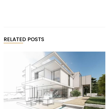
RELATED POSTS