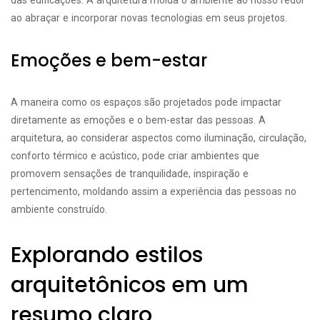
das edificações. A arquitetura molda o ambiente ao nosso redor
ao abraçar e incorporar novas tecnologias em seus projetos.
Emoções e bem-estar
A maneira como os espaços são projetados pode impactar
diretamente as emoções e o bem-estar das pessoas. A
arquitetura, ao considerar aspectos como iluminação, circulação,
conforto térmico e acústico, pode criar ambientes que
promovem sensações de tranquilidade, inspiração e
pertencimento, moldando assim a experiência das pessoas no
ambiente construído.
Explorando estilos
arquitetônicos em um
resumo claro