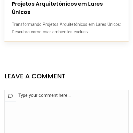
Projetos Arquitetônicos em Lares
Únicos
Transformando Projetos Arquitetônicos em Lares Únicos:
Descubra como criar ambientes exclusiv ..
LEAVE A COMMENT