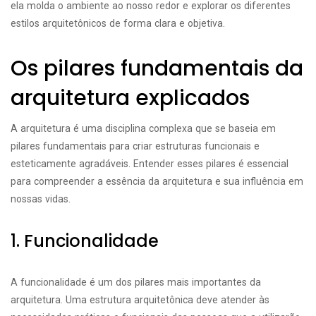
ela molda o ambiente ao nosso redor e explorar os diferentes
estilos arquitetônicos de forma clara e objetiva.
Os pilares fundamentais da
arquitetura explicados
A arquitetura é uma disciplina complexa que se baseia em
pilares fundamentais para criar estruturas funcionais e
esteticamente agradáveis. Entender esses pilares é essencial
para compreender a essência da arquitetura e sua influência em
nossas vidas.
1. Funcionalidade
A funcionalidade é um dos pilares mais importantes da
arquitetura. Uma estrutura arquitetônica deve atender às